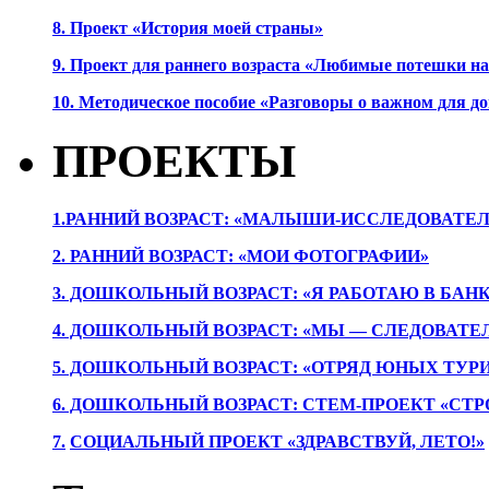
8. Проект «История моей страны»
9. Проект для раннего возраста «Любимые потешки 
10. Методическое пособие «Разговоры о важном для 
ПРОЕКТЫ
1.РАННИЙ ВОЗРАСТ: «МАЛЫШИ-ИССЛЕДОВАТЕЛ
2. РАННИЙ ВОЗРАСТ: «МОИ ФОТОГРАФИИ»
3. ДОШКОЛЬНЫЙ ВОЗРАСТ: «Я РАБОТАЮ В БАН
4. ДОШКОЛЬНЫЙ ВОЗРАСТ: «МЫ — СЛЕДОВАТЕ
5. ДОШКОЛЬНЫЙ ВОЗРАСТ: «ОТРЯД ЮНЫХ ТУР
6. ДОШКОЛЬНЫЙ ВОЗРАСТ: СТЕМ-ПРОЕКТ «СТР
7.
СОЦИАЛЬНЫЙ ПРОЕКТ «ЗДРАВСТВУЙ, ЛЕТО!»