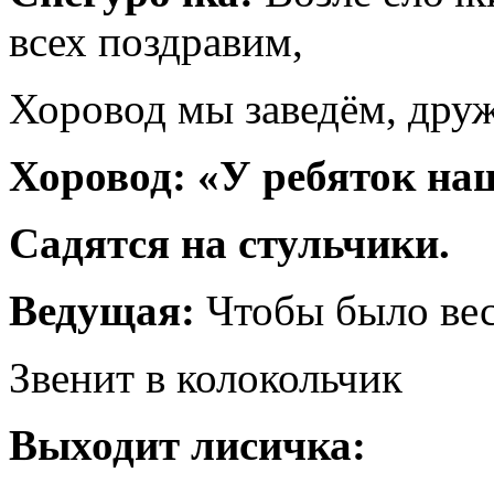
всех поздравим,
Хоровод мы заведём, дру
Хоровод: «У ребяток на
Садятся на стульчики.
Ведущая:
Чтобы было вес
Звенит в колокольчик
Выходит лисичка: