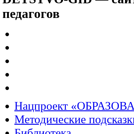
педагогов
Нацпроект «ОБРАЗОВ
Методические подсказк
Библиотека