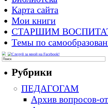
Карта сайта
Мои книги
СТАРШИМ ВОСПИТА
Темы по самообразова
Рубрики
ПЕДАГОГАМ
Архив вопросов-от