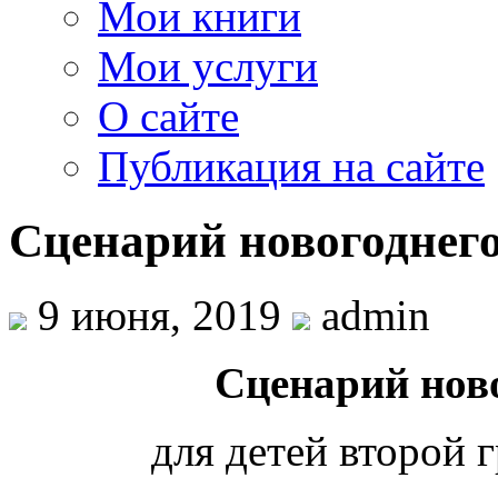
Мои книги
Мои услуги
О сайте
Публикация на сайте
Сценарий новогоднег
9 июня, 2019
admin
Сценарий нов
для детей второй 