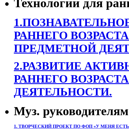
Технологии для ран
1.ПОЗНАВАТЕЛЬНОЕ
РАННЕГО ВОЗРАСТА
ПРЕДМЕТНОЙ ДЕЯТ
2.РАЗВИТИЕ АКТИВ
РАННЕГО ВОЗРАСТА
ДЕЯТЕЛЬНОСТИ.
Муз. руководителям
1. ТВОРЧЕСКИЙ ПРОЕКТ ПО ФОП «У МЕНЯ ЕСТ