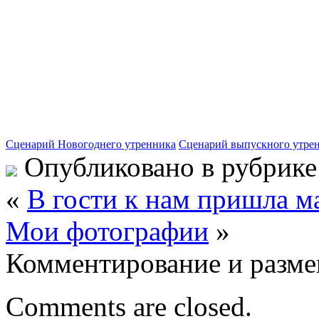
Сценарий Новогоднего утренника
Сценарий выпускного утре
Опубликовано в рубрик
«
В гости к нам пришла м
Мои фотографии
»
Комментирование и разме
Comments are closed.