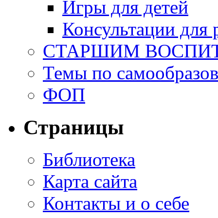
Игры для детей
Консультации для 
СТАРШИМ ВОСПИ
Темы по самообразо
ФОП
Страницы
Библиотека
Карта сайта
Контакты и о себе