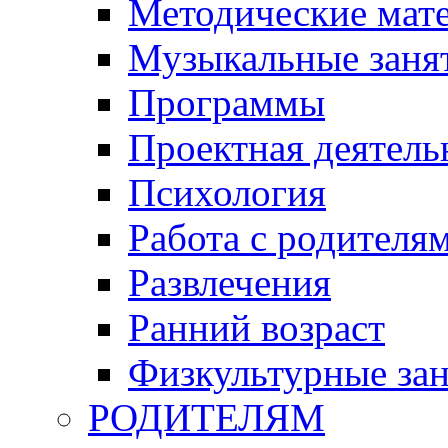
Методические мат
Музыкальные занят
Программы
Проектная деятель
Психология
Работа с родителя
Развлечения
Ранний возраст
Физкультурные зан
РОДИТЕЛЯМ