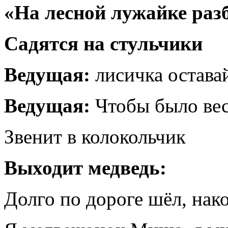
«На лесной лужайке раз
Садятся на стульчики
Ведущая:
лисичка оставай
Ведущая:
Чтобы было вес
Звенит в колокольчик
Выходит медведь:
Долго по дороге шёл, нако