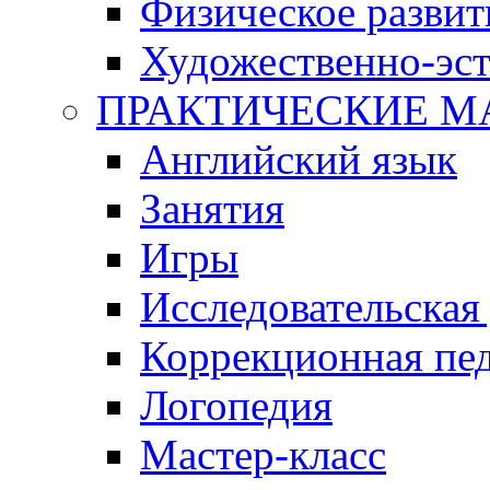
Физическое развит
Художественно-эст
ПРАКТИЧЕСКИЕ М
Английский язык
Занятия
Игры
Исследовательская
Коррекционная пед
Логопедия
Мастер-класс