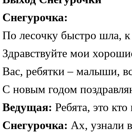
Снегурочка:
По лесочку быстро шла, к
Здравствуйте мои хорошие
Вас, ребятки – малыши, в
С новым годом поздравля
Ведущая:
Ребята, это кто
Снегурочка:
Ах, узнали в