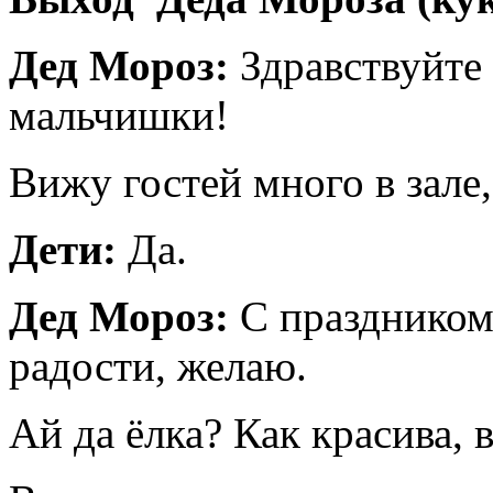
Дед Мороз:
Здравствуйте
мальчишки!
Вижу гостей много в зале,
Дети:
Да.
Дед Мороз:
С праздником 
радости, желаю.
Ай да ёлка? Как красива, 