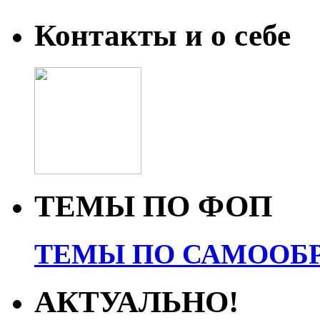
Контакты и о себе
ТЕМЫ ПО ФОП
ТЕМЫ ПО САМООБР
АКТУАЛЬНО!