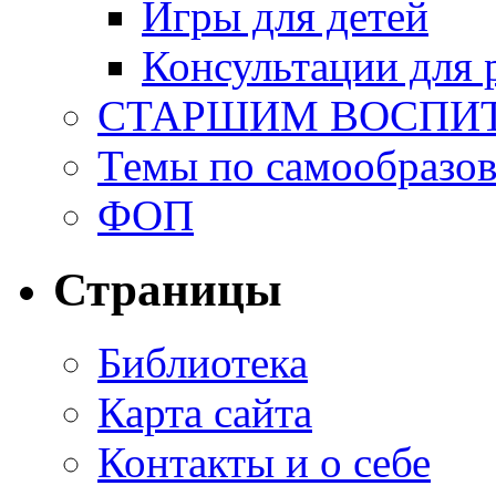
Игры для детей
Консультации для 
СТАРШИМ ВОСПИ
Темы по самообразо
ФОП
Страницы
Библиотека
Карта сайта
Контакты и о себе