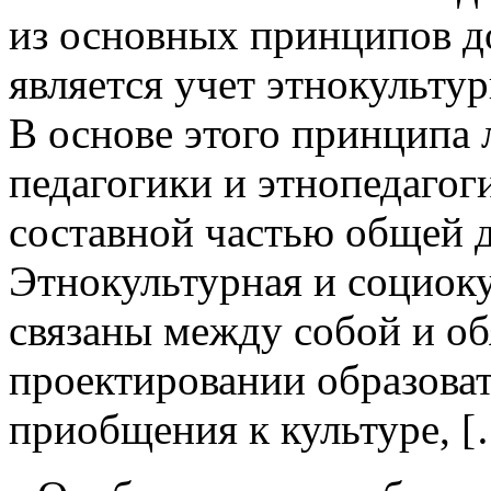
из основных принципов д
является учет этнокультур
В основе этого принципа 
педагогики и этнопедагог
составной частью общей 
Этнокультурная и социок
связаны между собой и о
проектировании образоват
приобщения к культуре, 