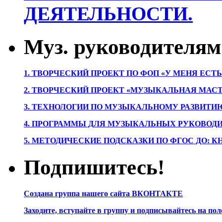
ДЕЯТЕЛЬНОСТИ.
Муз. руководителям
1. ТВОРЧЕСКИЙ ПРОЕКТ ПО ФОП «У МЕНЯ ЕСТ
2. ТВОРЧЕСКИЙ ПРОЕКТ «МУЗЫКАЛЬНАЯ МАС
3. ТЕХНОЛОГИИ ПО МУЗЫКАЛЬНОМУ РАЗВИТ
4. ПРОГРАММЫ ДЛЯ МУЗЫКАЛЬНЫХ РУКОВОД
5. МЕТОДИЧЕСКИЕ ПОДСКАЗКИ ПО ФГОС ДО: 
Подпишитесь!
Создана группа нашего сайта ВКОНТАКТЕ
Заходите, вступайте в группу и подписывайтесь на по