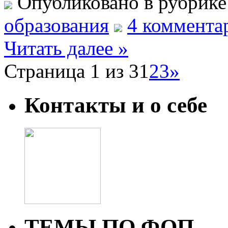
Опубликовано в рубрик
образования
4 коммента
Читать далее »
Страница 1 из 3
1
2
3
»
Контакты и о себе
ТЕМЫ ПО ФОП