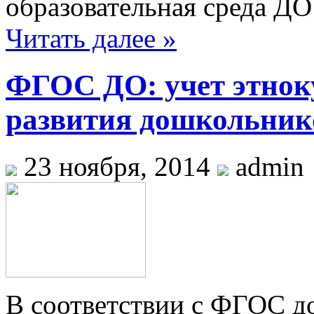
образовательная среда Д
Читать далее »
ФГОС ДО: учет этнок
развития дошкольник
23 ноября, 2014
admin
В соответствии с ФГОС д