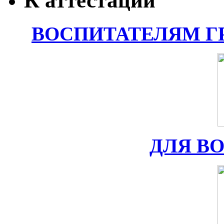
К аттестации
ВОСПИТАТЕЛЯМ Г
ДЛЯ В