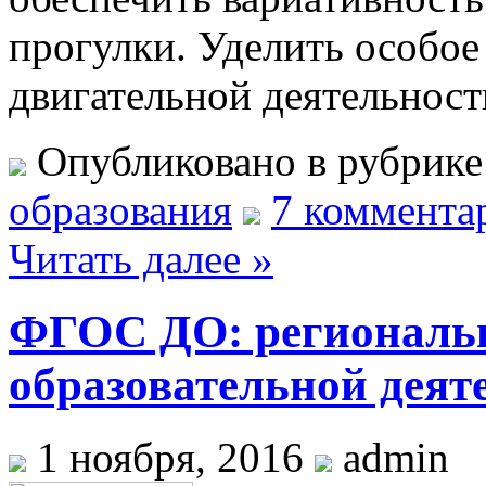
прогулки. Уделить особое
двигательной деятельност
Опубликовано в рубрик
образования
7 коммента
Читать далее »
ФГОС ДО: региональн
образовательной деят
1 ноября, 2016
admin