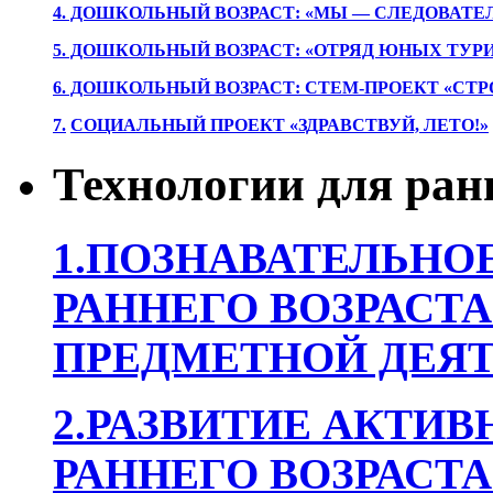
4. ДОШКОЛЬНЫЙ ВОЗРАСТ: «МЫ — СЛЕДОВАТЕ
5. ДОШКОЛЬНЫЙ ВОЗРАСТ: «ОТРЯД ЮНЫХ ТУР
6. ДОШКОЛЬНЫЙ ВОЗРАСТ: СТЕМ-ПРОЕКТ «СТР
7.
СОЦИАЛЬНЫЙ ПРОЕКТ «ЗДРАВСТВУЙ, ЛЕТО!»
Технологии для ран
1.ПОЗНАВАТЕЛЬНОЕ
РАННЕГО ВОЗРАСТА
ПРЕДМЕТНОЙ ДЕЯТ
2.РАЗВИТИЕ АКТИВ
РАННЕГО ВОЗРАСТА