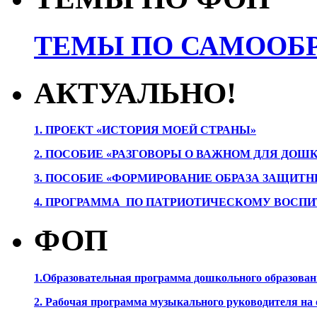
ТЕМЫ ПО САМООБР
АКТУАЛЬНО!
1. ПРОЕК
Т «ИСТОРИЯ МОЕЙ СТРАНЫ»
2. ПОСОБИЕ «РАЗГОВОРЫ О ВАЖНОМ ДЛЯ ДОШ
3. ПОСОБИЕ «ФОРМИРОВАНИЕ ОБРАЗА ЗАЩИТН
4. ПРОГРАММА ПО ПАТРИОТИЧЕСКОМУ ВОСПИ
ФОП
1.Образовательная программа дошкольного образова
2. Рабочая программа музыкального руководителя на