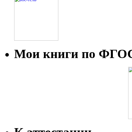
Мои книги по ФГО