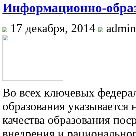
Информационно-образ
17 декабря, 2014
admin
Во всех ключевых федера
образования указывается
качества образования пос
внедрения и рационально