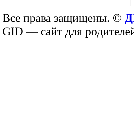
Все права защищены. ©
Д
GID — сайт для родителей