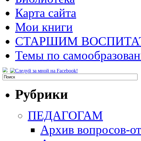
Карта сайта
Мои книги
СТАРШИМ ВОСПИТА
Темы по самообразова
Рубрики
ПЕДАГОГАМ
Архив вопросов-от