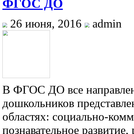
ФГОС ДО
26 июня, 2016
admin
В ФГОС ДО все направлен
дошкольников представле
областях: социально-комм
познавательное развитие, 