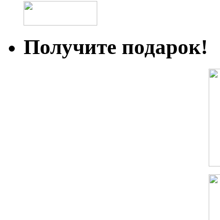
Получите подарок!