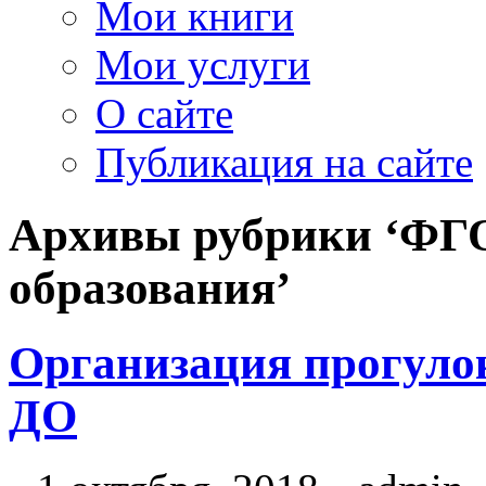
Мои книги
Мои услуги
О сайте
Публикация на сайте
Архивы рубрики ‘ФГ
образования’
Организация прогуло
ДО