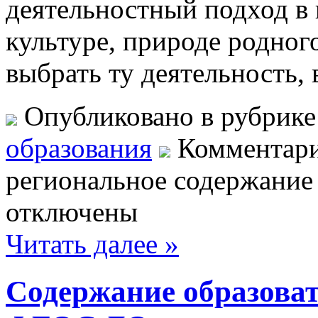
деятельностный подход в 
культуре, природе родного
выбрать ту деятельность, 
Опубликовано в рубрик
образования
Комментар
региональное содержание
отключены
Читать далее »
Содержание образоват