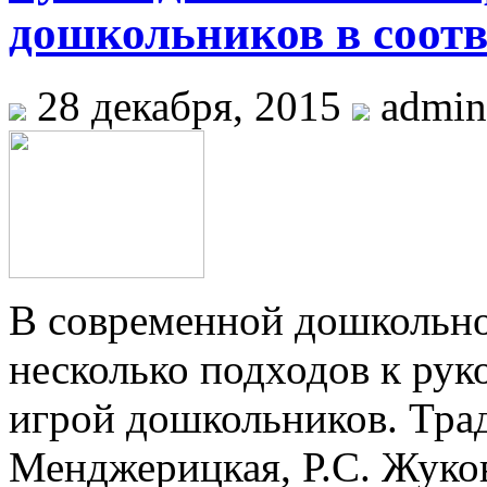
дошкольников в соот
28 декабря, 2015
admin
В современной дошкольно
несколько подходов к рук
игрой дошкольников. Тра
Менджерицкая, Р.С. Жуковс