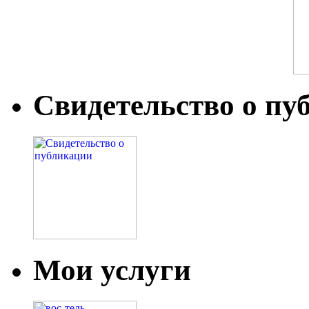
Свидетельство о пу
Мои услуги