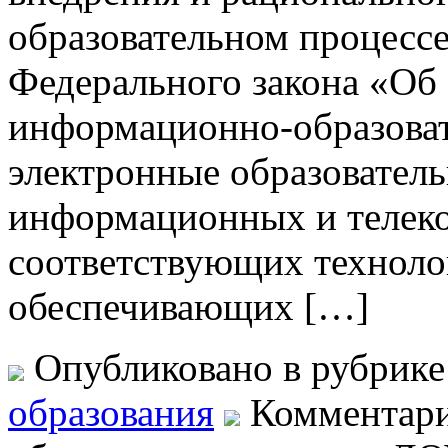
образовательном процессе. 
Федерального закона «Об
информационно-образовате
электронные образователь
информационных и телек
соответствующих техноло
обеспечивающих […]
Опубликовано в рубрик
образования
Комментар