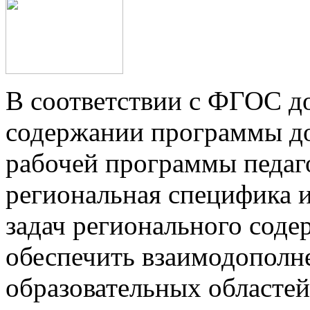
В соответствии с ФГОС д
содержании программы д
рабочей программы педаг
региональная специфика 
задач регионального сод
обеспечить взаимодополн
образовательных областе