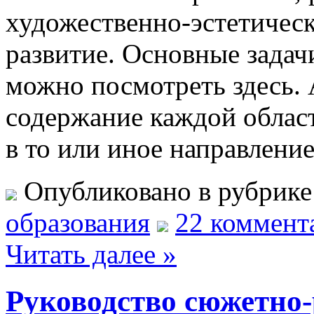
художественно-эстетическ
развитие. Основные задач
можно посмотреть здесь. 
содержание каждой област
в то или иное направление
Опубликовано в рубрик
образования
22 коммент
Читать далее »
Руководство сюжетно-