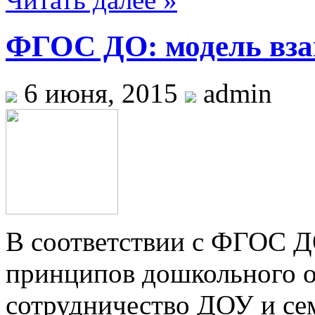
ФГОС ДО: модель вза
6 июня, 2015
admin
В соответствии с ФГОС Д
принципов дошкольного о
сотрудничество ДОУ и сем