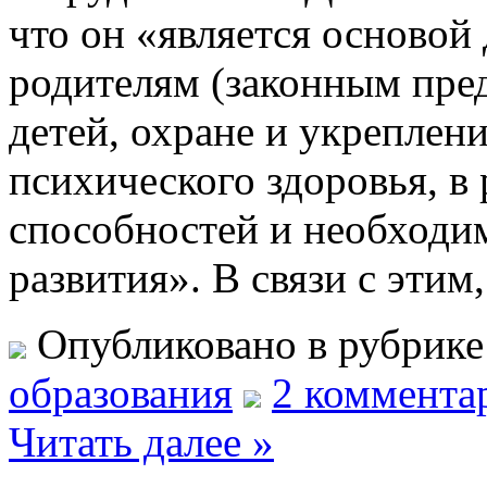
что он «является основой
родителям (законным пред
детей, охране и укреплен
психического здоровья, в
способностей и необходи
развития». В связи с эти
Опубликовано в рубрик
образования
2 коммента
Читать далее »