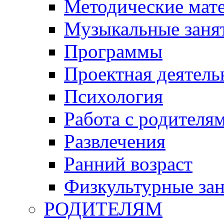
Методические мат
Музыкальные занят
Программы
Проектная деятель
Психология
Работа с родителя
Развлечения
Ранний возраст
Физкультурные зан
РОДИТЕЛЯМ