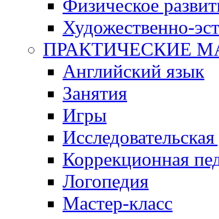
Физическое развит
Художественно-эст
ПРАКТИЧЕСКИЕ М
Английский язык
Занятия
Игры
Исследовательская
Коррекционная пед
Логопедия
Мастер-класс