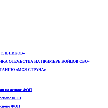
КОЛЬНИКОВ»
ИКА ОТЕЧЕСТВА НА ПРИМЕРЕ БОЙЦОВ СВО»
ТАНИЮ «МОЯ СТРАНА»
ния на основе ФОП
 основе ФОП
 основе ФОП