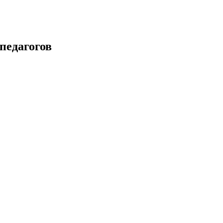
педагогов