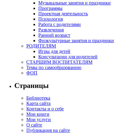
Музыкальные занятия и праздники
Программы
Проектная деятельность
Психология
Работа с родителями
Развлечения
Ранний возраст
Физкультурные занятия и праздники
РОДИТЕЛЯМ
Игры для детей
Консультации для родителей
СТАРШИМ ВОСПИТАТЕЛЯМ
Темы по самообразованию
ФОП
Страницы
Библиотека
Карта сайта
Контакты и о себе
Мои книги
Мои услуги
О сайте
Публикация на сайте