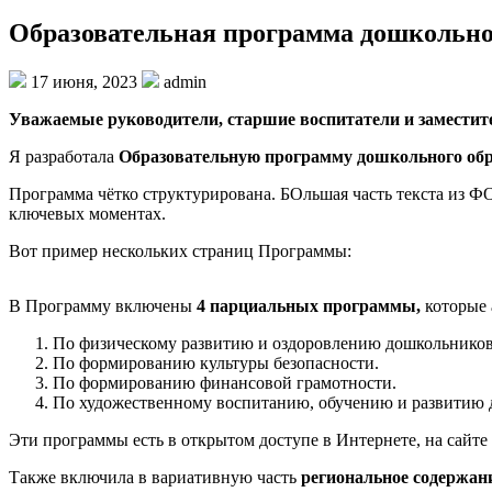
Образовательная программа дошкольно
17 июня, 2023
admin
Уважаемые руководители, старшие воспитатели и заместит
Я разработала
Образовательную программу дошкольного обр
Программа чётко структурирована. БОльшая часть
текста из 
ключевых моментах.
Вот пример нескольких страниц Программы:
В Программу включены
4 парциальных программы,
которые 
По физическому развитию и оздоровлению дошкольников
По формированию культуры безопасности.
По формированию финансовой грамотности.
По художественному воспитанию, обучению и развитию 
Эти программы есть в открытом доступе в Интернете, на сайте
Также включила в вариативную часть
региональное содержан