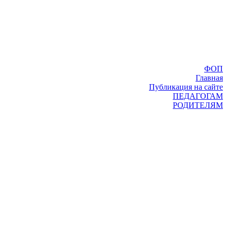
ФОП
Главная
Публикация на сайте
ПЕДАГОГАМ
РОДИТЕЛЯМ