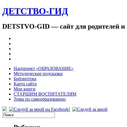
ДЕТСТВО-ГИД
DETSTVO-GID — сайт для родителей и 
Нацпроект «ОБРАЗОВАНИЕ»
Методические подсказки
Библиотека
Карта сайта
Мои книги
СТАРШИМ ВОСПИТАТЕЛЯМ
Темы по самообразованию