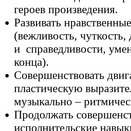
героев произведения.
Развивать нравственные
(вежливость, чуткость,
и справедливости, умен
конца).
Совершенствовать двиг
пластическую выразите
музыкально – ритмичес
Продолжать совершенст
исполнительские навык