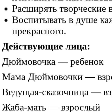
Расширять творческие 
Воспитывать в душе ка
прекрасного.
Действующие лица:
Дюймовочка — ребенок
Мама Дюймовочки — взр
Ведущая-сказочница — в
Жаба-мать — взрослый