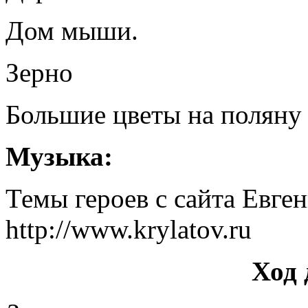
Дом мыши.
Зерно
Большие цветы на поляну
Музыка:
Темы героев с сайта Евг
http://www.krylatov.ru
Ход 