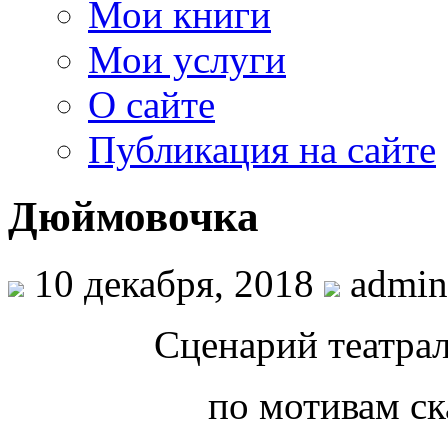
Мои книги
Мои услуги
О сайте
Публикация на сайте
Дюймовочка
10 декабря, 2018
admin
Сценарий театра
по мотивам ск