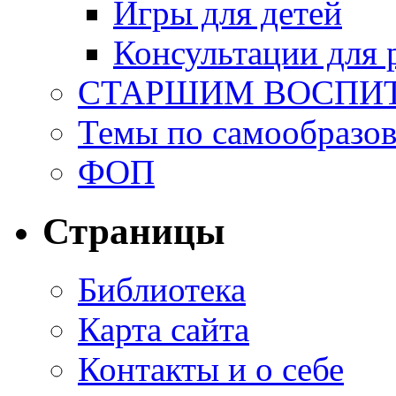
Игры для детей
Консультации для 
СТАРШИМ ВОСПИ
Темы по самообразо
ФОП
Страницы
Библиотека
Карта сайта
Контакты и о себе