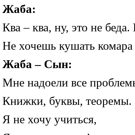
Жаба:
Ква – ква, ну, это не беда
Не хочешь кушать комара –
Жаба – Сын:
Мне надоели все проблем
Книжки, буквы, теоремы.
Я не хочу учиться,