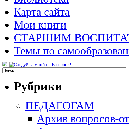
Карта сайта
Мои книги
СТАРШИМ ВОСПИТА
Темы по самообразова
Рубрики
ПЕДАГОГАМ
Архив вопросов-от