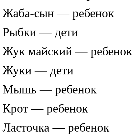
Жаба-сын — ребенок
Рыбки — дети
Жук майский — ребенок
Жуки — дети
Мышь — ребенок
Крот — ребенок
Ласточка — ребенок