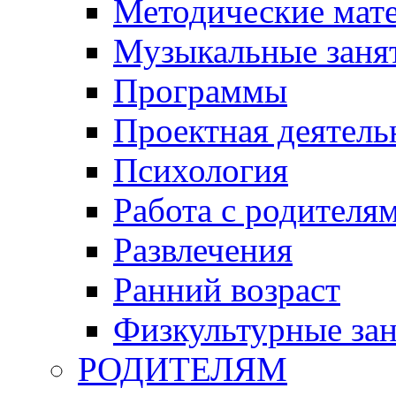
Методические мат
Музыкальные занят
Программы
Проектная деятель
Психология
Работа с родителя
Развлечения
Ранний возраст
Физкультурные зан
РОДИТЕЛЯМ