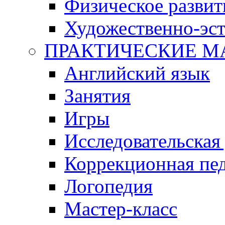
Физическое развит
Художественно-эст
ПРАКТИЧЕСКИЕ М
Английский язык
Занятия
Игры
Исследовательская
Коррекционная пед
Логопедия
Мастер-класс