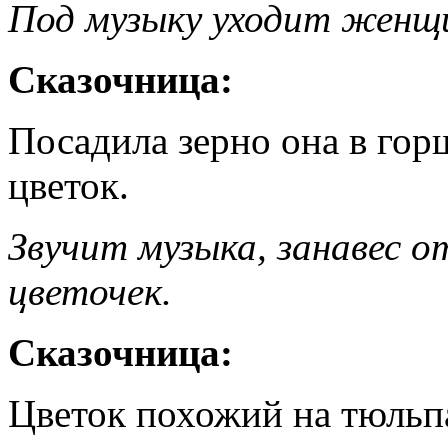
Под музыку уходит женщи
Сказочница:
Посадила зерно она в горш
цветок.
Звучит музыка, занавес
цветочек.
Сказочница:
Цветок похожий на тюльп