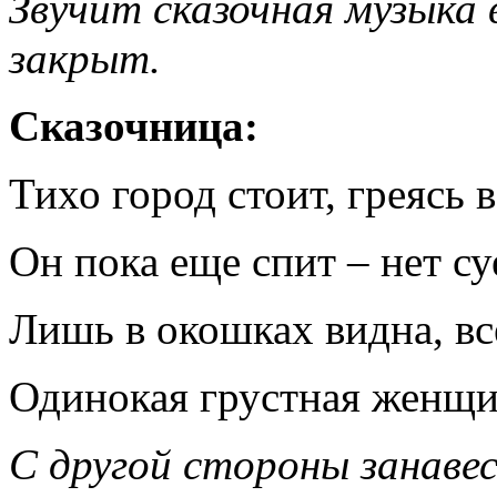
Звучит сказочная музыка 
закрыт.
Сказочница:
Тихо город стоит, греясь 
Он пока еще спит – нет су
Лишь в окошках видна, всё
Одинокая грустная женщи
С другой стороны занаве