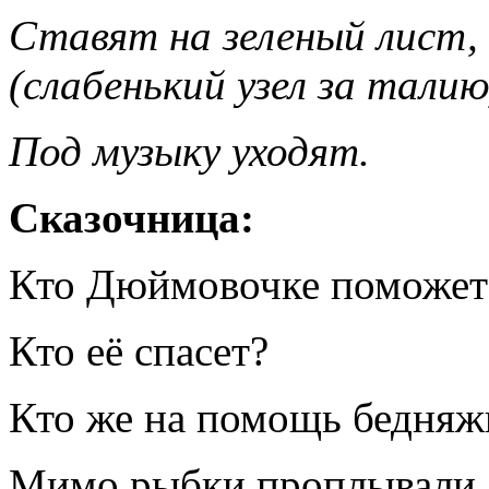
Ставят на зеленый лист,
(слабенький узел за талию
Под музыку уходят.
Сказочница:
Кто Дюймовочке поможет
Кто её спасет?
Кто же на помощь бедняж
Мимо рыбки проплывали.