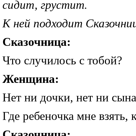
сидит, грустит.
К ней подходит Сказочни
Сказочница:
Что случилось с тобой?
Женщина:
Нет ни дочки, нет ни сына
Где ребеночка мне взять, 
Сказочница: