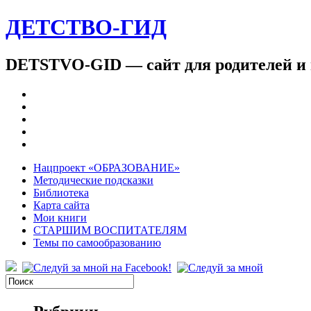
ДЕТСТВО-ГИД
DETSTVO-GID — сайт для родителей и 
Нацпроект «ОБРАЗОВАНИЕ»
Методические подсказки
Библиотека
Карта сайта
Мои книги
СТАРШИМ ВОСПИТАТЕЛЯМ
Темы по самообразованию