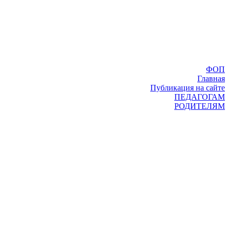
ФОП
Главная
Публикация на сайте
ПЕДАГОГАМ
РОДИТЕЛЯМ