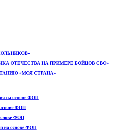
КОЛЬНИКОВ»
ИКА ОТЕЧЕСТВА НА ПРИМЕРЕ БОЙЦОВ СВО»
ТАНИЮ «МОЯ СТРАНА»
ния на основе ФОП
 основе ФОП
 основе ФОП
пп на основе ФОП