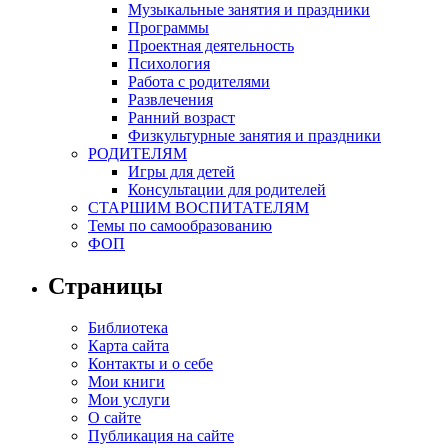
Музыкальные занятия и праздники
Программы
Проектная деятельность
Психология
Работа с родителями
Развлечения
Ранний возраст
Физкультурные занятия и праздники
РОДИТЕЛЯМ
Игры для детей
Консультации для родителей
СТАРШИМ ВОСПИТАТЕЛЯМ
Темы по самообразованию
ФОП
Страницы
Библиотека
Карта сайта
Контакты и о себе
Мои книги
Мои услуги
О сайте
Публикация на сайте