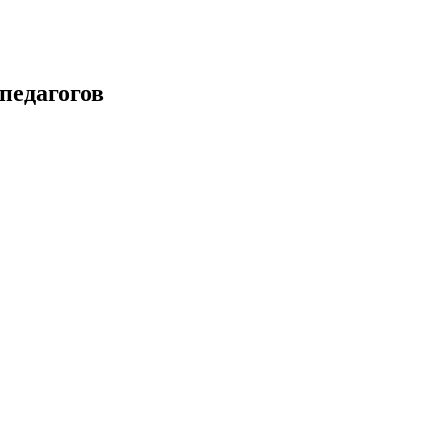
педагогов