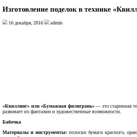
Изготовление поделок в технике «Квил
16 декабря, 2016
admin
«Квиллинг» или «Бумажная филигрань»
— это старинная те
развивает их фантазию и художественные возможности
.
Бабочка
Материалы и инструменты:
полоски бумаги красного, оранж