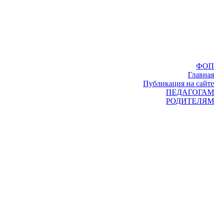
ФОП
Главная
Публикация на сайте
ПЕДАГОГАМ
РОДИТЕЛЯМ