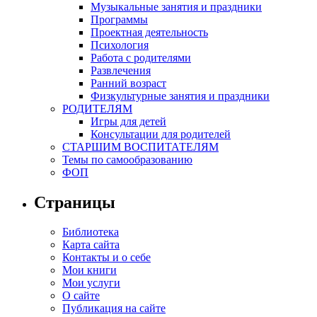
Музыкальные занятия и праздники
Программы
Проектная деятельность
Психология
Работа с родителями
Развлечения
Ранний возраст
Физкультурные занятия и праздники
РОДИТЕЛЯМ
Игры для детей
Консультации для родителей
СТАРШИМ ВОСПИТАТЕЛЯМ
Темы по самообразованию
ФОП
Страницы
Библиотека
Карта сайта
Контакты и о себе
Мои книги
Мои услуги
О сайте
Публикация на сайте