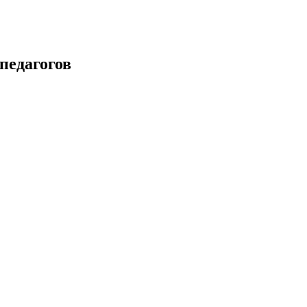
педагогов