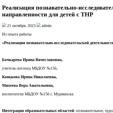
Реализация познавательно-исследовате
направленности для детей с ТНР
21 октября, 2023
admin
Из опыта работы
«Реализация познавательно-исследовательской деятельност
Бочкарева Ирина Вячеславовна,
учитель-логопед МБДОУ №156,
Конькова Ирина Николаевна,
Михеева Вера Анатольевна,
воспитатели МБДОУ №156 г. Мурманска
Интеграция образовательных областей
: познавательное, худ