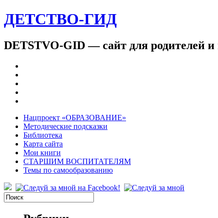
ДЕТСТВО-ГИД
DETSTVO-GID — сайт для родителей и 
Нацпроект «ОБРАЗОВАНИЕ»
Методические подсказки
Библиотека
Карта сайта
Мои книги
СТАРШИМ ВОСПИТАТЕЛЯМ
Темы по самообразованию