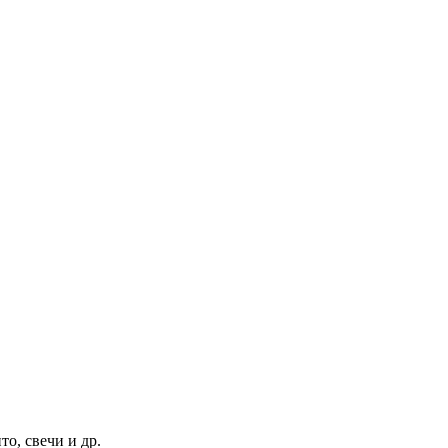
то, свечи и др.