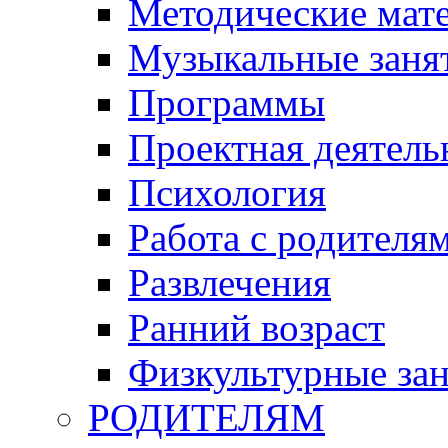
Методические мат
Музыкальные занят
Программы
Проектная деятель
Психология
Работа с родителя
Развлечения
Ранний возраст
Физкультурные зан
РОДИТЕЛЯМ