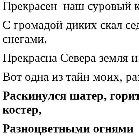
Прекрасен наш суровый к
С громадой диких скал с
снегами.
Прекрасна Севера земля 
Вот одна из тайн моих, ра
Раскинулся шатер, горит
костер,
Разноцветными огнями 