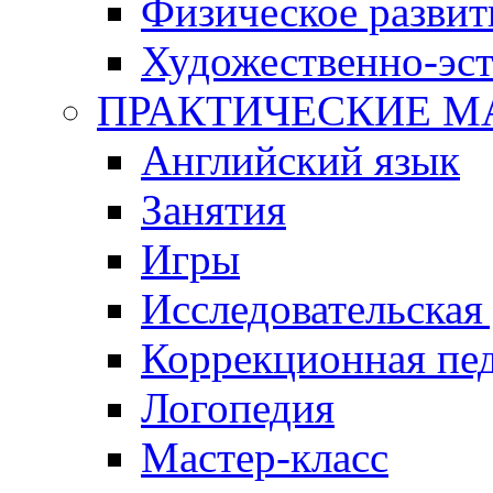
Физическое развит
Художественно-эст
ПРАКТИЧЕСКИЕ М
Английский язык
Занятия
Игры
Исследовательская
Коррекционная пед
Логопедия
Мастер-класс