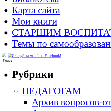
Карта сайта
Мои книги
СТАРШИМ ВОСПИТА
Темы по самообразова
Рубрики
ПЕДАГОГАМ
Архив вопросов-от