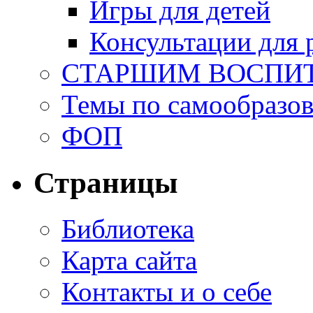
Игры для детей
Консультации для 
СТАРШИМ ВОСПИ
Темы по самообразо
ФОП
Страницы
Библиотека
Карта сайта
Контакты и о себе