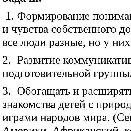
1. Формирование понима
и чувства собственного до
все люди разные, но у ни
2. Развитие коммуникатив
подготовительной гру
3. Обогащать и расширят
знакомства детей с природ
играми народов мира. (Се
Америки, Африканский к