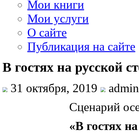
Мои книги
Мои услуги
О сайте
Публикация на сайте
В гостях на русской с
31 октября, 2019
admin
Сценарий осе
«В гостях на