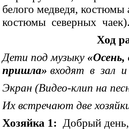
белого медведя, костюмы
костюмы северных чаек)
Ход р
Дети под музыку
«Осень,
пришла»
входят в зал и
Экран (Видео-клип на пес
Их встречают две хозяйки
Хозяйка 1:
Добрый день, 