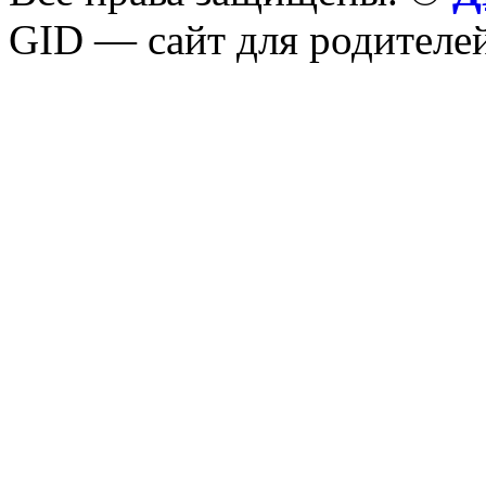
GID — сайт для родителей