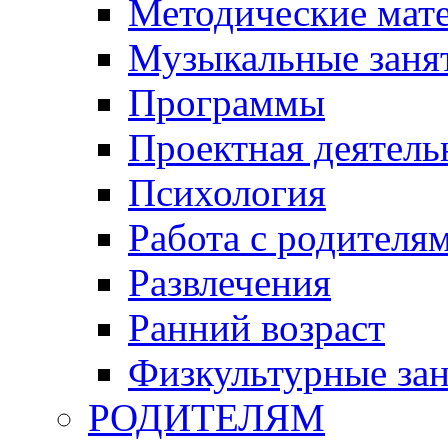
Методические мат
Музыкальные занят
Программы
Проектная деятель
Психология
Работа с родителя
Развлечения
Ранний возраст
Физкультурные зан
РОДИТЕЛЯМ