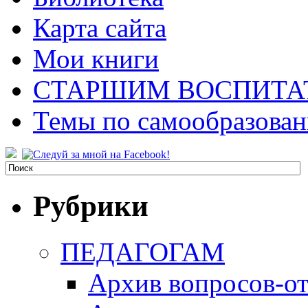
Карта сайта
Мои книги
СТАРШИМ ВОСПИТА
Темы по самообразова
Рубрики
ПЕДАГОГАМ
Архив вопросов-от