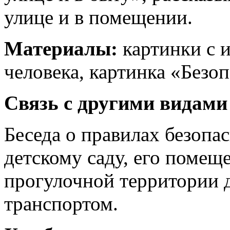
улице и в помещении.
Материалы:
картинки с 
человека, картинка «Безоп
Связь с другими видами
Беседа о правилах безопа
детскому саду, его помещ
прогулочной территории д
транспортом.