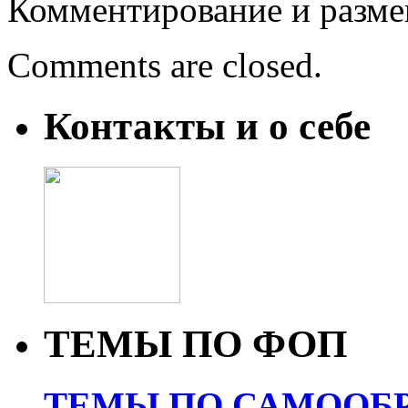
Комментирование и разме
Comments are closed.
Контакты и о себе
ТЕМЫ ПО ФОП
ТЕМЫ ПО САМООБР