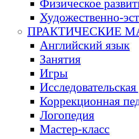
Физическое развит
Художественно-эст
ПРАКТИЧЕСКИЕ М
Английский язык
Занятия
Игры
Исследовательская
Коррекционная пед
Логопедия
Мастер-класс