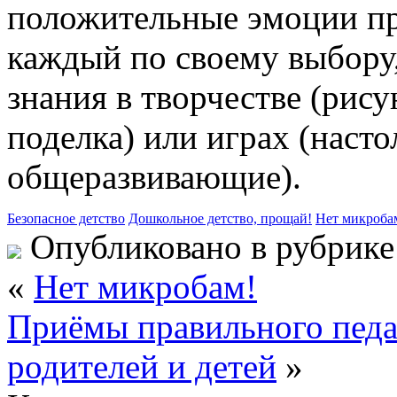
положительные эмоции пр
каждый по своему выбору
знания в творчестве (рису
поделка) или играх (насто
общеразвивающие).
Безопасное детство
Дошкольное детство, прощай!
Нет микроба
Опубликовано в рубрик
«
Нет микробам!
Приёмы правильного педа
родителей и детей
»