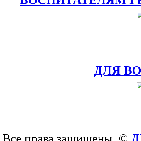
ДЛЯ В
Все права защищены. ©
Д