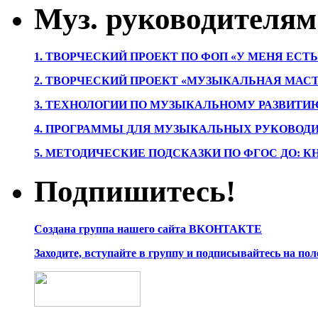
Муз. руководителям
1. ТВОРЧЕСКИЙ ПРОЕКТ ПО ФОП «У МЕНЯ ЕСТ
2. ТВОРЧЕСКИЙ ПРОЕКТ «МУЗЫКАЛЬНАЯ МАС
3. ТЕХНОЛОГИИ ПО МУЗЫКАЛЬНОМУ РАЗВИТ
4. ПРОГРАММЫ ДЛЯ МУЗЫКАЛЬНЫХ РУКОВОД
5. МЕТОДИЧЕСКИЕ ПОДСКАЗКИ ПО ФГОС ДО: 
Подпишитесь!
Создана группа нашего сайта ВКОНТАКТЕ
Заходите, вступайте в группу и подписывайтесь на по