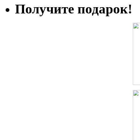
Получите подарок!