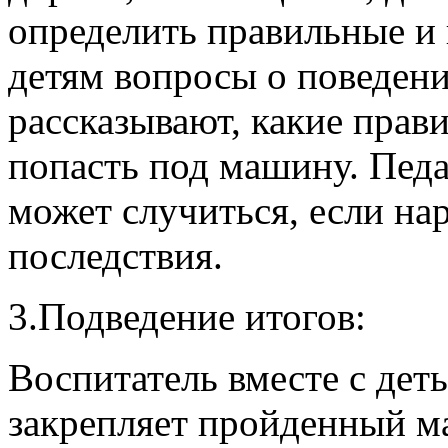
определить правильные и 
детям вопросы о поведени
рассказывают, какие прав
попасть под машину. Педа
может случиться, если на
последствия.
3.Подведение итогов:
Воспитатель вместе с дет
закрепляет пройденный м