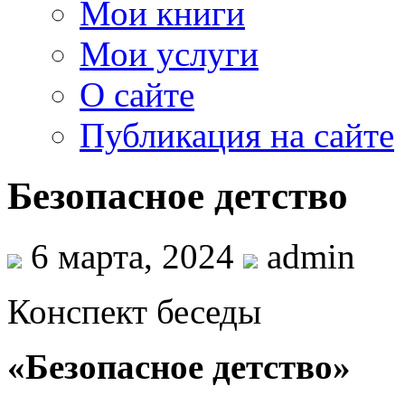
Мои книги
Мои услуги
О сайте
Публикация на сайте
Безопасное детство
6 марта, 2024
admin
Конспект беседы
«Безопасное детство»