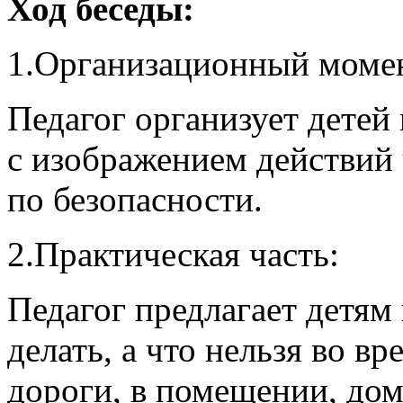
Ход беседы:
1.Организационный моме
Педагог организует детей 
с изображением действий 
по безопасности.
2.Практическая часть:
Педагог предлагает детям
делать, а что нельзя во в
дороги, в помещении, дом