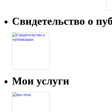
Свидетельство о пу
Мои услуги