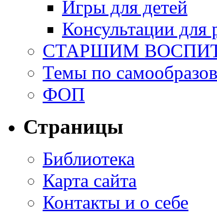
Игры для детей
Консультации для 
СТАРШИМ ВОСПИ
Темы по самообразо
ФОП
Страницы
Библиотека
Карта сайта
Контакты и о себе