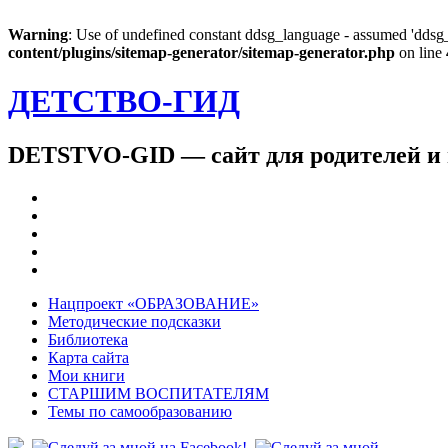
Warning
: Use of undefined constant ddsg_language - assumed 'ddsg_l
content/plugins/sitemap-generator/sitemap-generator.php
on line
ДЕТСТВО-ГИД
DETSTVO-GID — сайт для родителей и 
Нацпроект «ОБРАЗОВАНИЕ»
Методические подсказки
Библиотека
Карта сайта
Мои книги
СТАРШИМ ВОСПИТАТЕЛЯМ
Темы по самообразованию