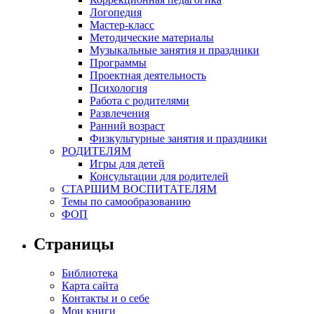
Логопедия
Мастер-класс
Методические материалы
Музыкальные занятия и праздники
Программы
Проектная деятельность
Психология
Работа с родителями
Развлечения
Ранний возраст
Физкультурные занятия и праздники
РОДИТЕЛЯМ
Игры для детей
Консультации для родителей
СТАРШИМ ВОСПИТАТЕЛЯМ
Темы по самообразованию
ФОП
Страницы
Библиотека
Карта сайта
Контакты и о себе
Мои книги