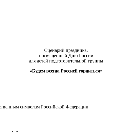
Сценарий праздника,
посвященный Дню России
для детей подготовительной группы
«Будем всегда Россией гордиться»
рственным символам Российской Федерации.