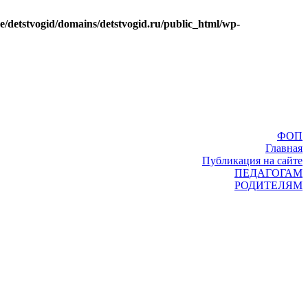
e/detstvogid/domains/detstvogid.ru/public_html/wp-
ФОП
Главная
Публикация на сайте
ПЕДАГОГАМ
РОДИТЕЛЯМ