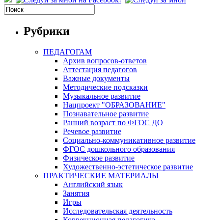
Рубрики
ПЕДАГОГАМ
Архив вопросов-ответов
Аттестация педагогов
Важные документы
Методические подсказки
Музыкальное развитие
Нацпроект "ОБРАЗОВАНИЕ"
Познавательное развитие
Ранний возраст по ФГОС ДО
Речевое развитие
Социально-коммуникативное развитие
ФГОС дошкольного образования
Физическое развитие
Художественно-эстетическое развитие
ПРАКТИЧЕСКИЕ МАТЕРИАЛЫ
Английский язык
Занятия
Игры
Исследовательская деятельность
Коррекционная педагогика