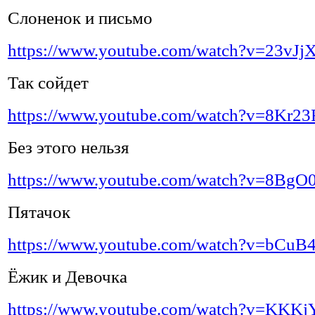
Слоненок и письмо
https://www.youtube.com/watch?v=23
Так сойдет
https://www.youtube.com/watch?v=8Kr
Без этого нельзя
https://www.youtube.com/watch?v=8Bg
Пятачок
https://www.youtube.com/watch?v=bCu
Ёжик и Девочка
https://www.youtube.com/watch?v=KKK