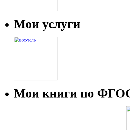
Мои услуги
Мои книги по ФГО