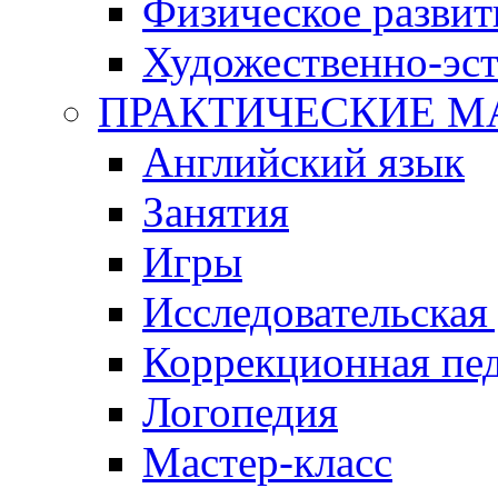
Физическое развит
Художественно-эст
ПРАКТИЧЕСКИЕ М
Английский язык
Занятия
Игры
Исследовательская
Коррекционная пед
Логопедия
Мастер-класс