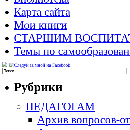
Карта сайта
Мои книги
СТАРШИМ ВОСПИТА
Темы по самообразова
Рубрики
ПЕДАГОГАМ
Архив вопросов-от