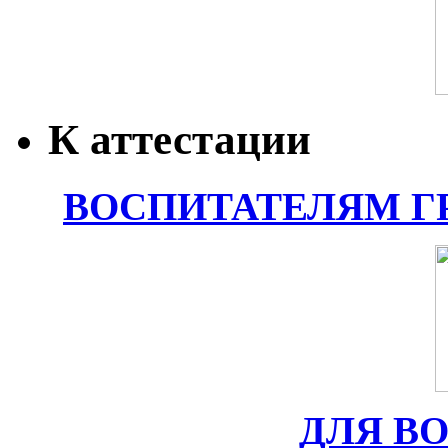
К аттестации
ВОСПИТАТЕЛЯМ Г
ДЛЯ В