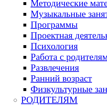
Методические мат
Музыкальные занят
Программы
Проектная деятель
Психология
Работа с родителя
Развлечения
Ранний возраст
Физкультурные зан
РОДИТЕЛЯМ