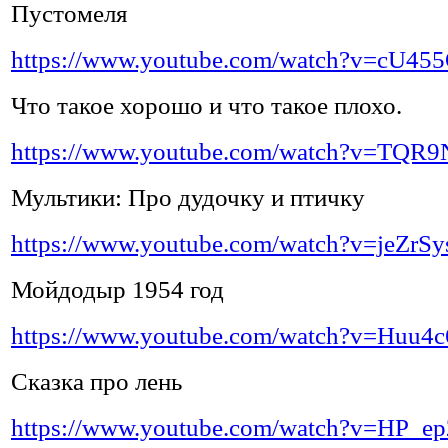
Пустомеля
https://www.youtube.com/watch?v=cU4
Что такое хорошо и что такое плохо.
https://www.youtube.com/watch?v=TQR
Мультики: Про дудочку и птичку
https://www.youtube.com/watch?v=jeZrS
Мойдодыр 1954 год
https://www.youtube.com/watch?v=Huu4
Сказка про лень
https://www.youtube.com/watch?v=HP_e