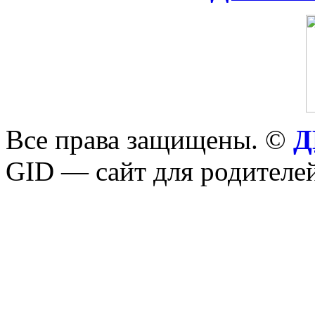
Все права защищены. ©
Д
GID — сайт для родителей