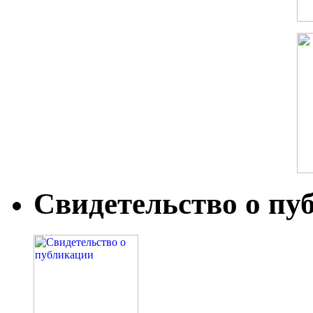
Свидетельство о пу