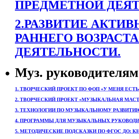
ПРЕДМЕТНОЙ ДЕЯТ
2.РАЗВИТИЕ АКТИВ
РАННЕГО ВОЗРАСТА
ДЕЯТЕЛЬНОСТИ.
Муз. руководителям
1. ТВОРЧЕСКИЙ ПРОЕКТ ПО ФОП «У МЕНЯ ЕСТ
2. ТВОРЧЕСКИЙ ПРОЕКТ «МУЗЫКАЛЬНАЯ МАС
3. ТЕХНОЛОГИИ ПО МУЗЫКАЛЬНОМУ РАЗВИТ
4. ПРОГРАММЫ ДЛЯ МУЗЫКАЛЬНЫХ РУКОВОД
5. МЕТОДИЧЕСКИЕ ПОДСКАЗКИ ПО ФГОС ДО: 