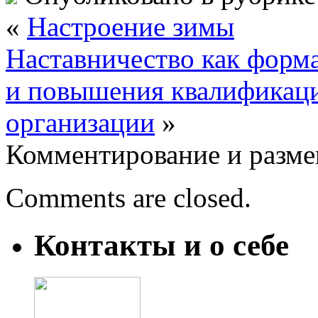
«
Настроение зимы
Наставничество как форм
и повышения квалификаци
организации
»
Комментирование и разме
Comments are closed.
Контакты и о себе