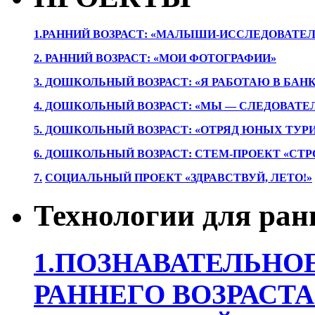
1.РАННИЙ ВОЗРАСТ: «МАЛЫШИ-ИССЛЕДОВАТЕЛ
2. РАННИЙ ВОЗРАСТ: «МОИ ФОТОГРАФИИ»
3. ДОШКОЛЬНЫЙ ВОЗРАСТ: «Я РАБОТАЮ В БАН
4. ДОШКОЛЬНЫЙ ВОЗРАСТ: «МЫ — СЛЕДОВАТЕ
5. ДОШКОЛЬНЫЙ ВОЗРАСТ: «ОТРЯД ЮНЫХ ТУР
6. ДОШКОЛЬНЫЙ ВОЗРАСТ: СТЕМ-ПРОЕКТ «СТР
7.
СОЦИАЛЬНЫЙ ПРОЕКТ «ЗДРАВСТВУЙ, ЛЕТО!»
Технологии для ран
1.ПОЗНАВАТЕЛЬНОЕ
РАННЕГО ВОЗРАСТА