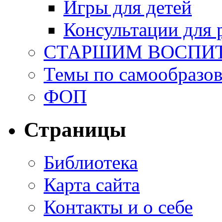
Игры для детей
Консультации для 
СТАРШИМ ВОСПИ
Темы по самообразо
ФОП
Страницы
Библиотека
Карта сайта
Контакты и о себе