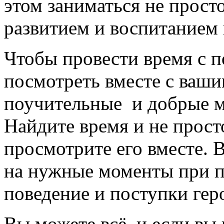
этом заниматься не прос
развитием и воспитанием 
Чтобы провести время с п
посмотреть вместе с ваши
поучительные и добрые 
Найдите время и не прост
просмотрите его вместе. 
на нужные моменты при п
поведение и поступки гер
Вы можете всё, и если вы