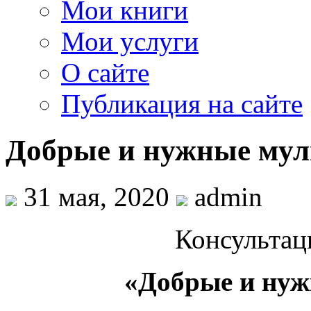
Мои книги
Мои услуги
О сайте
Публикация на сайте
Добрые и нужные му
31 мая, 2020
admin
Консультац
«Добрые и ну