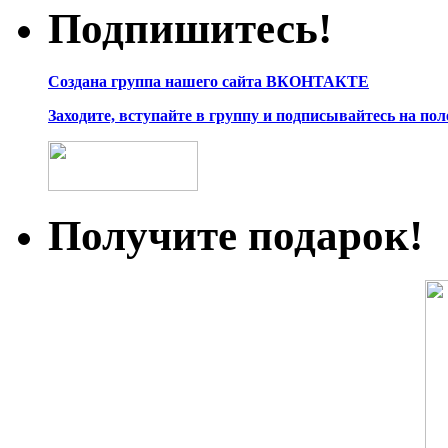
Подпишитесь!
Создана группа нашего сайта ВКОНТАКТЕ
Заходите, вступайте в группу и подписывайтесь на по
Получите подарок!