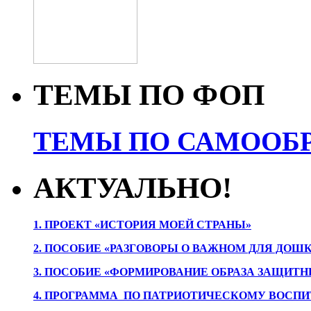
ТЕМЫ ПО ФОП
ТЕМЫ ПО САМООБР
АКТУАЛЬНО!
1. ПРОЕК
Т «ИСТОРИЯ МОЕЙ СТРАНЫ»
2. ПОСОБИЕ «РАЗГОВОРЫ О ВАЖНОМ ДЛЯ ДОШ
3. ПОСОБИЕ «ФОРМИРОВАНИЕ ОБРАЗА ЗАЩИТН
4. ПРОГРАММА ПО ПАТРИОТИЧЕСКОМУ ВОСПИ