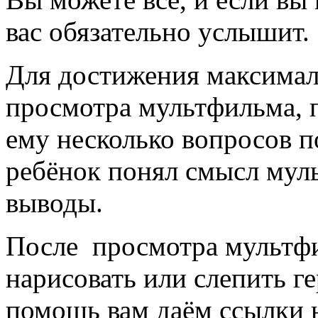
вас обязательно услышит.
Для достижения максимал
просмотра мультфильма, п
ему несколько вопросов 
ребёнок понял смысл муль
выводы.
После просмотра мультфи
нарисовать или слепить г
помощь вам даём ссылки н