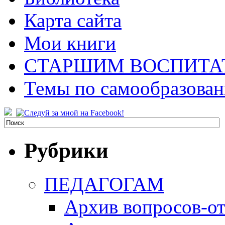
Карта сайта
Мои книги
СТАРШИМ ВОСПИТА
Темы по самообразова
Рубрики
ПЕДАГОГАМ
Архив вопросов-от