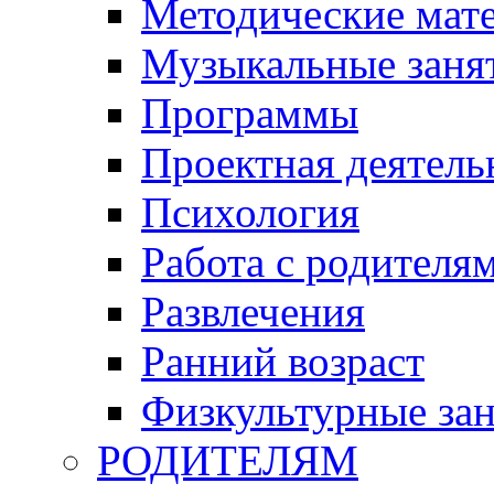
Методические мат
Музыкальные занят
Программы
Проектная деятель
Психология
Работа с родителя
Развлечения
Ранний возраст
Физкультурные зан
РОДИТЕЛЯМ