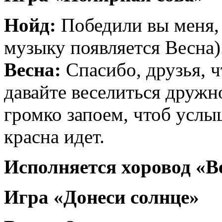
Нойд:
Победили вы меня, 
музыку появляется Весна)
Весна:
Спасибо, друзья, ч
давайте веселиться дружн
громко запоем, чтоб услы
красна идет.
Исполняется хоровод «В
Игра «Донеси солнце»