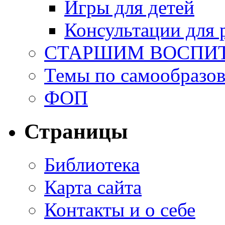
Игры для детей
Консультации для 
СТАРШИМ ВОСПИ
Темы по самообразо
ФОП
Страницы
Библиотека
Карта сайта
Контакты и о себе