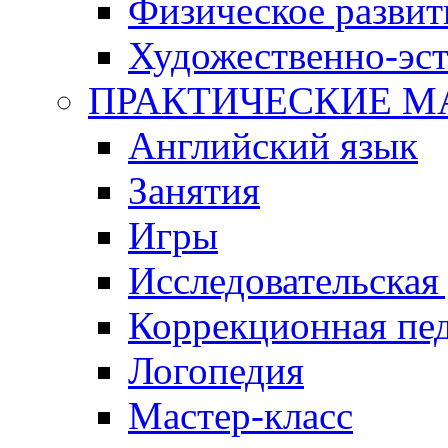
Физическое развит
Художественно-эст
ПРАКТИЧЕСКИЕ М
Английский язык
Занятия
Игры
Исследовательская
Коррекционная пед
Логопедия
Мастер-класс