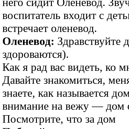
него сидит Оленевод. Зву
воспитатель входит с деть
встречает оленевод.
Оленевод:
Здравствуйте д
здороваются).
Как я рад вас видеть, ко м
Давайте знакомиться, меня
знаете, как называется до
внимание на вежу — дом 
Посмотрите, что за дом