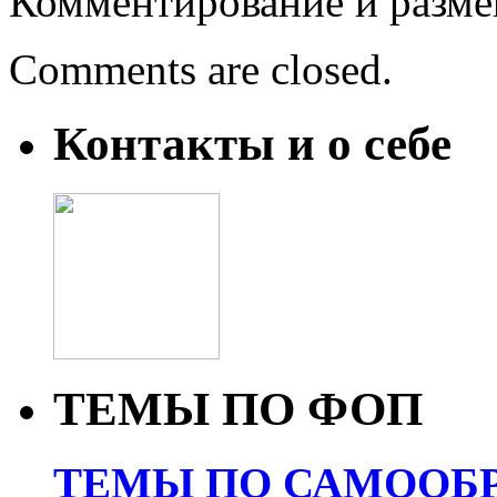
Комментирование и разме
Comments are closed.
Контакты и о себе
ТЕМЫ ПО ФОП
ТЕМЫ ПО САМООБР