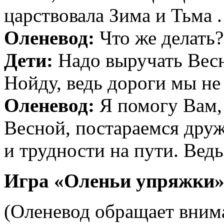
царствовала Зима и Тьма .
Оленевод:
Что же делать?
Дети:
Надо выручать Весну
Нойду, ведь дороги мы не
Оленевод:
Я помогу Вам, 
Весной, постараемся друж
и трудности на пути. Ведь
Игра «Оленьи упряжки
(Оленевод обращает внима