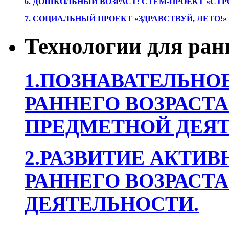
6. ДОШКОЛЬНЫЙ ВОЗРАСТ: СТЕМ-ПРОЕКТ «СТР
7.
СОЦИАЛЬНЫЙ ПРОЕКТ «ЗДРАВСТВУЙ, ЛЕТО!»
Технологии для ран
1.ПОЗНАВАТЕЛЬНОЕ
РАННЕГО ВОЗРАСТА
ПРЕДМЕТНОЙ ДЕЯТ
2.РАЗВИТИЕ АКТИВ
РАННЕГО ВОЗРАСТА
ДЕЯТЕЛЬНОСТИ.