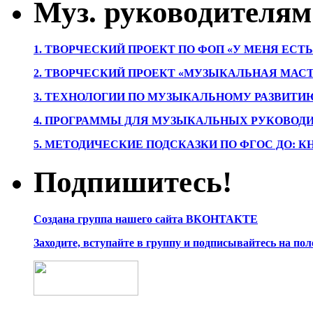
Муз. руководителям
1. ТВОРЧЕСКИЙ ПРОЕКТ ПО ФОП «У МЕНЯ ЕСТ
2. ТВОРЧЕСКИЙ ПРОЕКТ «МУЗЫКАЛЬНАЯ МАС
3. ТЕХНОЛОГИИ ПО МУЗЫКАЛЬНОМУ РАЗВИТ
4. ПРОГРАММЫ ДЛЯ МУЗЫКАЛЬНЫХ РУКОВОД
5. МЕТОДИЧЕСКИЕ ПОДСКАЗКИ ПО ФГОС ДО: 
Подпишитесь!
Создана группа нашего сайта ВКОНТАКТЕ
Заходите, вступайте в группу и подписывайтесь на по