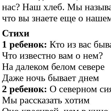
нас? Наш хлеб. Мы назыв
что вы знаете еще о наше
Стихи
1 ребенок:
Кто из вас быв
Что известно вам о нем?
На далеком белом севере
Даже ночь бывает днем
2 ребенок:
О северном си
Мы рассказать хотим