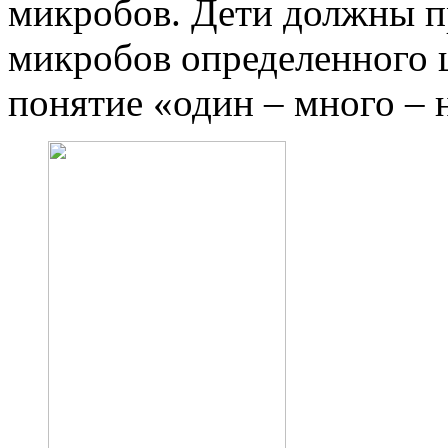
микробов. Дети должны п
микробов определенного 
понятие «один – много – 