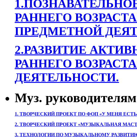
1.ПОЗНАВАТЕЛЬНОЕ
РАННЕГО ВОЗРАСТА
ПРЕДМЕТНОЙ ДЕЯТ
2.РАЗВИТИЕ АКТИВ
РАННЕГО ВОЗРАСТА
ДЕЯТЕЛЬНОСТИ.
Муз. руководителям
1. ТВОРЧЕСКИЙ ПРОЕКТ ПО ФОП «У МЕНЯ ЕСТ
2. ТВОРЧЕСКИЙ ПРОЕКТ «МУЗЫКАЛЬНАЯ МАС
3. ТЕХНОЛОГИИ ПО МУЗЫКАЛЬНОМУ РАЗВИТ