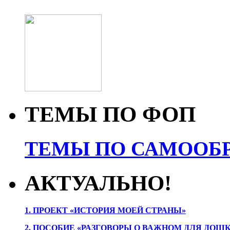
ТЕМЫ ПО ФОП
ТЕМЫ ПО САМООБР
АКТУАЛЬНО!
1. ПРОЕК
Т «ИСТОРИЯ МОЕЙ СТРАНЫ»
2. ПОСОБИЕ «РАЗГОВОРЫ О ВАЖНОМ ДЛЯ ДОШ