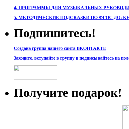
4. ПРОГРАММЫ ДЛЯ МУЗЫКАЛЬНЫХ РУКОВОД
5. МЕТОДИЧЕСКИЕ ПОДСКАЗКИ ПО ФГОС ДО: 
Подпишитесь!
Создана группа нашего сайта ВКОНТАКТЕ
Заходите, вступайте в группу и подписывайтесь на по
Получите подарок!