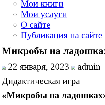
Мои книги
Мои услуги
О сайте
Публикация на сайте
Микробы на ладошка
22 января, 2023
admin
Дидактическая игра
«Микробы на ладошках