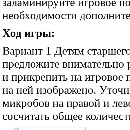
заламинируйте игровое по
необходимости дополните
Ход игры:
Вариант 1 Детям старшего
предложите внимательно 
и прикрепить на игровое 
на ней изображено. Уточн
микробов на правой и лев
сосчитать общее количест