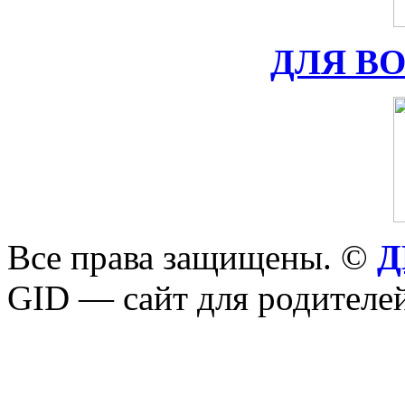
ДЛЯ В
Все права защищены. ©
Д
GID — сайт для родителей