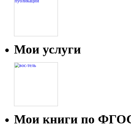
Мои услуги
Мои книги по ФГО