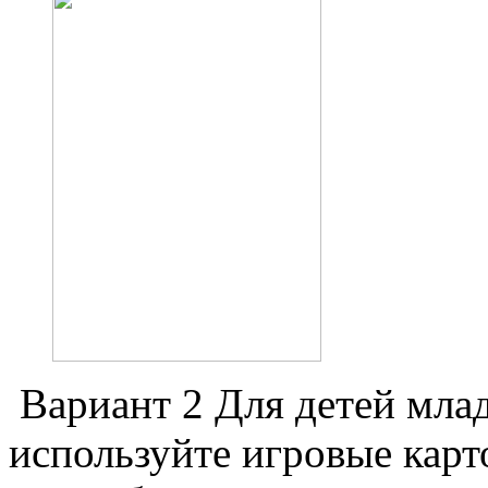
Вариант 2 Для детей мла
используйте игровые карт