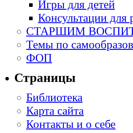
Игры для детей
Консультации для 
СТАРШИМ ВОСПИ
Темы по самообразо
ФОП
Страницы
Библиотека
Карта сайта
Контакты и о себе