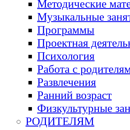
Методические мат
Музыкальные занят
Программы
Проектная деятель
Психология
Работа с родителя
Развлечения
Ранний возраст
Физкультурные зан
РОДИТЕЛЯМ