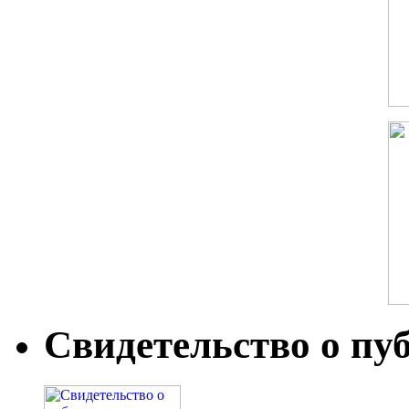
Свидетельство о пу