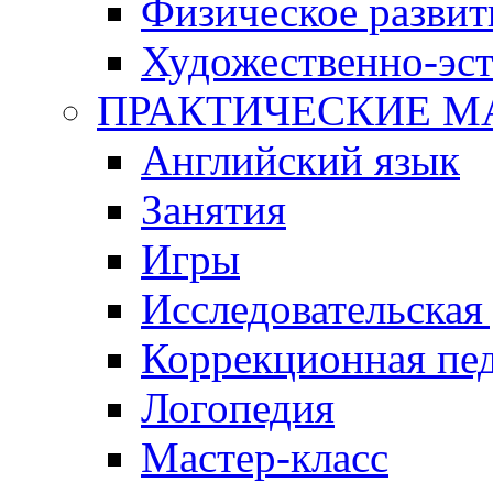
Физическое развит
Художественно-эст
ПРАКТИЧЕСКИЕ М
Английский язык
Занятия
Игры
Исследовательская
Коррекционная пед
Логопедия
Мастер-класс