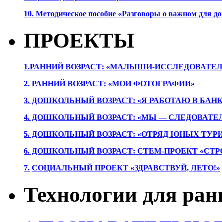
10. Методическое пособие «Разговоры о важном для 
ПРОЕКТЫ
1.РАННИЙ ВОЗРАСТ: «МАЛЫШИ-ИССЛЕДОВАТЕЛ
2. РАННИЙ ВОЗРАСТ: «МОИ ФОТОГРАФИИ»
3. ДОШКОЛЬНЫЙ ВОЗРАСТ: «Я РАБОТАЮ В БАН
4. ДОШКОЛЬНЫЙ ВОЗРАСТ: «МЫ — СЛЕДОВАТЕ
5. ДОШКОЛЬНЫЙ ВОЗРАСТ: «ОТРЯД ЮНЫХ ТУР
6. ДОШКОЛЬНЫЙ ВОЗРАСТ: СТЕМ-ПРОЕКТ «СТР
7.
СОЦИАЛЬНЫЙ ПРОЕКТ «ЗДРАВСТВУЙ, ЛЕТО!»
Технологии для ран