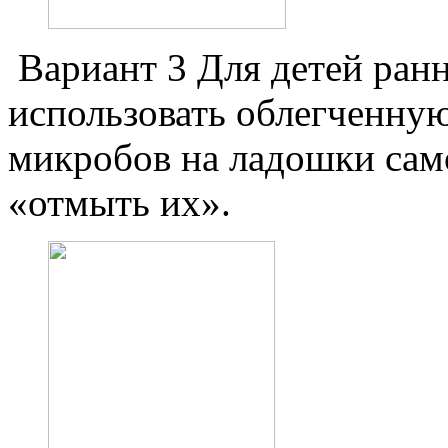
Вариант 3 Для детей ранн
использовать облегченну
микробов на ладошки сам
«отмыть их».