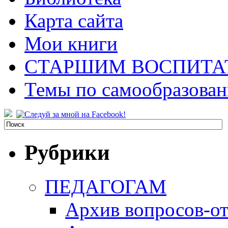
Карта сайта
Мои книги
СТАРШИМ ВОСПИТА
Темы по самообразова
Рубрики
ПЕДАГОГАМ
Архив вопросов-от