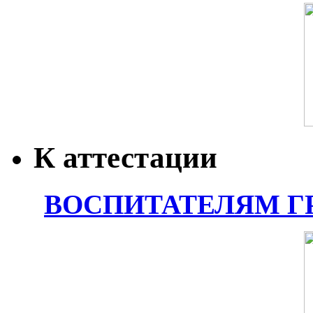
К аттестации
ВОСПИТАТЕЛЯМ Г