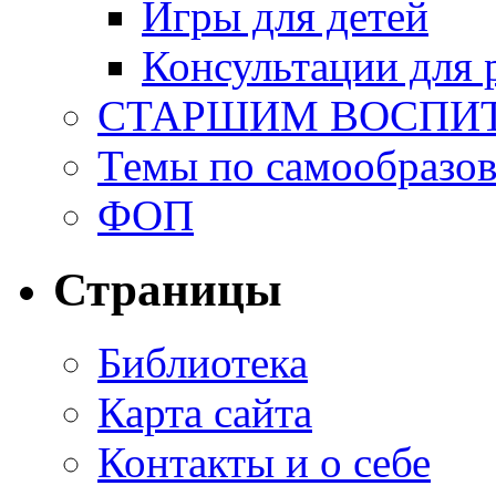
Игры для детей
Консультации для 
СТАРШИМ ВОСПИ
Темы по самообразо
ФОП
Страницы
Библиотека
Карта сайта
Контакты и о себе