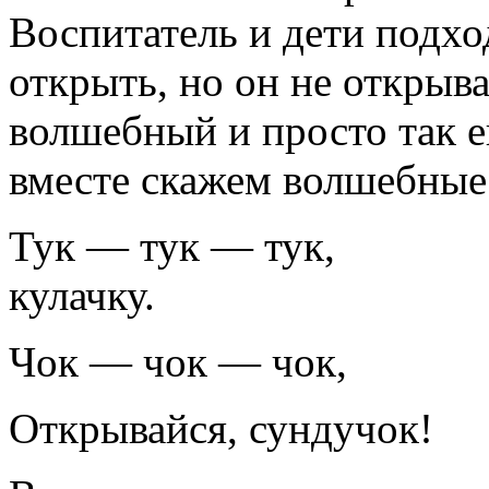
Воспитатель и дети подхо
открыть, но он не открыва
волшебный и просто так е
вместе скажем волшебные 
Тук — тук — тук,
кулачку.
Чок — чок — чок,
Открывайся, сундучок