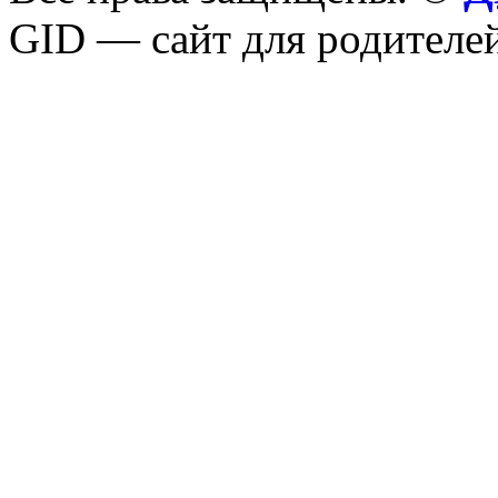
GID — сайт для родителей