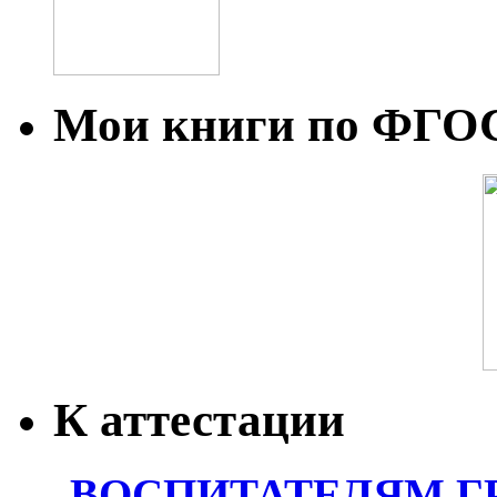
Мои книги по ФГО
К аттестации
ВОСПИТАТЕЛЯМ Г