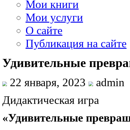
Мои книги
Мои услуги
О сайте
Публикация на сайте
Удивительные превр
22 января, 2023
admin
Дидактическая игра
«Удивительные превра