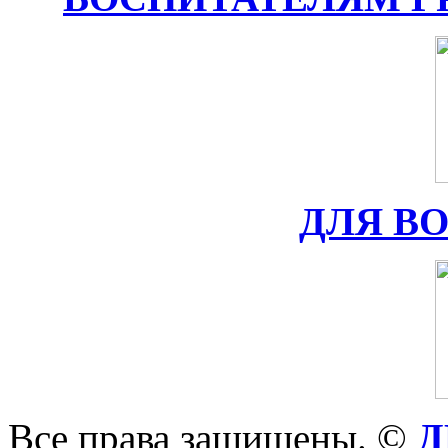
ДЛЯ В
Все права защищены. ©
Д