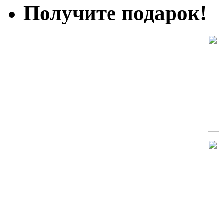
Получите подарок!