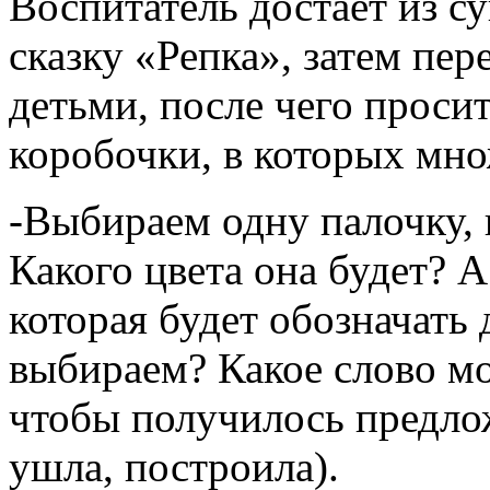
Воспитатель достает из с
сказку «Репка», затем пер
детьми, после чего проси
коробочки, в которых мно
-Выбираем одну палочку, к
Какого цвета она будет? 
которая будет обозначать
выбираем? Какое слово м
чтобы получилось предло
ушла, построила).