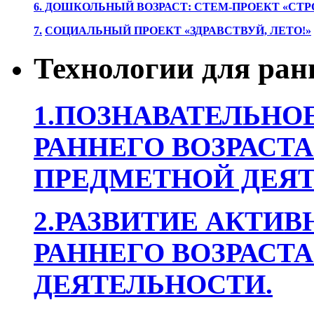
6. ДОШКОЛЬНЫЙ ВОЗРАСТ: СТЕМ-ПРОЕКТ «СТР
7.
СОЦИАЛЬНЫЙ ПРОЕКТ «ЗДРАВСТВУЙ, ЛЕТО!»
Технологии для ран
1.ПОЗНАВАТЕЛЬНОЕ
РАННЕГО ВОЗРАСТА
ПРЕДМЕТНОЙ ДЕЯТ
2.РАЗВИТИЕ АКТИВ
РАННЕГО ВОЗРАСТА
ДЕЯТЕЛЬНОСТИ.