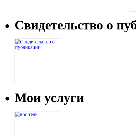
Свидетельство о пу
Мои услуги