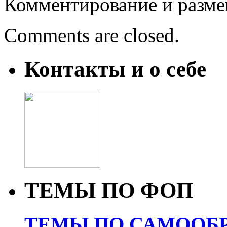
Комментирование и разме
Comments are closed.
Контакты и о себе
ТЕМЫ ПО ФОП
ТЕМЫ ПО САМООБР