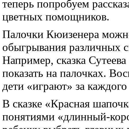
теперь попробуем рассказа
цветных помощников.
Палочки Кюизенера можно
обыгрывания различных с
Например, сказка Сутеева
показать на палочках. Вос
дети «играют» за каждого
В сказке «Красная шапочк
понятиями «длинный-коро