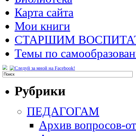
Карта сайта
Мои книги
СТАРШИМ ВОСПИТА
Темы по самообразова
Рубрики
ПЕДАГОГАМ
Архив вопросов-от