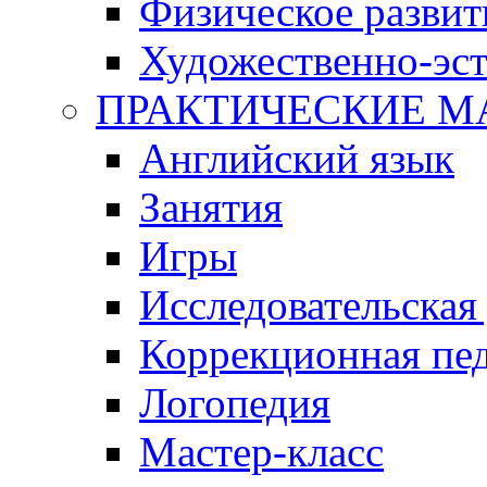
Физическое развит
Художественно-эст
ПРАКТИЧЕСКИЕ М
Английский язык
Занятия
Игры
Исследовательская
Коррекционная пед
Логопедия
Мастер-класс