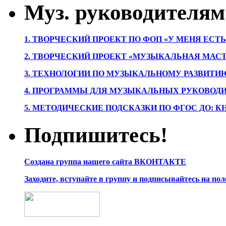
Муз. руководителям
1. ТВОРЧЕСКИЙ ПРОЕКТ ПО ФОП «У МЕНЯ ЕСТ
2. ТВОРЧЕСКИЙ ПРОЕКТ «МУЗЫКАЛЬНАЯ МАС
3. ТЕХНОЛОГИИ ПО МУЗЫКАЛЬНОМУ РАЗВИТ
4. ПРОГРАММЫ ДЛЯ МУЗЫКАЛЬНЫХ РУКОВОД
5. МЕТОДИЧЕСКИЕ ПОДСКАЗКИ ПО ФГОС ДО: 
Подпишитесь!
Создана группа нашего сайта ВКОНТАКТЕ
Заходите, вступайте в группу и подписывайтесь на по