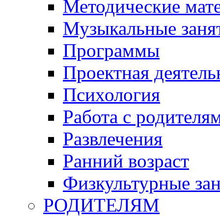
Методические мат
Музыкальные занят
Программы
Проектная деятель
Психология
Работа с родителя
Развлечения
Ранний возраст
Физкультурные зан
РОДИТЕЛЯМ