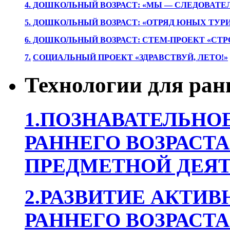
4. ДОШКОЛЬНЫЙ ВОЗРАСТ: «МЫ — СЛЕДОВАТЕ
5. ДОШКОЛЬНЫЙ ВОЗРАСТ: «ОТРЯД ЮНЫХ ТУР
6. ДОШКОЛЬНЫЙ ВОЗРАСТ: СТЕМ-ПРОЕКТ «СТР
7.
СОЦИАЛЬНЫЙ ПРОЕКТ «ЗДРАВСТВУЙ, ЛЕТО!»
Технологии для ран
1.ПОЗНАВАТЕЛЬНОЕ
РАННЕГО ВОЗРАСТА
ПРЕДМЕТНОЙ ДЕЯТ
2.РАЗВИТИЕ АКТИВ
РАННЕГО ВОЗРАСТА