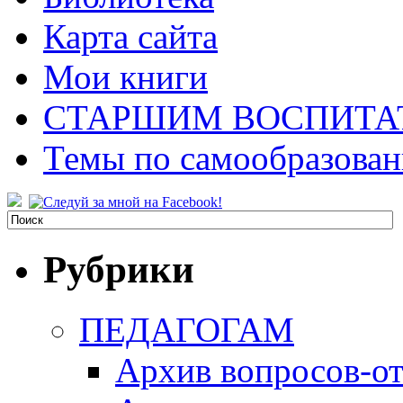
Карта сайта
Мои книги
СТАРШИМ ВОСПИТА
Темы по самообразова
Рубрики
ПЕДАГОГАМ
Архив вопросов-от