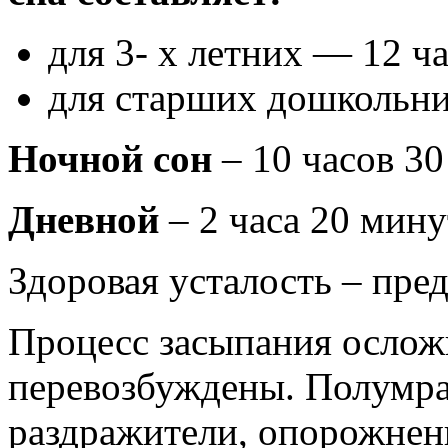
для 3- х летних — 12 ч
для старших дошкольник
Ночной сон
– 10 часов 30
Дневной
– 2 часа 20 мину
Здоровая усталость – пре
Процесс засыпания осложн
перевозбуждены. Полумра
раздражители, опорожне