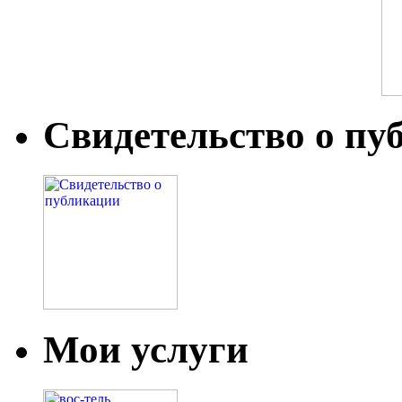
Свидетельство о пу
Мои услуги