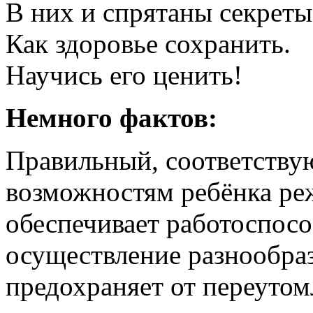
В них и спрятаны секреты
Как здоровье сохранить.
Научись его ценить!
Немного фактов:
Правильный, соответств
возможностям ребёнка ре
обеспечивает работоспос
осуществление разнообраз
предохраняет от переутом