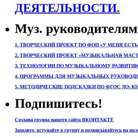
ДЕЯТЕЛЬНОСТИ.
Муз. руководителям
1. ТВОРЧЕСКИЙ ПРОЕКТ ПО ФОП «У МЕНЯ ЕСТ
2. ТВОРЧЕСКИЙ ПРОЕКТ «МУЗЫКАЛЬНАЯ МАС
3. ТЕХНОЛОГИИ ПО МУЗЫКАЛЬНОМУ РАЗВИТ
4. ПРОГРАММЫ ДЛЯ МУЗЫКАЛЬНЫХ РУКОВОД
5. МЕТОДИЧЕСКИЕ ПОДСКАЗКИ ПО ФГОС ДО: 
Подпишитесь!
Создана группа нашего сайта ВКОНТАКТЕ
Заходите, вступайте в группу и подписывайтесь на по