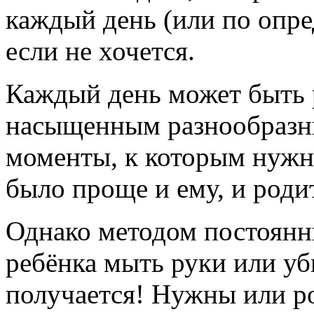
каждый день (или по опре
если не хочется.
Каждый день может быть 
насыщенным разнообразн
моменты, к которым нужн
было проще и ему, и роди
Однако методом постоянн
ребёнка мыть руки или уб
получается! Нужны или р