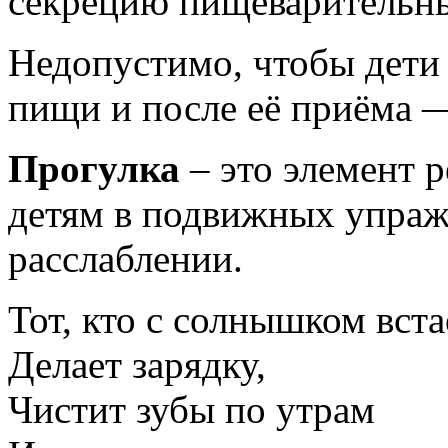
секрецию пищеварительны
Недопустимо, чтобы дети 
пищи и после её приёма —
Прогулка
– это элемент 
детям в подвижных упраж
расслаблении.
Тот, кто с солнышком вста
Делает зарядку,
Чистит зубы по утрам