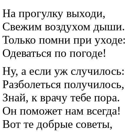
На прогулку выходи,
Свежим воздухом дыши.
Только помни при уходе:
Одеваться по погоде!
Ну, а если уж случилось:
Разболеться получилось,
Знай, к врачу тебе пора.
Он поможет нам всегда!
Вот те добрые советы,