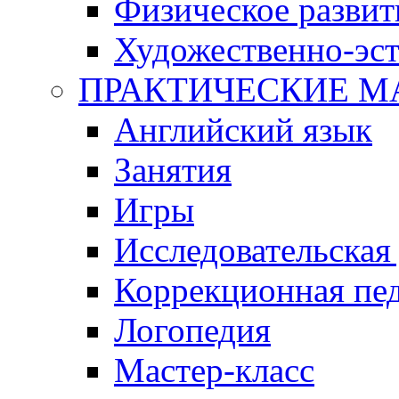
Физическое развит
Художественно-эст
ПРАКТИЧЕСКИЕ М
Английский язык
Занятия
Игры
Исследовательская
Коррекционная пед
Логопедия
Мастер-класс