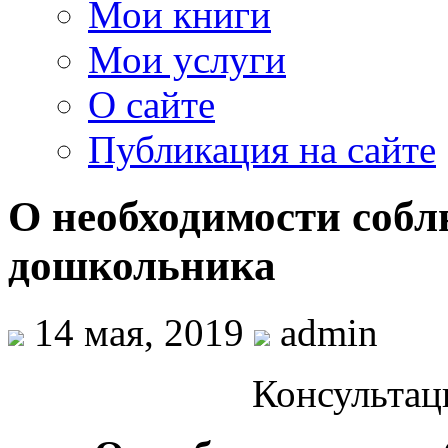
Мои книги
Мои услуги
О сайте
Публикация на сайте
О необходимости собл
дошкольника
14 мая, 2019
admin
Консультац