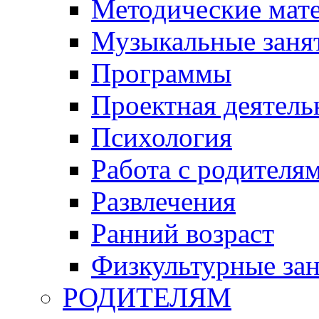
Методические мат
Музыкальные занят
Программы
Проектная деятель
Психология
Работа с родителя
Развлечения
Ранний возраст
Физкультурные зан
РОДИТЕЛЯМ