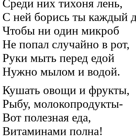
Среди них тихоня лень,
С ней борись ты каждый д
Чтобы ни один микроб
Не попал случайно в рот,
Руки мыть перед едой
Нужно мылом и водой.
Кушать овощи и фрукты,
Рыбу, молокопродукты-
Вот полезная еда,
Витаминами полна!