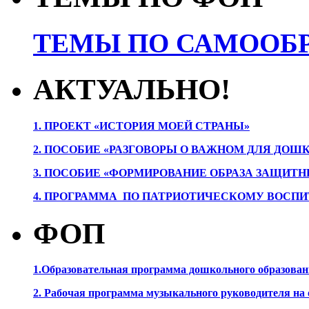
ТЕМЫ ПО САМООБР
АКТУАЛЬНО!
1. ПРОЕК
Т «ИСТОРИЯ МОЕЙ СТРАНЫ»
2. ПОСОБИЕ «РАЗГОВОРЫ О ВАЖНОМ ДЛЯ ДОШ
3. ПОСОБИЕ «ФОРМИРОВАНИЕ ОБРАЗА ЗАЩИТН
4. ПРОГРАММА ПО ПАТРИОТИЧЕСКОМУ ВОСПИ
ФОП
1.Образовательная программа дошкольного образова
2. Рабочая программа музыкального руководителя на