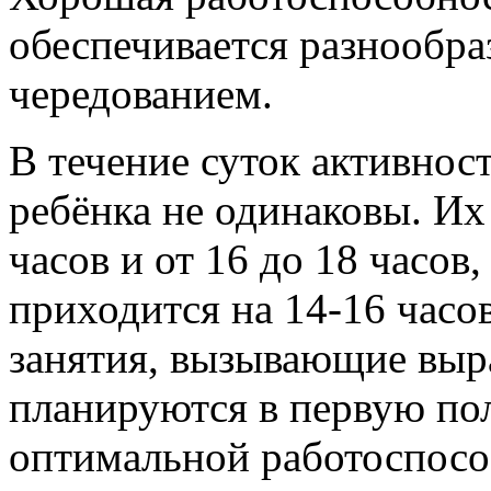
обеспечивается разнообра
чередованием.
В течение суток активнос
ребёнка не одинаковы. Их
часов и от 16 до 18 часов
приходится на 14-16 часо
занятия, вызывающие выр
планируются в первую пол
оптимальной работоспосо