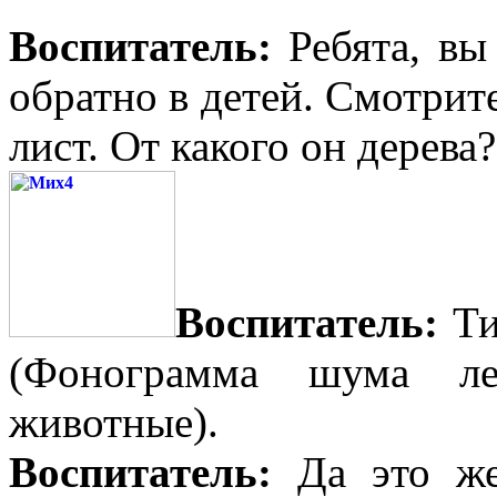
Воспитатель:
Ребята, вы
обратно в детей. Смотрит
лист. От какого он дерева
Воспитатель:
Ти
(Фонограмма шума ле
животные).
Воспитатель:
Да это же