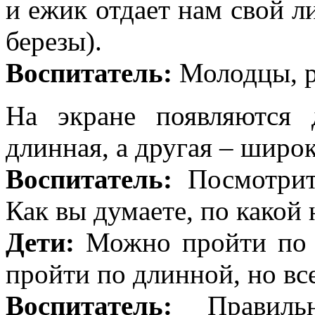
и ежик отдает нам свой ли
березы).
Воспитатель:
Молодцы, р
На экране появляются 
длинная, а другая – широк
Воспитатель:
Посмотрите
Как вы думаете, по какой
Дети:
Можно пройти по у
пройти по длинной, но вс
Воспитатель:
Правильн