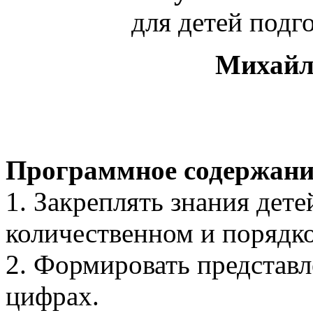
для детей подг
Михайл
Программное содержани
1. Закреплять знания дете
количественном и порядко
2. Формировать представл
цифрах.