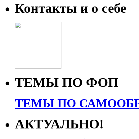
Контакты и о себе
ТЕМЫ ПО ФОП
ТЕМЫ ПО САМООБР
АКТУАЛЬНО!