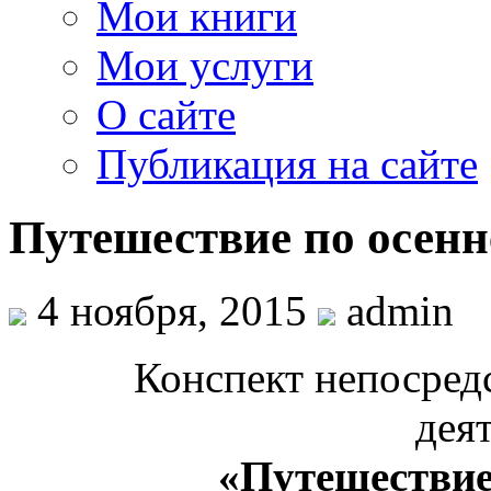
Мои книги
Мои услуги
О сайте
Публикация на сайте
Путешествие по осенн
4 ноября, 2015
admin
Конспект непосред
дея
«Путешествие