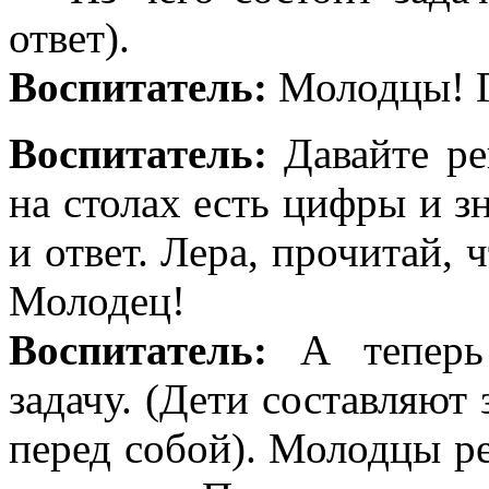
ответ).
Воспитатель:
Молодцы! Г
Воспитатель:
Давайте ре
на столах есть цифры и з
и ответ. Лера, прочитай, 
Молодец!
Воспитатель:
А теперь 
задачу. (Дети составляют
перед собой). Молодцы ре