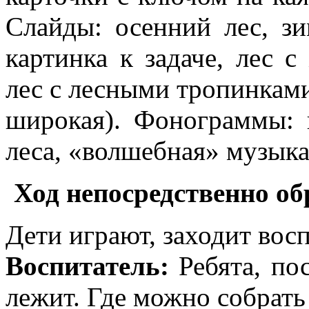
Слайды: осенний лес, з
картинка к задаче, лес 
лес с лесными тропинками
широкая). Фонограммы: 
леса, «волшебная» музыка
Ход непосредственно об
Дети играют, заходит восп
Воспитатель:
Ребята, пос
лежит. Где можно собрать