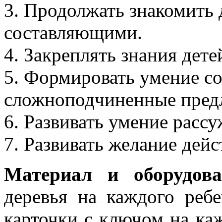
3. Продолжать знакомить д
составляющими.
4. Закреплять знания дете
5. Формировать умение с
сложноподчиненные пред
6. Развивать умение расс
7. Развивать желание дейс
Материал и оборудова
деревья на каждого ребе
карточки с ключом на каж