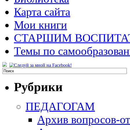
Карта сайта
Мои книги
СТАРШИМ ВОСПИТА
Темы по самообразова
Рубрики
ПЕДАГОГАМ
Архив вопросов-от