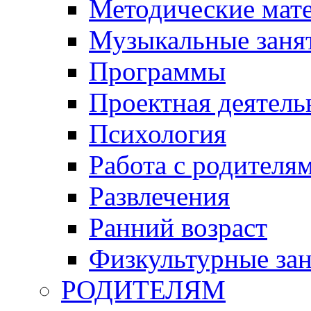
Методические мат
Музыкальные занят
Программы
Проектная деятель
Психология
Работа с родителя
Развлечения
Ранний возраст
Физкультурные зан
РОДИТЕЛЯМ