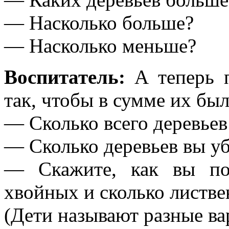
— Насколько больше?
— Насколько меньше?
Воспитатель:
А теперь п
так, чтобы в сумме их был
— Сколько всего деревьев
— Сколько деревьев вы у
— Скажите, как вы по
хвойных и сколько листв
(Дети называют разные ва