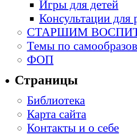
Игры для детей
Консультации для 
СТАРШИМ ВОСПИ
Темы по самообразо
ФОП
Страницы
Библиотека
Карта сайта
Контакты и о себе