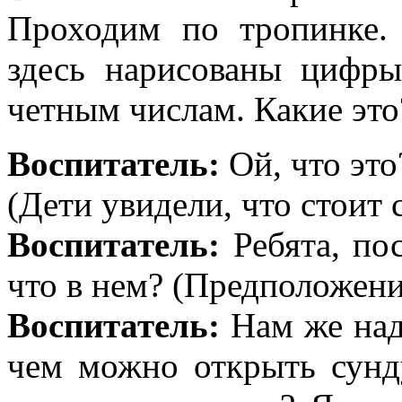
Проходим по тропинке. 
здесь нарисованы цифры
четным числам. Какие это? 
Воспитатель:
Ой, что это
(Дети увидели, что стоит 
Воспитатель:
Ребята, по
что в нем? (Предположени
Воспитатель:
Нам же над
чем можно открыть сунд