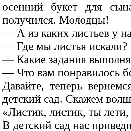
осенний букет для сын
получился. Молодцы!
— А из каких листьев у на
— Где мы листья искали?
— Какие задания выполня
— Что вам понравилось б
Давайте, теперь вернем
детский сад. Скажем волш
«Листик, листик, ты лети,
В детский сад нас привед