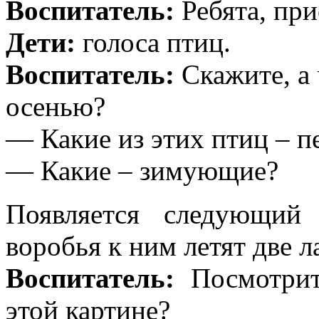
Воспитатель:
Ребята, при
Дети:
голоса птиц.
Воспитатель:
Скажите, а 
осенью?
— Какие из этих птиц – п
— Какие – зимующие?
Появляется следующий
воробья к ним летят две л
Воспитатель:
Посмотрите
этой картине?