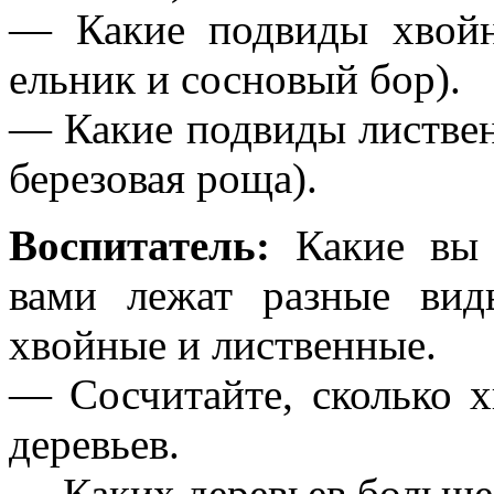
— Какие подвиды хвойно
ельник и сосновый бор).
— Какие подвиды лиственн
березовая роща).
Воспитатель:
Какие вы 
вами лежат разные вид
хвойные и лиственные.
— Сосчитайте, сколько х
деревьев.
— Каких деревьев больше