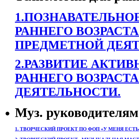
1.ПОЗНАВАТЕЛЬНОЕ
РАННЕГО ВОЗРАСТА
ПРЕДМЕТНОЙ ДЕЯТ
2.РАЗВИТИЕ АКТИВ
РАННЕГО ВОЗРАСТА
ДЕЯТЕЛЬНОСТИ.
Муз. руководителям
1. ТВОРЧЕСКИЙ ПРОЕКТ ПО ФОП «У МЕНЯ ЕСТ