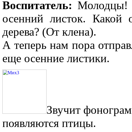
Воспитатель:
Молодцы! П
осенний листок. Какой 
дерева? (От клена).
А теперь нам пора отправ
еще осенние листики.
Звучит фонограмм
появляются птицы.