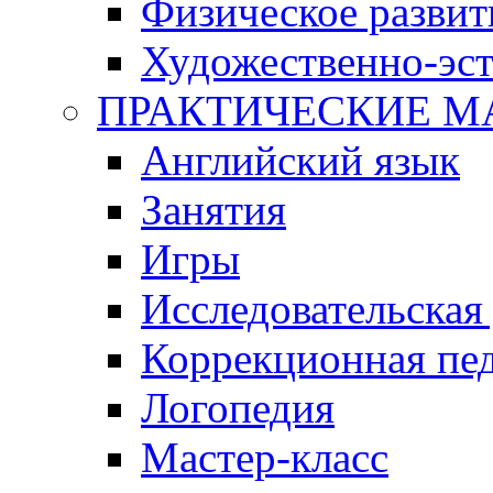
Физическое развит
Художественно-эст
ПРАКТИЧЕСКИЕ М
Английский язык
Занятия
Игры
Исследовательская
Коррекционная пед
Логопедия
Мастер-класс