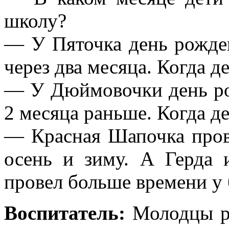
школу?
— У Пяточка день рожден
через два месяца. Когда 
— У Дюймовочки день ро
2 месяца раньше. Когда д
— Красная Шапочка прове
осень и зиму. А Герда 
провел больше времени у
Воспитатель:
Молодцы ре