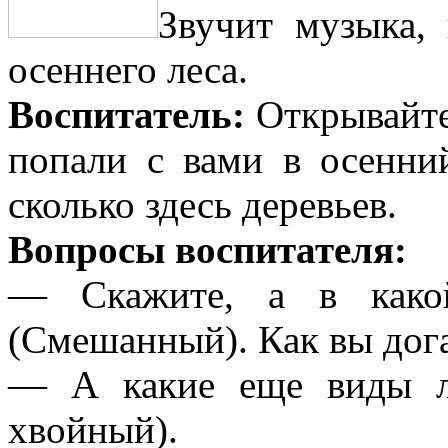
Звучит музыка, 
осеннего леса.
Воспитатель:
Открывайте
попали с вами в осенни
сколько здесь деревьев.
Вопросы воспитателя:
— Скажите, а в како
(Смешанный). Как вы дог
— А какие еще виды ле
хвойный).