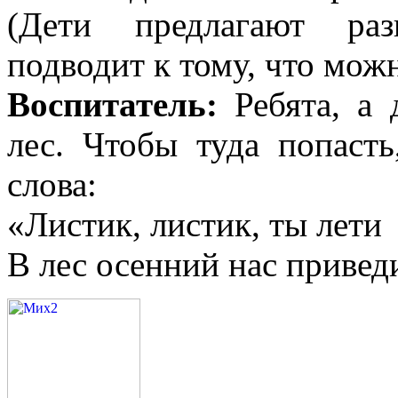
(Дети предлагают раз
подводит к тому, что можн
Воспитатель:
Ребята, а 
лес. Чтобы туда попаст
слова:
«Листик, листик, ты лети
В лес осенний нас привед