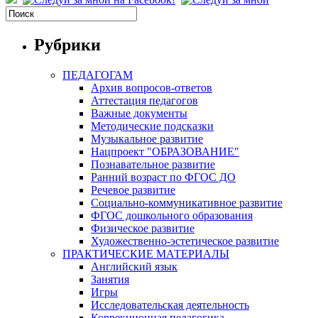
Рубрики
ПЕДАГОГАМ
Архив вопросов-ответов
Аттестация педагогов
Важные документы
Методические подсказки
Музыкальное развитие
Нацпроект "ОБРАЗОВАНИЕ"
Познавательное развитие
Ранний возраст по ФГОС ДО
Речевое развитие
Социально-коммуникативное развитие
ФГОС дошкольного образования
Физическое развитие
Художественно-эстетическое развитие
ПРАКТИЧЕСКИЕ МАТЕРИАЛЫ
Английский язык
Занятия
Игры
Исследовательская деятельность
Коррекционная педагогика