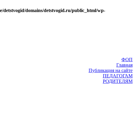
e/detstvogid/domains/detstvogid.ru/public_html/wp-
ФОП
Главная
Публикация на сайте
ПЕДАГОГАМ
РОДИТЕЛЯМ