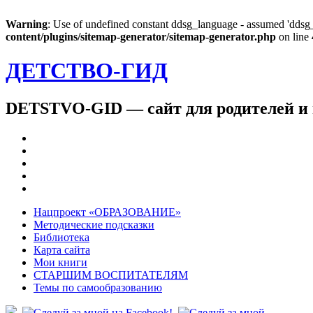
Warning
: Use of undefined constant ddsg_language - assumed 'ddsg_l
content/plugins/sitemap-generator/sitemap-generator.php
on line
ДЕТСТВО-ГИД
DETSTVO-GID — сайт для родителей и 
Нацпроект «ОБРАЗОВАНИЕ»
Методические подсказки
Библиотека
Карта сайта
Мои книги
СТАРШИМ ВОСПИТАТЕЛЯМ
Темы по самообразованию