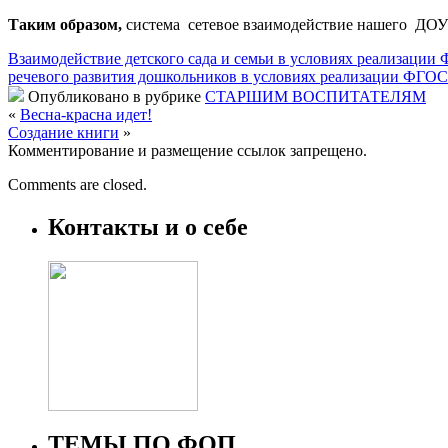
Таким образом,
система сетевое взаимодействие нашего ДОУ
Взаимодействие детского сада и семьи в условиях реализаци
речевого развития дошкольников в условиях реализации ФГО
Опубликовано в рубрике
СТАРШИМ ВОСПИТАТЕЛЯМ
«
Весна-красна идет!
Создание книги
»
Комментирование и размещение ссылок запрещено.
Comments are closed.
Контакты и о себе
ТЕМЫ ПО ФОП