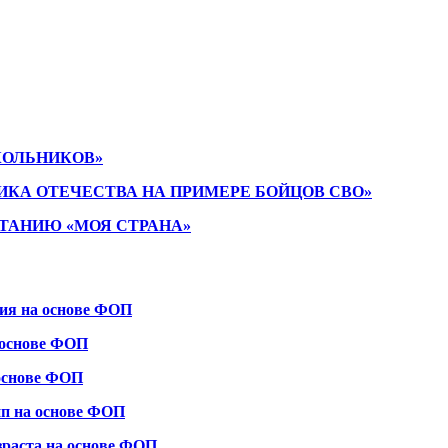
КОЛЬНИКОВ»
ИКА ОТЕЧЕСТВА НА ПРИМЕРЕ БОЙЦОВ СВО»
ТАНИЮ «МОЯ СТРАНА»
ния на основе ФОП
 основе ФОП
 основе ФОП
пп на основе ФОП
зраста на основе ФОП