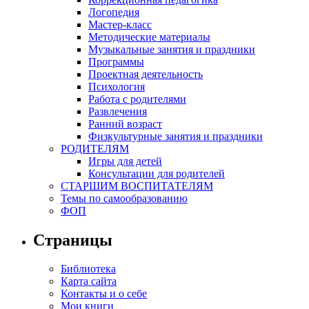
Логопедия
Мастер-класс
Методические материалы
Музыкальные занятия и праздники
Программы
Проектная деятельность
Психология
Работа с родителями
Развлечения
Ранний возраст
Физкультурные занятия и праздники
РОДИТЕЛЯМ
Игры для детей
Консультации для родителей
СТАРШИМ ВОСПИТАТЕЛЯМ
Темы по самообразованию
ФОП
Страницы
Библиотека
Карта сайта
Контакты и о себе
Мои книги