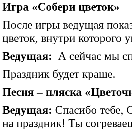
Игра «Собери цветок»
После игры ведущая пока
цветок, внутри которого у
Ведущая:
А сейчас мы с
Праздник будет краше.
Песня – пляска «Цветоч
Ведущая:
Спасибо тебе, 
на праздник! Ты согрева