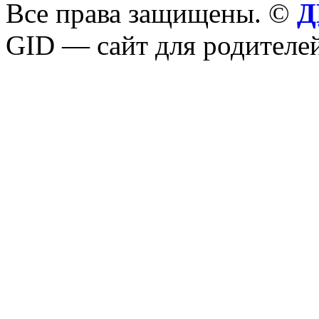
Все права защищены. ©
Д
GID — сайт для родителей