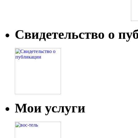
Свидетельство о пу
Мои услуги