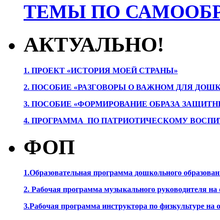
ТЕМЫ ПО САМООБР
АКТУАЛЬНО!
1. ПРОЕК
Т «ИСТОРИЯ МОЕЙ СТРАНЫ»
2. ПОСОБИЕ «РАЗГОВОРЫ О ВАЖНОМ ДЛЯ ДОШ
3. ПОСОБИЕ «ФОРМИРОВАНИЕ ОБРАЗА ЗАЩИТН
4. ПРОГРАММА ПО ПАТРИОТИЧЕСКОМУ ВОСПИ
ФОП
1.Образовательная программа дошкольного образова
2. Рабочая программа музыкального руководителя на
3.Рабочая программа инструктора по физкультуре на