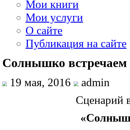
Мои книги
Мои услуги
О сайте
Публикация на сайте
Солнышко встречаем
19 мая, 2016
admin
Сценарий в
«Солнышк