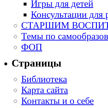
Игры для детей
Консультации для 
СТАРШИМ ВОСПИ
Темы по самообразо
ФОП
Страницы
Библиотека
Карта сайта
Контакты и о себе