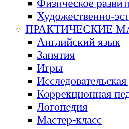
Физическое развит
Художественно-эст
ПРАКТИЧЕСКИЕ М
Английский язык
Занятия
Игры
Исследовательская
Коррекционная пед
Логопедия
Мастер-класс