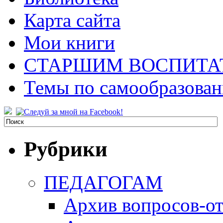
Карта сайта
Мои книги
СТАРШИМ ВОСПИТА
Темы по самообразова
Рубрики
ПЕДАГОГАМ
Архив вопросов-от