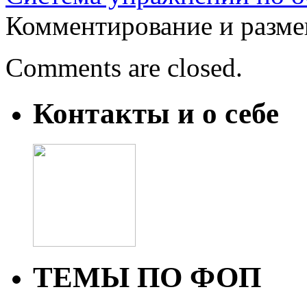
Комментирование и разме
Comments are closed.
Контакты и о себе
ТЕМЫ ПО ФОП