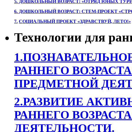
5. ДОШКОЛЬНЫЙ ВОЗРАСТ: «ОТРЯД ЮНЫХ ТУР
6. ДОШКОЛЬНЫЙ ВОЗРАСТ: СТЕМ-ПРОЕКТ «СТР
7.
СОЦИАЛЬНЫЙ ПРОЕКТ «ЗДРАВСТВУЙ, ЛЕТО!»
Технологии для ран
1.ПОЗНАВАТЕЛЬНОЕ
РАННЕГО ВОЗРАСТА
ПРЕДМЕТНОЙ ДЕЯТ
2.РАЗВИТИЕ АКТИВ
РАННЕГО ВОЗРАСТА
ДЕЯТЕЛЬНОСТИ.