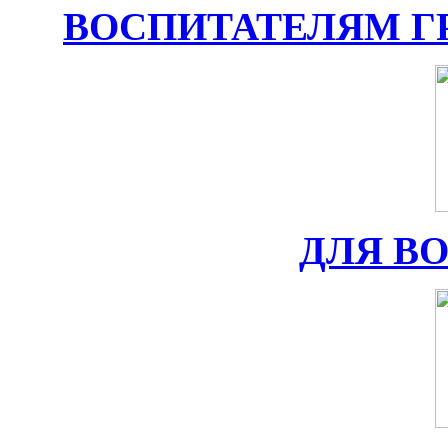
ВОСПИТАТЕЛЯМ Г
ДЛЯ В