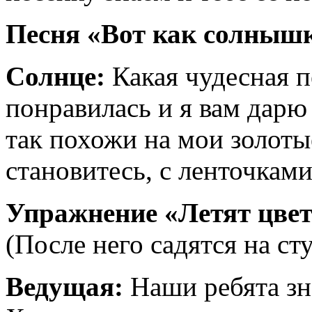
Песня «Вот как солнышк
Солнце:
Какая чудесная п
понравилась и я вам дарю
так похожи на мои золоты
становитесь, с ленточками
Упражнение «Летят цвет
(После него садятся на сту
Ведущая:
Наши ребята зн