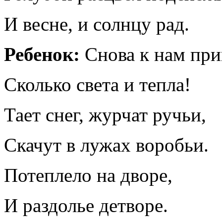
И весне, и солнцу рад.
Ребенок:
Снова к нам при
Сколько света и тепла!
Тает снег, журчат ручьи,
Скачут в лужах воробьи.
Потеплело на дворе,
И раздолье детворе.