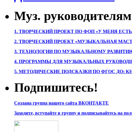
Муз. руководителям
1. ТВОРЧЕСКИЙ ПРОЕКТ ПО ФОП «У МЕНЯ ЕСТ
2. ТВОРЧЕСКИЙ ПРОЕКТ «МУЗЫКАЛЬНАЯ МАС
3. ТЕХНОЛОГИИ ПО МУЗЫКАЛЬНОМУ РАЗВИТ
4. ПРОГРАММЫ ДЛЯ МУЗЫКАЛЬНЫХ РУКОВОД
5. МЕТОДИЧЕСКИЕ ПОДСКАЗКИ ПО ФГОС ДО: 
Подпишитесь!
Создана группа нашего сайта ВКОНТАКТЕ
Заходите, вступайте в группу и подписывайтесь на по