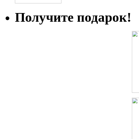
Получите подарок!