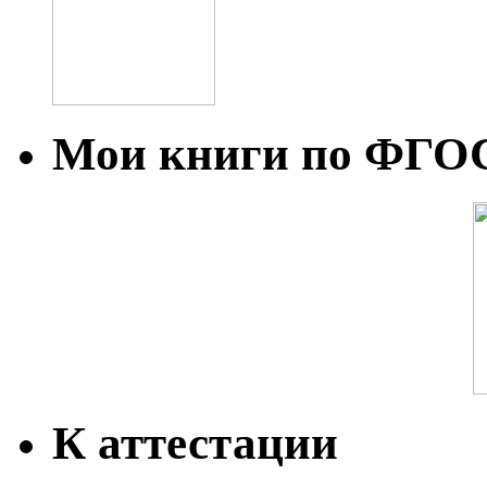
Мои книги по ФГО
К аттестации