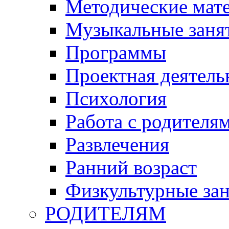
Методические мат
Музыкальные занят
Программы
Проектная деятель
Психология
Работа с родителя
Развлечения
Ранний возраст
Физкультурные зан
РОДИТЕЛЯМ