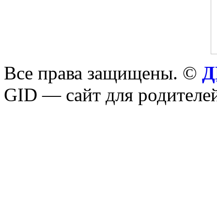
Все права защищены. ©
Д
GID — сайт для родителей