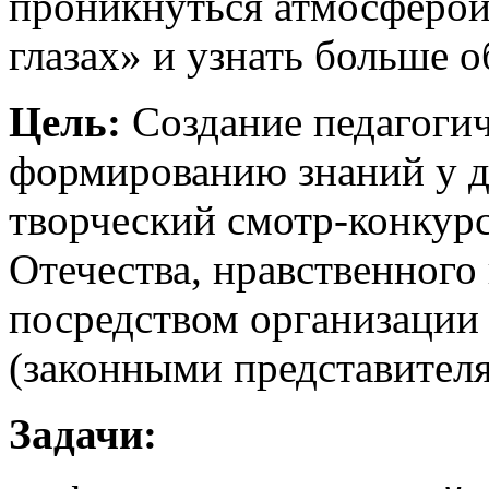
проникнуться атмосферой 
глазах» и узнать больше о
Цель:
Создание педагоги
формированию знаний у д
творческий смотр-конкурс
Отечества, нравственного
посредством организации
(законными представителя
Задачи: