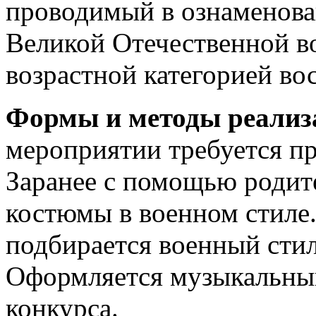
проводимый в ознаменова
Великой Отечественной во
возрастной категорией во
Формы и методы реализ
мероприятии требуется пр
Заранее с помощью родит
костюмы в военном стиле.
подбирается военный сти
Оформляется музыкальный
конкурса.