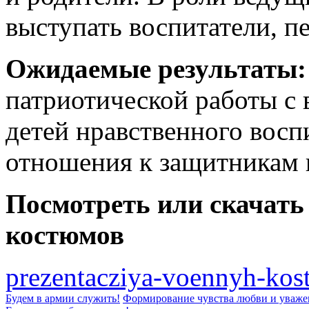
выступать воспитатели, пе
Ожидаемые результаты
патриотической работы с 
детей нравственного восп
отношения к защитникам
Посмотреть или скачать
костюмов
prezentacziya-voennyh-ko
Будем в армии служить!
Формирование чувства любви и уважени