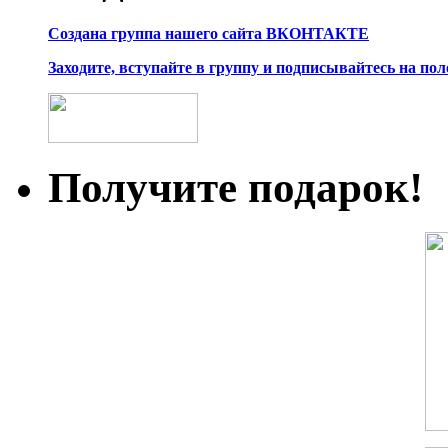
Создана группа нашего сайта ВКОНТАКТЕ
Заходите, вступайте в группу и подписывайтесь на по
Получите подарок!