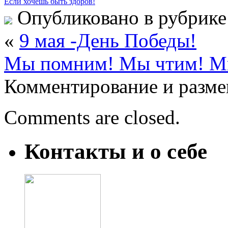
Если хочешь быть здоров!
Опубликовано в рубрик
«
9 мая -День Победы!
Мы помним! Мы чтим! М
Комментирование и разме
Comments are closed.
Контакты и о себе