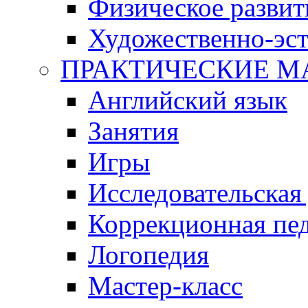
Физическое развит
Художественно-эст
ПРАКТИЧЕСКИЕ М
Английский язык
Занятия
Игры
Исследовательская
Коррекционная пед
Логопедия
Мастер-класс