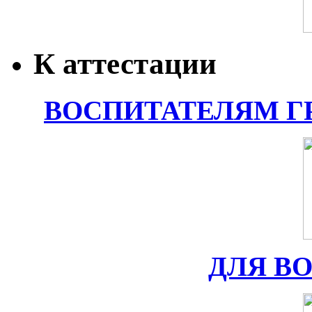
К аттестации
ВОСПИТАТЕЛЯМ Г
ДЛЯ В