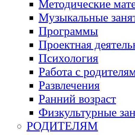
Методические мат
Музыкальные занят
Программы
Проектная деятель
Психология
Работа с родителя
Развлечения
Ранний возраст
Физкультурные зан
РОДИТЕЛЯМ