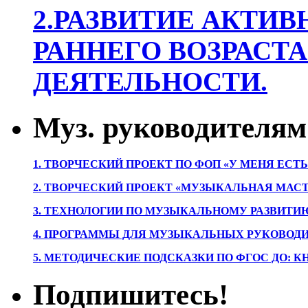
2.РАЗВИТИЕ АКТИВ
РАННЕГО ВОЗРАСТА
ДЕЯТЕЛЬНОСТИ.
Муз. руководителям
1. ТВОРЧЕСКИЙ ПРОЕКТ ПО ФОП «У МЕНЯ ЕСТ
2. ТВОРЧЕСКИЙ ПРОЕКТ «МУЗЫКАЛЬНАЯ МАС
3. ТЕХНОЛОГИИ ПО МУЗЫКАЛЬНОМУ РАЗВИТ
4. ПРОГРАММЫ ДЛЯ МУЗЫКАЛЬНЫХ РУКОВОД
5. МЕТОДИЧЕСКИЕ ПОДСКАЗКИ ПО ФГОС ДО: 
Подпишитесь!