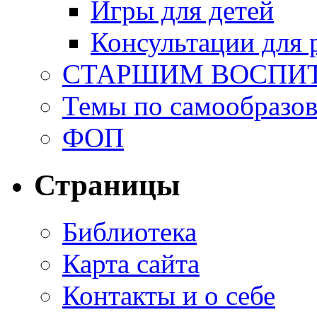
Игры для детей
Консультации для 
СТАРШИМ ВОСПИ
Темы по самообразо
ФОП
Страницы
Библиотека
Карта сайта
Контакты и о себе