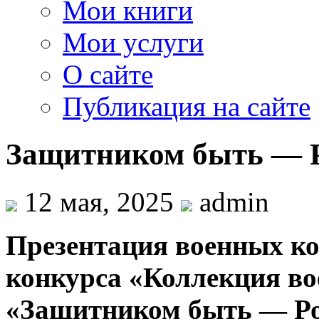
Мои книги
Мои услуги
О сайте
Публикация на сайте
Защитником быть — Р
12 мая, 2025
admin
Презентация военных ко
конкурса
«Коллекция во
«Защитником быть — Ро