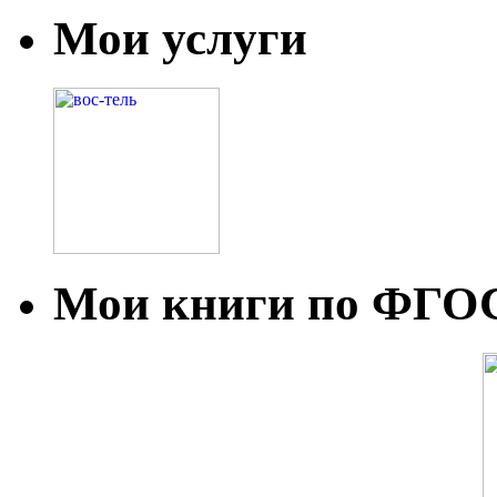
Мои услуги
Мои книги по ФГО