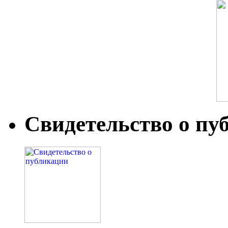
Свидетельство о пу