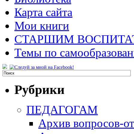
Карта сайта
Мои книги
СТАРШИМ ВОСПИТА
Темы по самообразова
Рубрики
ПЕДАГОГАМ
Архив вопросов-от