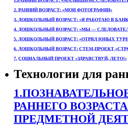
1.РАННИЙ ВОЗРАСТ: «МАЛЫШИ-ИССЛЕДОВАТЕЛ
2. РАННИЙ ВОЗРАСТ: «МОИ ФОТОГРАФИИ»
3. ДОШКОЛЬНЫЙ ВОЗРАСТ: «Я РАБОТАЮ В БАН
4. ДОШКОЛЬНЫЙ ВОЗРАСТ: «МЫ — СЛЕДОВАТЕ
5. ДОШКОЛЬНЫЙ ВОЗРАСТ: «ОТРЯД ЮНЫХ ТУР
6. ДОШКОЛЬНЫЙ ВОЗРАСТ: СТЕМ-ПРОЕКТ «СТР
7.
СОЦИАЛЬНЫЙ ПРОЕКТ «ЗДРАВСТВУЙ, ЛЕТО!»
Технологии для ран
1.ПОЗНАВАТЕЛЬНОЕ
РАННЕГО ВОЗРАСТА
ПРЕДМЕТНОЙ ДЕЯТ