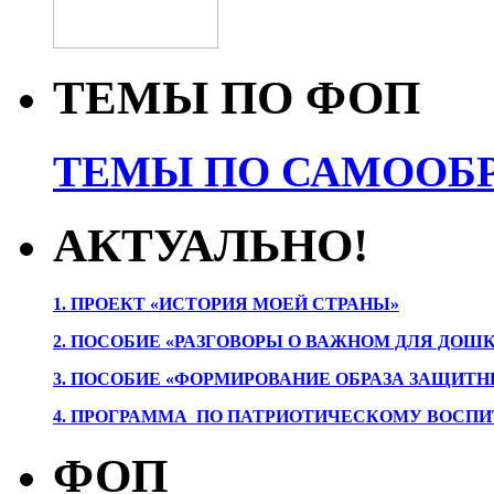
ТЕМЫ ПО ФОП
ТЕМЫ ПО САМООБР
АКТУАЛЬНО!
1. ПРОЕК
Т «ИСТОРИЯ МОЕЙ СТРАНЫ»
2. ПОСОБИЕ «РАЗГОВОРЫ О ВАЖНОМ ДЛЯ ДОШ
3. ПОСОБИЕ «ФОРМИРОВАНИЕ ОБРАЗА ЗАЩИТН
4. ПРОГРАММА ПО ПАТРИОТИЧЕСКОМУ ВОСПИ
ФОП