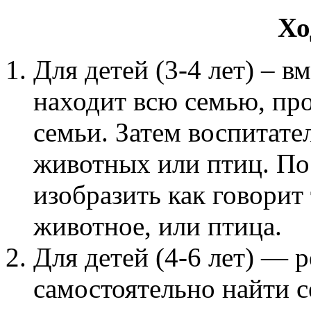
Хо
Для детей (3-4 лет) – в
находит всю семью, про
семьи. Затем воспитате
животных или птиц. Пос
изобразить как говорит
животное, или птица.
Для детей (4-6 лет) — 
самостоятельно найти