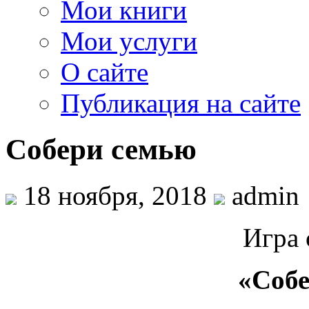
Мои книги
Мои услуги
О сайте
Публикация на сайте
Собери семью
18 ноября, 2018
admin
Игра 
«Соб