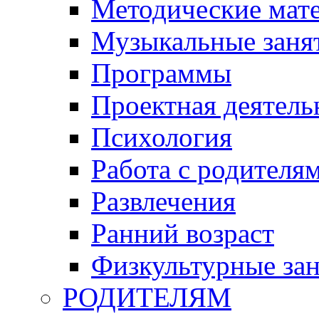
Методические мат
Музыкальные занят
Программы
Проектная деятель
Психология
Работа с родителя
Развлечения
Ранний возраст
Физкультурные зан
РОДИТЕЛЯМ