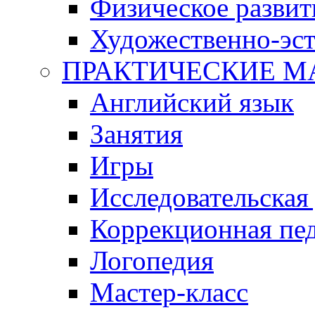
Физическое развит
Художественно-эст
ПРАКТИЧЕСКИЕ М
Английский язык
Занятия
Игры
Исследовательская
Коррекционная пед
Логопедия
Мастер-класс