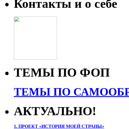
Контакты и о себе
ТЕМЫ ПО ФОП
ТЕМЫ ПО САМООБР
АКТУАЛЬНО!
1. ПРОЕК
Т «ИСТОРИЯ МОЕЙ СТРАНЫ»