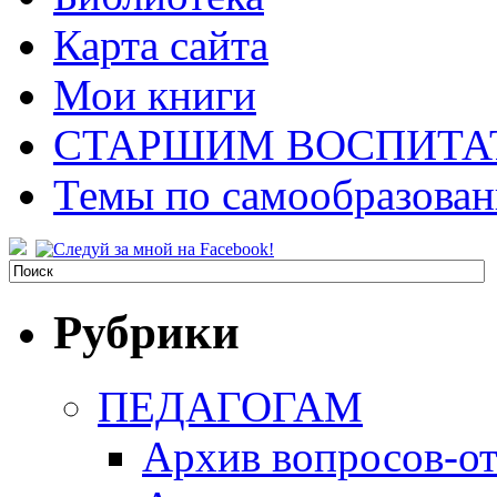
Карта сайта
Мои книги
СТАРШИМ ВОСПИТА
Темы по самообразова
Рубрики
ПЕДАГОГАМ
Архив вопросов-от