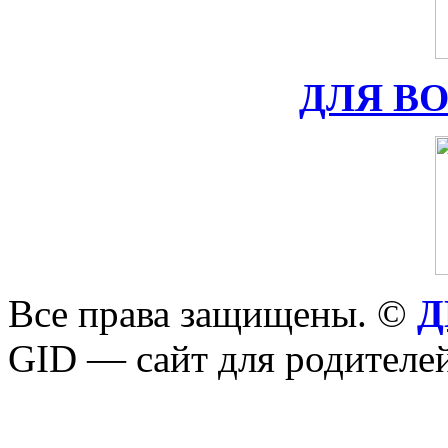
ДЛЯ В
Все права защищены. ©
Д
GID — сайт для родителей