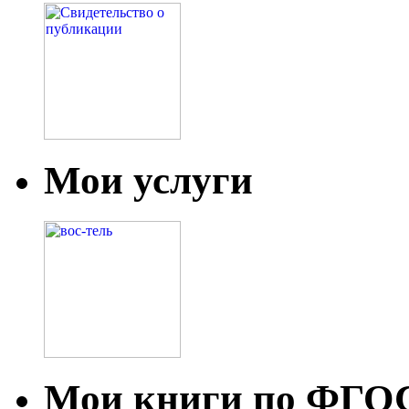
Мои услуги
Мои книги по ФГО