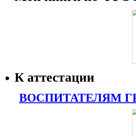
К аттестации
ВОСПИТАТЕЛЯМ Г