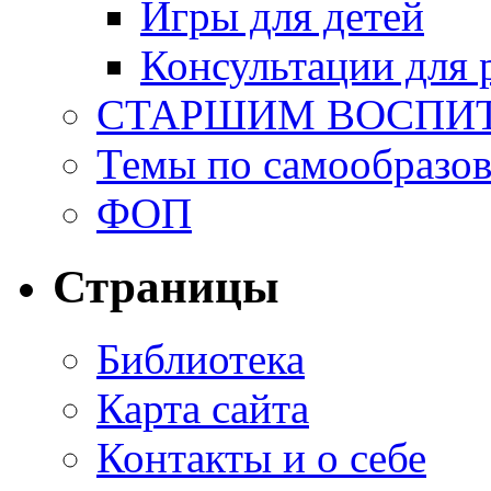
Игры для детей
Консультации для 
СТАРШИМ ВОСПИ
Темы по самообразо
ФОП
Страницы
Библиотека
Карта сайта
Контакты и о себе