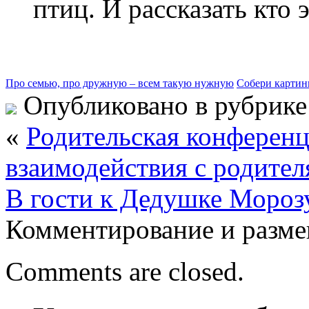
птиц. И рассказать кто 
Про семью, про дружную – всем такую нужную
Собери картин
Опубликовано в рубрик
«
Родительская конференц
взаимодействия с родите
В гости к Дедушке Мороз
Комментирование и разме
Comments are closed.