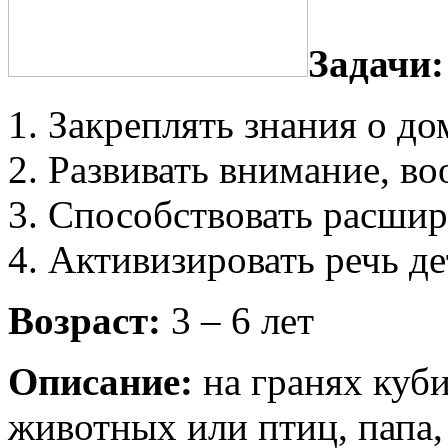
Задачи:
Закреплять знания о д
Развивать внимание, в
Способствовать расшир
Активизировать речь де
Возраст:
3 – 6 лет
Описание:
на гранях куб
животных или птиц, папа,