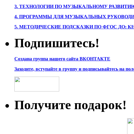
3. ТЕХНОЛОГИИ ПО МУЗЫКАЛЬНОМУ РАЗВИТ
4. ПРОГРАММЫ ДЛЯ МУЗЫКАЛЬНЫХ РУКОВОД
5. МЕТОДИЧЕСКИЕ ПОДСКАЗКИ ПО ФГОС ДО: 
Подпишитесь!
Создана группа нашего сайта ВКОНТАКТЕ
Заходите, вступайте в группу и подписывайтесь на по
Получите подарок!