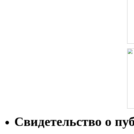
Свидетельство о пу