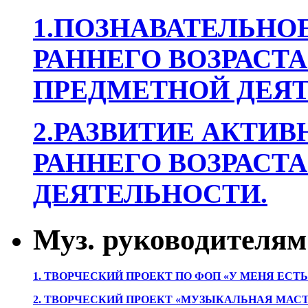
1.ПОЗНАВАТЕЛЬНОЕ
РАННЕГО ВОЗРАСТА
ПРЕДМЕТНОЙ ДЕЯТ
2.РАЗВИТИЕ АКТИВ
РАННЕГО ВОЗРАСТА
ДЕЯТЕЛЬНОСТИ.
Муз. руководителям
1. ТВОРЧЕСКИЙ ПРОЕКТ ПО ФОП «У МЕНЯ ЕСТ
2. ТВОРЧЕСКИЙ ПРОЕКТ «МУЗЫКАЛЬНАЯ МАС