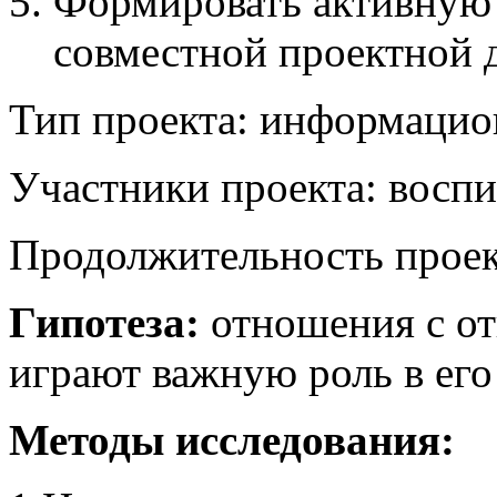
Формировать активную 
совместной проектной 
Тип проекта: информацио
Участники проекта: воспит
Продолжительность проек
Гипотеза:
отношения с от
играют важную роль в его
Методы исследования: