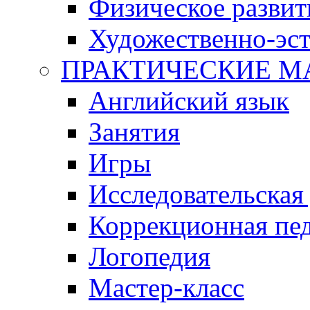
Физическое развит
Художественно-эст
ПРАКТИЧЕСКИЕ М
Английский язык
Занятия
Игры
Исследовательская
Коррекционная пед
Логопедия
Мастер-класс