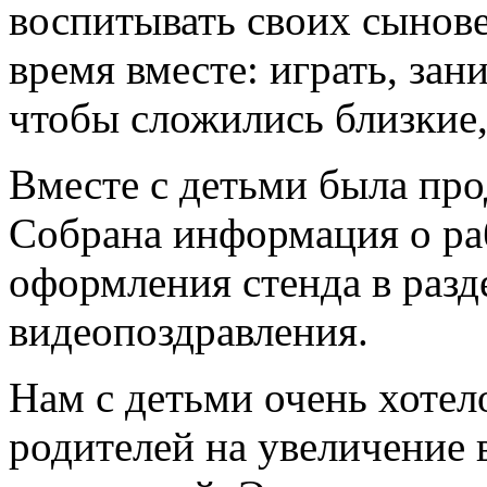
воспитывать своих сынове
время вместе: играть, зани
чтобы сложились близкие
Вместе с детьми была про
Собрана информация о ра
оформления стенда в разд
видеопоздравления.
Нам с детьми очень хотел
родителей на увеличение 