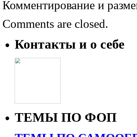
Комментирование и разме
Comments are closed.
Контакты и о себе
ТЕМЫ ПО ФОП