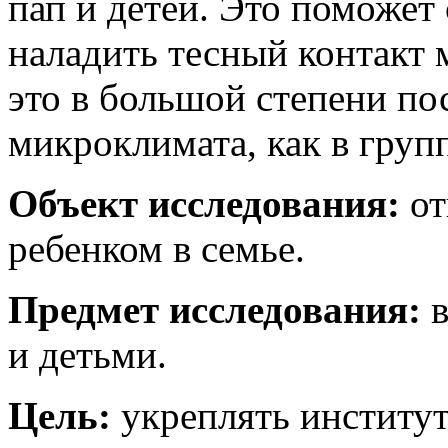
пап и детей. Это поможет
наладить тесный контакт
это в большой степени п
микроклимата, как в групп
Объект исследования:
от
ребенком в семье.
Предмет исследования:
в
и детьми.
Цель:
укреплять институт