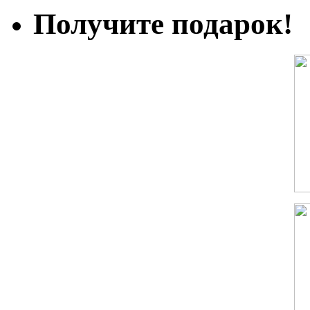
Получите подарок!