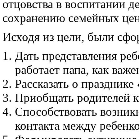
отцовства в воспитании д
сохранению семейных цен
Исходя из цели, были сф
Дать представления ребе
работает папа, как важе
Рассказать о празднике 
Приобщать родителей к
Способствовать возни
контакта между ребенко