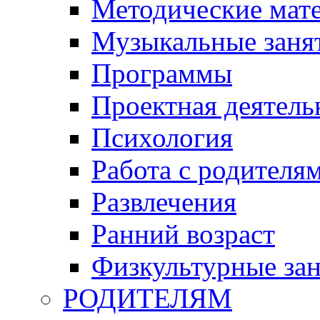
Методические мат
Музыкальные занят
Программы
Проектная деятель
Психология
Работа с родителя
Развлечения
Ранний возраст
Физкультурные зан
РОДИТЕЛЯМ