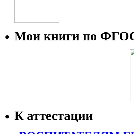
Мои книги по ФГО
К аттестации