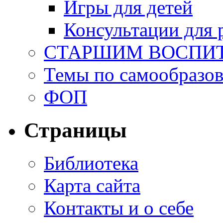
Игры для детей
Консультации для 
СТАРШИМ ВОСПИ
Темы по самообразо
ФОП
Страницы
Библиотека
Карта сайта
Контакты и о себе