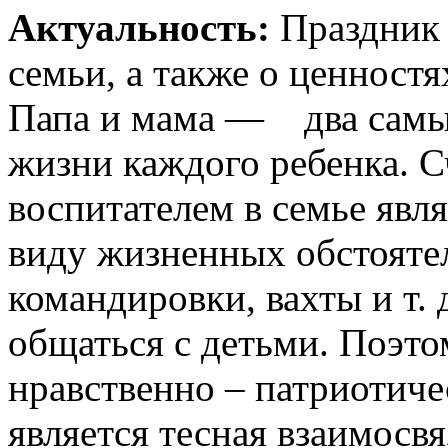
Актуальность:
Праздник 
семьи, а также о ценностя
Папа и мама — два самых
жизни каждого ребенка. С
воспитателем в семье явля
виду жизненных обстоятел
командировки, вахты и т. 
общаться с детьми. Поэт
нравственно – патриотиче
является тесная взаимосв