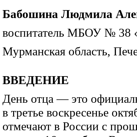
Бабошина Людмила Але
воспитатель МБОУ № 38 
Мурманская область, Пече
ВВЕДЕНИЕ
День отца — это официал
в третье воскресенье окт
отмечают в России с прош