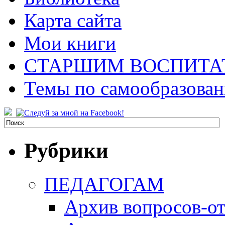
Карта сайта
Мои книги
СТАРШИМ ВОСПИТА
Темы по самообразова
Рубрики
ПЕДАГОГАМ
Архив вопросов-от