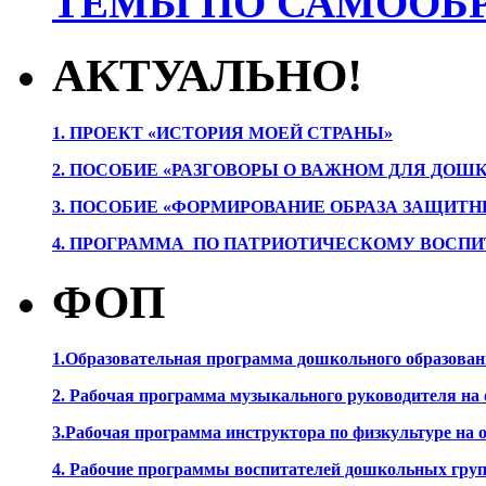
ТЕМЫ ПО САМООБР
АКТУАЛЬНО!
1. ПРОЕК
Т «ИСТОРИЯ МОЕЙ СТРАНЫ»
2. ПОСОБИЕ «РАЗГОВОРЫ О ВАЖНОМ ДЛЯ ДОШ
3. ПОСОБИЕ «ФОРМИРОВАНИЕ ОБРАЗА ЗАЩИТН
4. ПРОГРАММА ПО ПАТРИОТИЧЕСКОМУ ВОСПИ
ФОП
1.Образовательная программа дошкольного образова
2. Рабочая программа музыкального руководителя на
3.Рабочая программа инструктора по физкультуре на
4. Рабочие программы воспитателей дошкольных гру