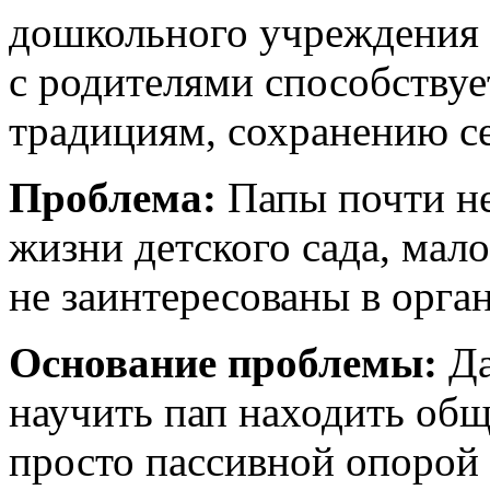
дошкольного учреждения 
с родителями способству
традициям, сохранению с
Проблема:
Папы почти не
жизни детского сада, мал
не заинтересованы в орга
Основание проблемы:
Да
научить пап находить общ
просто пассивной опорой 