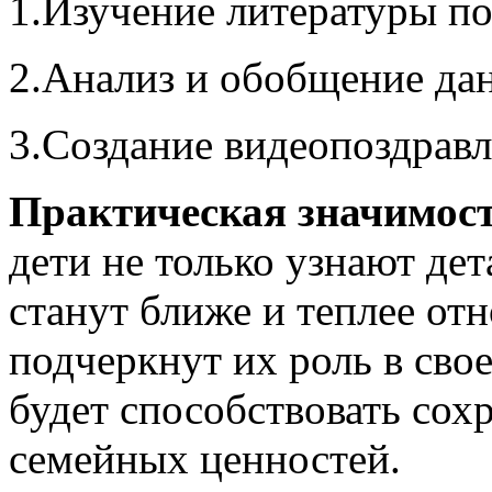
1.Изучение литературы по
2.Анализ и обобщение да
3.Создание видеопоздравл
Практическая значимост
дети не только узнают дет
станут ближе и теплее отн
подчеркнут их роль в свое
будет способствовать со
семейных ценностей.