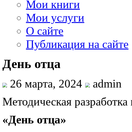
Мои книги
Мои услуги
О сайте
Публикация на сайте
День отца
26 марта, 2024
admin
Методическая разработка 
«День отца»