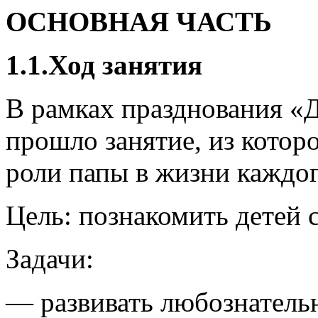
ОСНОВНАЯ ЧАСТЬ
1.1.Ход занятия
В рамках празднования «Д
прошло занятие, из которо
роли папы в жизни каждог
Цель: познакомить детей 
Задачи:
— развивать любознатель