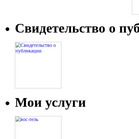
Свидетельство о пу
Мои услуги