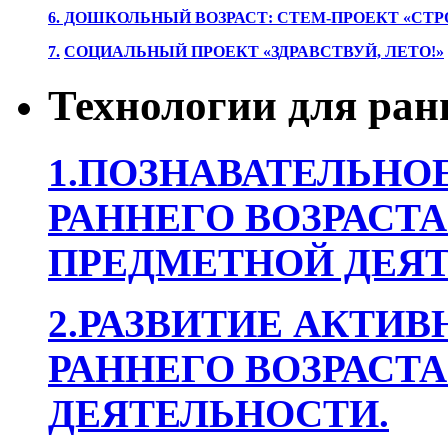
6. ДОШКОЛЬНЫЙ ВОЗРАСТ: СТЕМ-ПРОЕКТ «СТР
7.
СОЦИАЛЬНЫЙ ПРОЕКТ «ЗДРАВСТВУЙ, ЛЕТО!»
Технологии для ран
1.ПОЗНАВАТЕЛЬНОЕ
РАННЕГО ВОЗРАСТА
ПРЕДМЕТНОЙ ДЕЯТ
2.РАЗВИТИЕ АКТИВ
РАННЕГО ВОЗРАСТА
ДЕЯТЕЛЬНОСТИ.