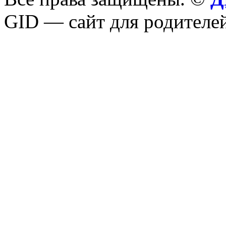
GID — сайт для родителей