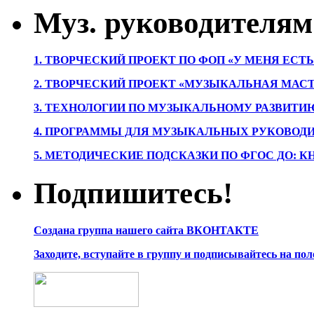
Муз. руководителям
1. ТВОРЧЕСКИЙ ПРОЕКТ ПО ФОП «У МЕНЯ ЕСТ
2. ТВОРЧЕСКИЙ ПРОЕКТ «МУЗЫКАЛЬНАЯ МАС
3. ТЕХНОЛОГИИ ПО МУЗЫКАЛЬНОМУ РАЗВИТ
4. ПРОГРАММЫ ДЛЯ МУЗЫКАЛЬНЫХ РУКОВОД
5. МЕТОДИЧЕСКИЕ ПОДСКАЗКИ ПО ФГОС ДО: 
Подпишитесь!
Создана группа нашего сайта ВКОНТАКТЕ
Заходите, вступайте в группу и подписывайтесь на по