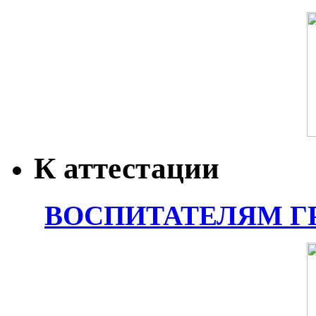
К аттестации
ВОСПИТАТЕЛЯМ Г