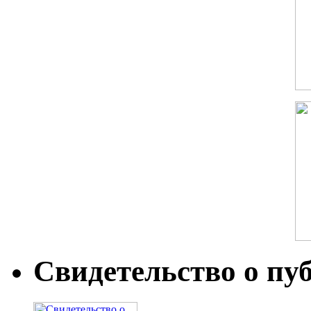
Свидетельство о пу