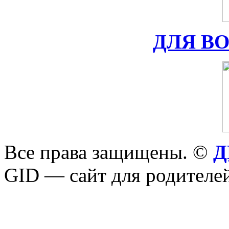
ДЛЯ В
Все права защищены. ©
Д
GID — сайт для родителей