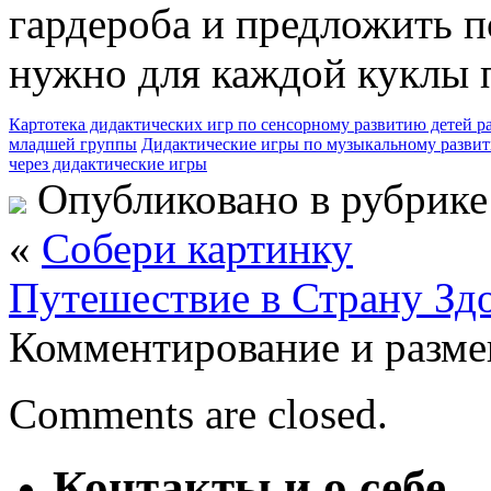
гардероба и предложить по
нужно для каждой куклы п
Картотека дидактических игр по сенсорному развитию детей ра
младшей группы
Дидактические игры по музыкальному развит
через дидактические игры
Опубликовано в рубрик
«
Собери картинку
Путешествие в Страну Зд
Комментирование и разме
Comments are closed.
Контакты и о себе