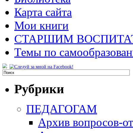
Карта сайта
Мои книги
СТАРШИМ ВОСПИТА
Темы по самообразова
Рубрики
ПЕДАГОГАМ
Архив вопросов-от