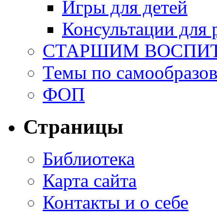
Игры для детей
Консультации для 
СТАРШИМ ВОСПИ
Темы по самообразо
ФОП
Страницы
Библиотека
Карта сайта
Контакты и о себе