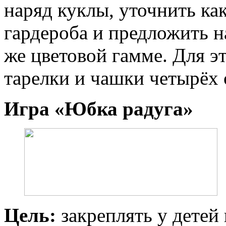
наряд куклы, уточнить ка
гардероба и предложить на
же цветовой гамме. Для э
тарелки и чашки четырёх 
Игра «Юбка радуга»
Цель:
закреплять у детей