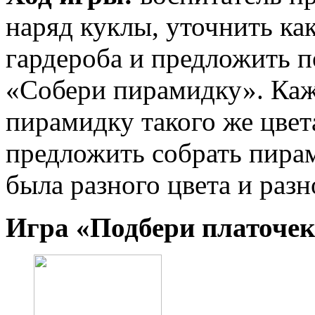
наряд куклы, уточнить ка
гардероба и предложить п
«Собери пирамидку». Каж
пирамидку такого же цвет
предложить собрать пирам
была разного цвета и разн
Игра «Подбери платочек