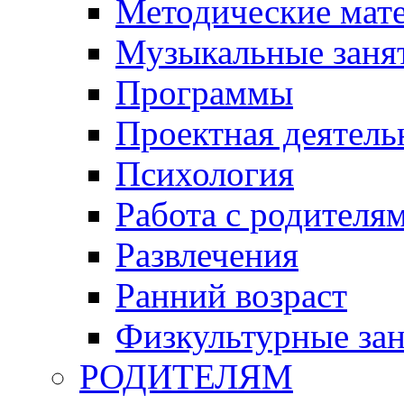
Методические мат
Музыкальные занят
Программы
Проектная деятель
Психология
Работа с родителя
Развлечения
Ранний возраст
Физкультурные зан
РОДИТЕЛЯМ