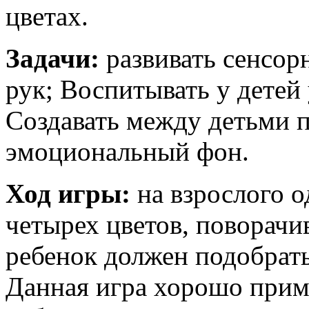
цветах.
Задачи:
развивать сенсор
рук; Воспитывать у детей
Создавать между детьми 
эмоциональный фон.
Ход игры:
на взрослого о
четырех цветов, поворачи
ребенок должен подобрать
Данная игра хорошо прим