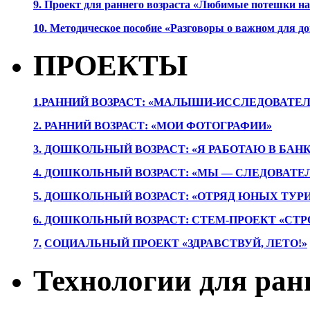
9. Проект для раннего возраста «Любимые потешки 
10. Методическое пособие «Разговоры о важном для 
ПРОЕКТЫ
1.РАННИЙ ВОЗРАСТ: «МАЛЫШИ-ИССЛЕДОВАТЕЛ
2. РАННИЙ ВОЗРАСТ: «МОИ ФОТОГРАФИИ»
3. ДОШКОЛЬНЫЙ ВОЗРАСТ: «Я РАБОТАЮ В БАН
4. ДОШКОЛЬНЫЙ ВОЗРАСТ: «МЫ — СЛЕДОВАТЕ
5. ДОШКОЛЬНЫЙ ВОЗРАСТ: «ОТРЯД ЮНЫХ ТУР
6. ДОШКОЛЬНЫЙ ВОЗРАСТ: СТЕМ-ПРОЕКТ «СТР
7.
СОЦИАЛЬНЫЙ ПРОЕКТ «ЗДРАВСТВУЙ, ЛЕТО!»
Технологии для ран