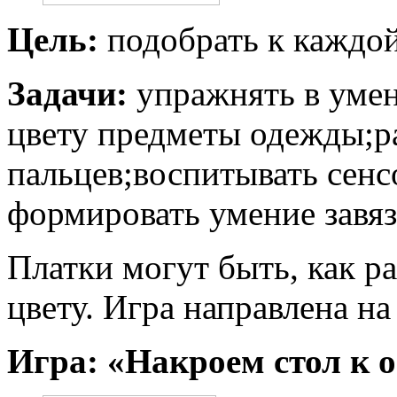
Цель:
подобрать к каждой
Задачи:
упражнять в уме
цвету предметы одежды;р
пальцев;воспитывать сенс
формировать умение завяз
Платки могут быть, как ра
цвету. Игра направлена на
Игра: «Накроем стол к о