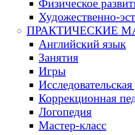
Физическое развит
Художественно-эст
ПРАКТИЧЕСКИЕ М
Английский язык
Занятия
Игры
Исследовательская
Коррекционная пед
Логопедия
Мастер-класс