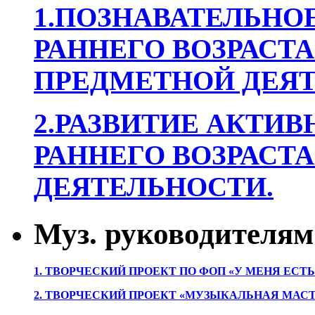
1.ПОЗНАВАТЕЛЬНОЕ
РАННЕГО ВОЗРАСТА
ПРЕДМЕТНОЙ ДЕЯТ
2.РАЗВИТИЕ АКТИВ
РАННЕГО ВОЗРАСТА
ДЕЯТЕЛЬНОСТИ.
Муз. руководителям
1. ТВОРЧЕСКИЙ ПРОЕКТ ПО ФОП «У МЕНЯ ЕСТ
2. ТВОРЧЕСКИЙ ПРОЕКТ «МУЗЫКАЛЬНАЯ МАС