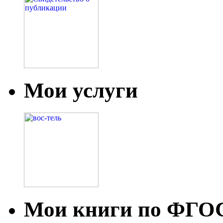
Мои услуги
Мои книги по ФГО