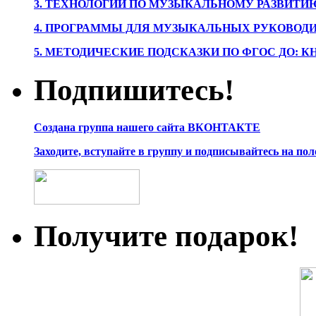
3. ТЕХНОЛОГИИ ПО МУЗЫКАЛЬНОМУ РАЗВИТ
4. ПРОГРАММЫ ДЛЯ МУЗЫКАЛЬНЫХ РУКОВОД
5. МЕТОДИЧЕСКИЕ ПОДСКАЗКИ ПО ФГОС ДО: 
Подпишитесь!
Создана группа нашего сайта ВКОНТАКТЕ
Заходите, вступайте в группу и подписывайтесь на по
Получите подарок!