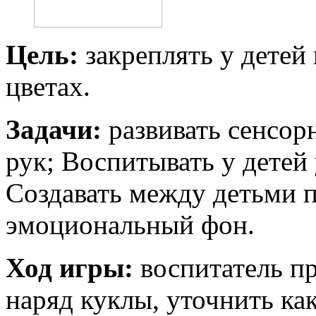
Цель:
закреплять у детей
цветах.
Задачи:
развивать сенсор
рук; Воспитывать у детей
Создавать между детьми 
эмоциональный фон.
Ход игры:
воспитатель пр
наряд куклы, уточнить ка