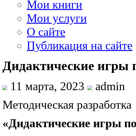
Мои книги
Мои услуги
О сайте
Публикация на сайте
Дидактические игры 
11 марта, 2023
admin
Методическая разработка
«Дидактические игры по