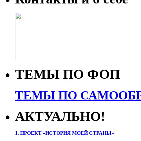
ТЕМЫ ПО ФОП
ТЕМЫ ПО САМООБР
АКТУАЛЬНО!
1. ПРОЕК
Т «ИСТОРИЯ МОЕЙ СТРАНЫ»