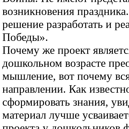
возникновения праздника.
решение разработать и ре
Победы».
Почему же проект являетс
дошкольном возрасте прео
мышление, вот почему вся
направлении. Как известн
сформировать знания, ув
материал лучше усваивает
проекта у дошкольников 