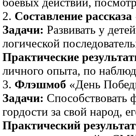
боевых действий, посмот
2.
Составление рассказа
Задачи:
Развивать у детей
логической последователь
Практические результат
личного опыта, по наблюд
3.
Флэшмоб
«День Побед
Задачи:
Способствовать 
гордости за свой народ, е
Практический результат