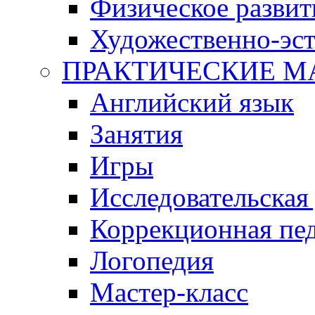
Физическое развит
Художественно-эст
ПРАКТИЧЕСКИЕ М
Английский язык
Занятия
Игры
Исследовательская
Коррекционная пед
Логопедия
Мастер-класс