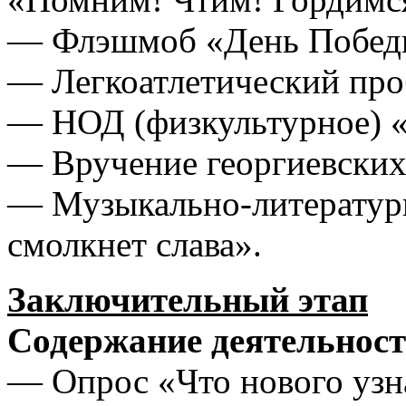
— Флэшмоб «День Побед
— Легкоатлетический про
— НОД (физкультурное) 
— Вручение георгиевских 
— Музыкально-литературн
смолкнет слава».
Заключительный этап
Содержание деятельност
— Опрос «Что нового узн