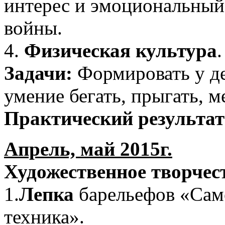
интерес и эмоциональный 
войны.
4.
Физическая культура
.
Задачи:
Формировать у де
умение бегать, прыгать, м
Практический результат
Апрель, май 2015г.
Художественное творчес
1.
Лепка
барельефов «Само
техника».