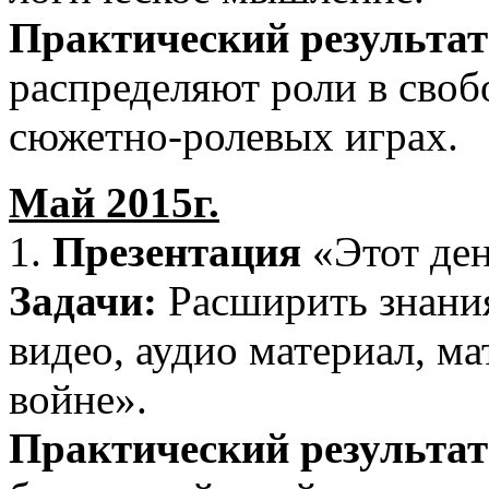
Практический результат
распределяют роли в своб
сюжетно-ролевых играх.
Май 2015г.
1.
Презентация
«Этот ден
Задачи:
Расширить знания
видео, аудио материал, м
войне».
Практический результат