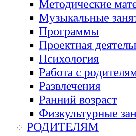
Методические мат
Музыкальные занят
Программы
Проектная деятель
Психология
Работа с родителя
Развлечения
Ранний возраст
Физкультурные зан
РОДИТЕЛЯМ