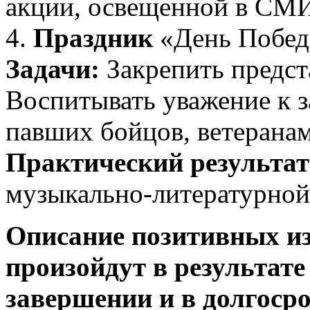
акции, освещенной в СМИ
4.
Праздник
«День Побед
Задачи:
Закрепить предст
Воспитывать уважение к 
павших бойцов, ветерана
Практический результат
музыкально-литературной
Описание позитивных из
произойдут в результате
завершении и в долгосро