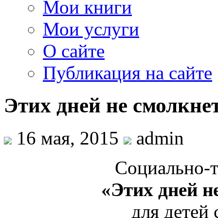
Мои книги
Мои услуги
О сайте
Публикация на сайте
Этих дней не смолкнет
16 мая, 2015
admin
Социально-т
«Этих дней н
для детей