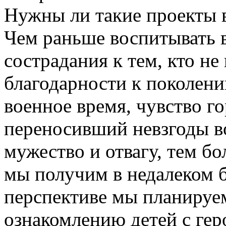
Нужны ли такие проекты 
Чем раньше воспитывать в
сострадания к тем, кто не
благодарности к поколени
военное время, чувство го
переносивший невзгоды во
мужество и отвагу, тем б
мы получим в недалеком 
перспективе мы планируе
ознакомлению детей с ге