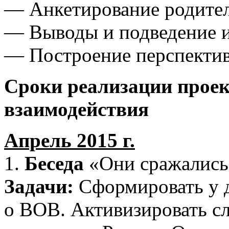
— Анкетирование родител
— Выводы и подведение и
— Построение перспектив
Сроки реализации прое
взаимодействия
Апрель 2015 г.
1.
Беседа
«Они сражались 
Задачи:
Сформировать у д
о ВОВ. Активизировать сл