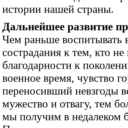
истории нашей страны.
Дальнейшее развитие пр
Чем раньше воспитывать в
сострадания к тем, кто не
благодарности к поколени
военное время, чувство го
переносивший невзгоды во
мужество и отвагу, тем б
мы получим в недалеком 