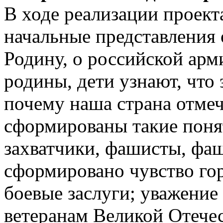
В ходе реализации проект
начальные представления
Родину, о российской ар
родины, дети узнают, что
почему наша страна отмеч
сформированы такие понят
захватчики, фашисты, фа
сформировано чувство гор
боевые заслуги; уважение
ветеранам Великой Отече