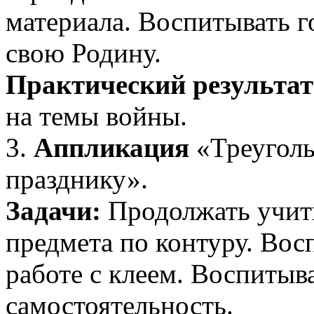
материала. Воспитывать го
свою Родину.
Практический результат
на темы войны.
3.
Аппликация
«Треуголь
празднику».
Задачи:
Продолжать учить
предмета по контуру. Вос
работе с клеем. Воспитыв
самостоятельность.