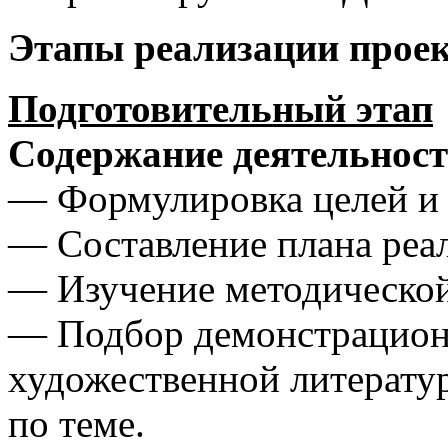
Этапы реализации прое
Подготовительный этап
Содержание деятельност
— Формулировка целей и з
— Составление плана реал
— Изучение методической
— Подбор демонстрацион
художественной литерату
по теме.