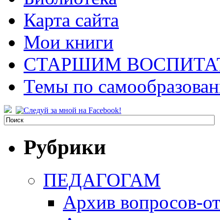
Карта сайта
Мои книги
СТАРШИМ ВОСПИТА
Темы по самообразова
Рубрики
ПЕДАГОГАМ
Архив вопросов-от