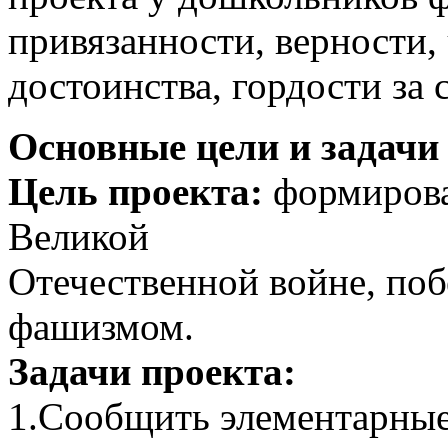
привязанности, верности,
достоинства, гордости за 
Основные цели и задачи
Цель проекта:
формирован
Великой
Отечественной войне, поб
фашизмом.
Задачи проекта:
1.Сообщить элементарные