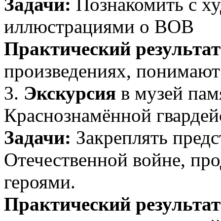
Задачи:
Познакомить с ху
иллюстрациями о ВОВ
Практический результат
произведениях, понимают
3.
Экскурсия
в музей пам
Краснознамённой гвардей
Задачи:
Закреплять предс
Отечественной войне, про
героями.
Практический результат