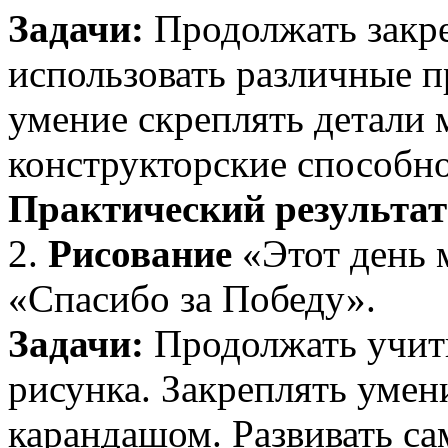
Задачи:
Продолжать закре
использовать различные п
умение скреплять детали 
конструкторские способн
Практический результат
2.
Рисование
«Этот день 
«Спасибо за Победу».
Задачи:
Продолжать учить
рисунка. Закреплять умен
карандашом. Развивать са