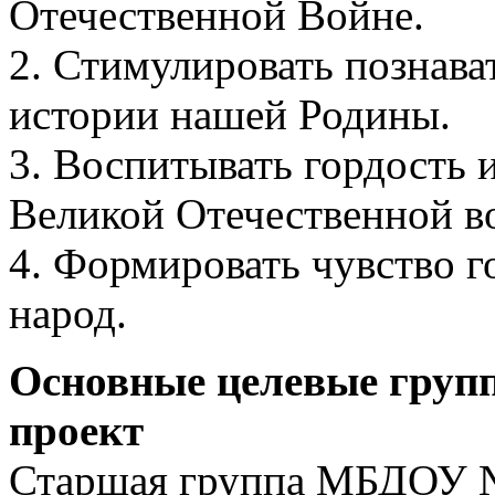
Отечественной Войне.
2. Стимулировать познава
истории нашей Родины.
3. Воспитывать гордость 
Великой Отечественной в
4. Формировать чувство г
народ.
Основные целевые групп
проект
Старшая группа МБДОУ №