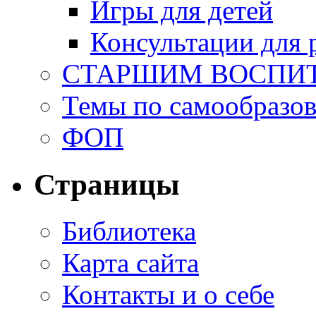
Игры для детей
Консультации для 
СТАРШИМ ВОСПИ
Темы по самообразо
ФОП
Страницы
Библиотека
Карта сайта
Контакты и о себе