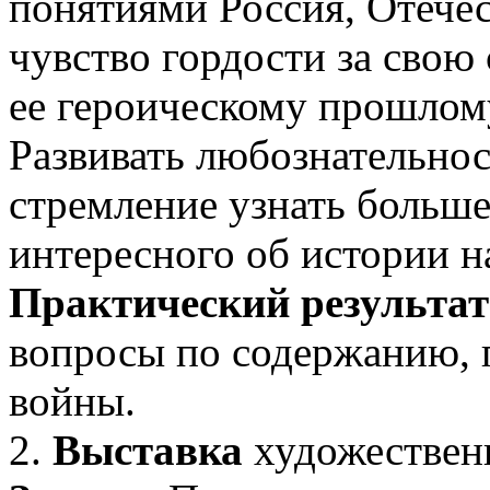
понятиями Россия, Отечес
чувство гордости за свою 
ее героическому прошлом
Развивать любознательнос
стремление узнать больше
интересного об истории 
Практический результат
вопросы по содержанию, 
войны.
2.
Выставка
художествен