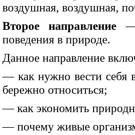
воздушная, воздушная, по
Второе направление
— 
поведения в природе.
Данное направление включ
— как нужно вести себя 
бережно относиться;
— как экономить природн
— почему живые организм