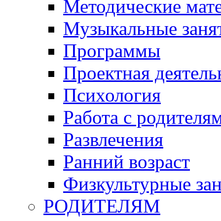
Методические мат
Музыкальные занят
Программы
Проектная деятель
Психология
Работа с родителя
Развлечения
Ранний возраст
Физкультурные зан
РОДИТЕЛЯМ