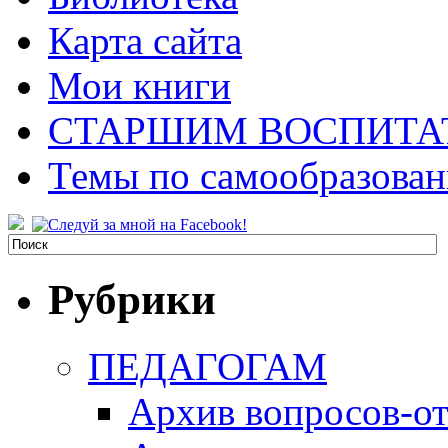
Карта сайта
Мои книги
СТАРШИМ ВОСПИТА
Темы по самообразова
Рубрики
ПЕДАГОГАМ
Архив вопросов-от