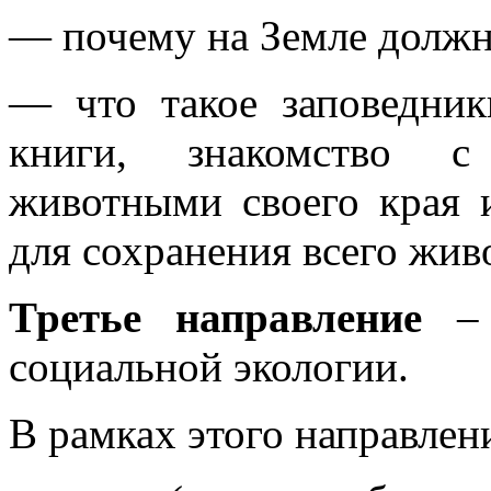
— почему на Земле должн
— что такое заповедник
книги, знакомство с
животными своего края 
для сохранения всего жив
Третье направление
– 
социальной экологии.
В рамках этого направлен