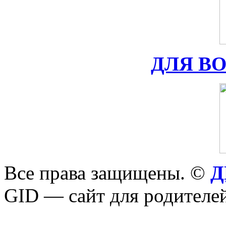
ДЛЯ В
Все права защищены. ©
Д
GID — сайт для родителей