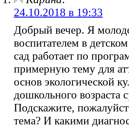
24.10.2018 в 19:33
Добрый вечер. Я молод
воспитателем в детском
сад работает по програ
примерную тему для ат
основ экологической ку
дошкольного возраста с
Подскажите, пожалуйста
тема? И какими диагн