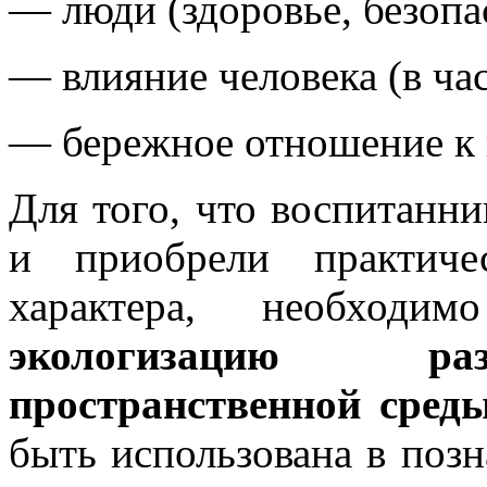
— люди (здоровье, безопа
— влияние человека (в час
— бережное отношение к
Для того, что воспитанн
и приобрели практиче
характера, необходи
экологизацию ра
пространственной среды
быть использована в позн