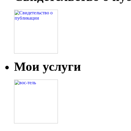
Мои услуги