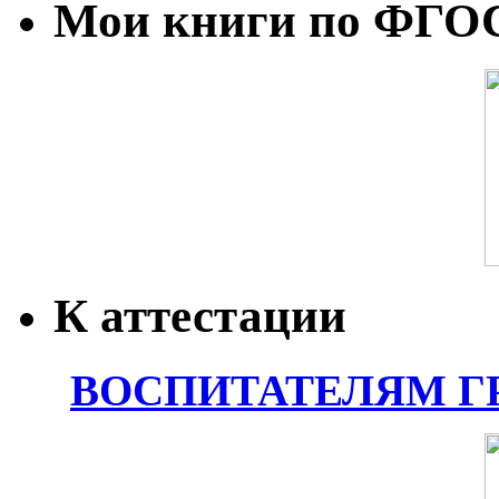
Мои книги по ФГО
К аттестации
ВОСПИТАТЕЛЯМ Г