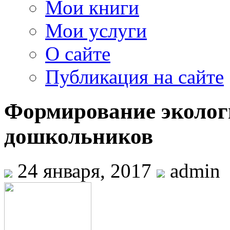
Мои книги
Мои услуги
О сайте
Публикация на сайте
Формирование эколог
дошкольников
24 января, 2017
admin