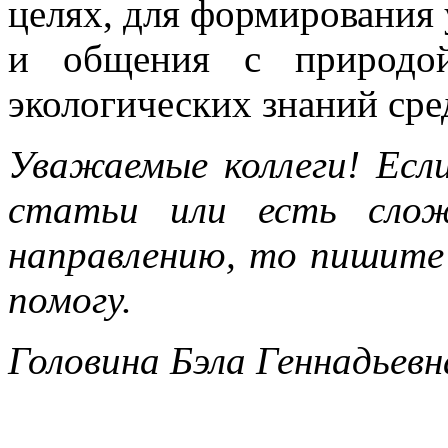
целях, для формирования 
и общения с природой
экологических знаний сре
Уважаемые коллеги! Есл
статьи или есть сло
направлению, то пишите
помогу.
Головина Бэла Геннадьев