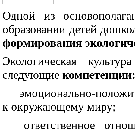
Одной из основополага
образовании детей дошкол
формирования экологич
Экологическая культур
следующие
компетенции
— эмоционально-положит
к окружающему миру;
— ответственное отно