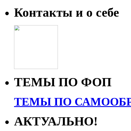
Контакты и о себе
ТЕМЫ ПО ФОП
ТЕМЫ ПО САМООБР
АКТУАЛЬНО!