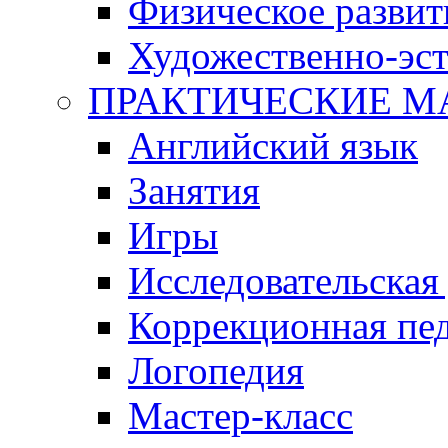
Физическое развит
Художественно-эст
ПРАКТИЧЕСКИЕ М
Английский язык
Занятия
Игры
Исследовательская
Коррекционная пед
Логопедия
Мастер-класс