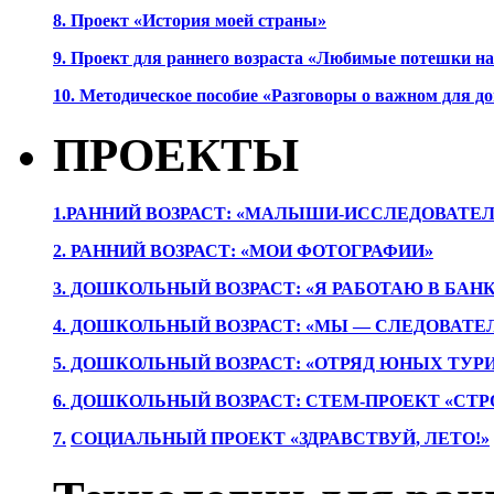
8. Проект «История моей страны»
9. Проект для раннего возраста «Любимые потешки 
10. Методическое пособие «Разговоры о важном для 
ПРОЕКТЫ
1.РАННИЙ ВОЗРАСТ: «МАЛЫШИ-ИССЛЕДОВАТЕЛ
2. РАННИЙ ВОЗРАСТ: «МОИ ФОТОГРАФИИ»
3. ДОШКОЛЬНЫЙ ВОЗРАСТ: «Я РАБОТАЮ В БАН
4. ДОШКОЛЬНЫЙ ВОЗРАСТ: «МЫ — СЛЕДОВАТЕ
5. ДОШКОЛЬНЫЙ ВОЗРАСТ: «ОТРЯД ЮНЫХ ТУР
6. ДОШКОЛЬНЫЙ ВОЗРАСТ: СТЕМ-ПРОЕКТ «СТР
7.
СОЦИАЛЬНЫЙ ПРОЕКТ «ЗДРАВСТВУЙ, ЛЕТО!»