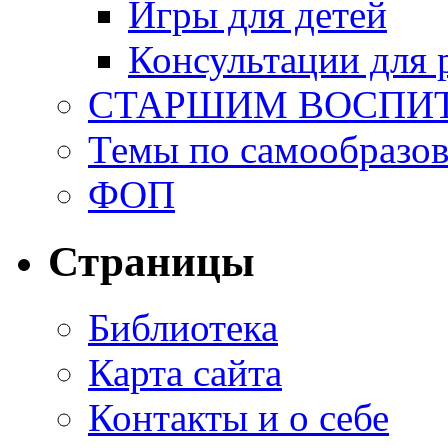
Игры для детей
Консультации для 
СТАРШИМ ВОСПИ
Темы по самообразо
ФОП
Страницы
Библиотека
Карта сайта
Контакты и о себе