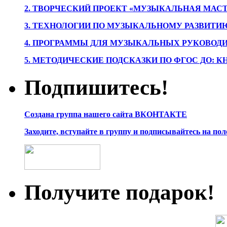
2. ТВОРЧЕСКИЙ ПРОЕКТ «МУЗЫКАЛЬНАЯ МАС
3. ТЕХНОЛОГИИ ПО МУЗЫКАЛЬНОМУ РАЗВИТ
4. ПРОГРАММЫ ДЛЯ МУЗЫКАЛЬНЫХ РУКОВОД
5. МЕТОДИЧЕСКИЕ ПОДСКАЗКИ ПО ФГОС ДО: 
Подпишитесь!
Создана группа нашего сайта ВКОНТАКТЕ
Заходите, вступайте в группу и подписывайтесь на по
Получите подарок!