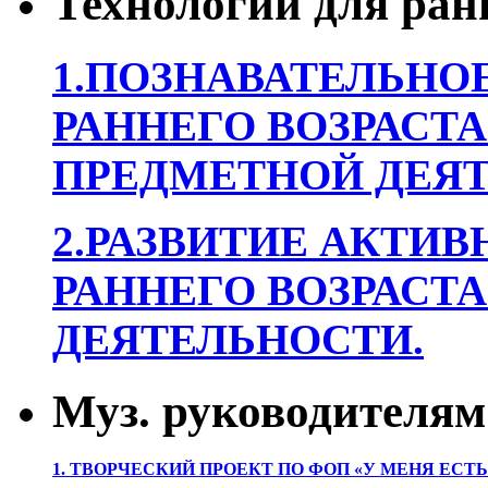
Технологии для ран
1.ПОЗНАВАТЕЛЬНОЕ
РАННЕГО ВОЗРАСТА
ПРЕДМЕТНОЙ ДЕЯТ
2.РАЗВИТИЕ АКТИВ
РАННЕГО ВОЗРАСТА
ДЕЯТЕЛЬНОСТИ.
Муз. руководителям
1. ТВОРЧЕСКИЙ ПРОЕКТ ПО ФОП «У МЕНЯ ЕСТ