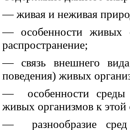
— живая и неживая приро
— особенности живых о
распространение;
— связь внешнего вида
поведения) живых органи
— особенности среды о
живых организмов к этой 
— разнообразие сред 