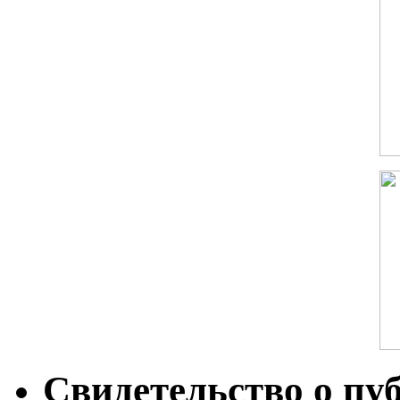
Свидетельство о пу