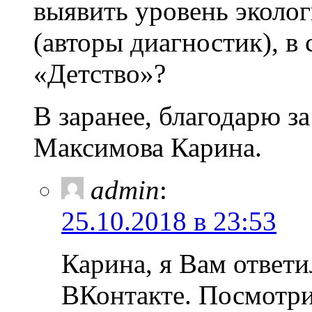
выявить уровень эколог
(авторы диагностик), в
«Детство»?
В заранее, благодарю за
Максимова Карина.
admin
:
25.10.2018 в 23:53
Карина, я Вам ответи
ВКонтакте. Посмотри