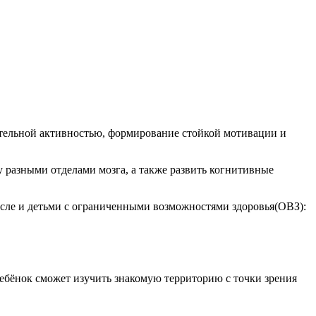
ательной активностью, формирование стойкой мотивации и
у разными отделами мозга, а также развить когнитивные
сле и детьми с ограниченными возможностями здоровья(ОВЗ):
Ребёнок сможет изучить знакомую территорию с точки зрения