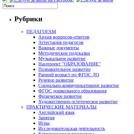
Рубрики
ПЕДАГОГАМ
Архив вопросов-ответов
Аттестация педагогов
Важные документы
Методические подсказки
Музыкальное развитие
Нацпроект "ОБРАЗОВАНИЕ"
Познавательное развитие
Ранний возраст по ФГОС ДО
Речевое развитие
Социально-коммуникативное развитие
ФГОС дошкольного образования
Физическое развитие
Художественно-эстетическое развитие
ПРАКТИЧЕСКИЕ МАТЕРИАЛЫ
Английский язык
Занятия
Игры
Исследовательская деятельность
Коррекционная педагогика