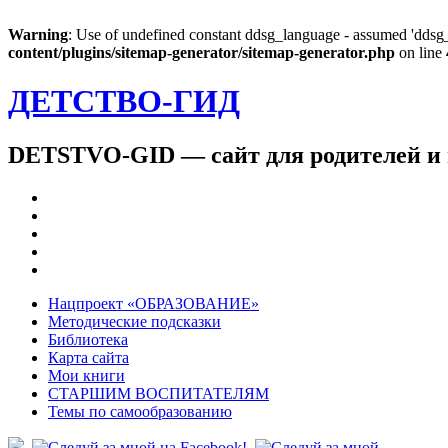
Warning
: Use of undefined constant ddsg_language - assumed 'ddsg_l
content/plugins/sitemap-generator/sitemap-generator.php
on line
ДЕТСТВО-ГИД
DETSTVO-GID — сайт для родителей и 
Нацпроект «ОБРАЗОВАНИЕ»
Методические подсказки
Библиотека
Карта сайта
Мои книги
СТАРШИМ ВОСПИТАТЕЛЯМ
Темы по самообразованию