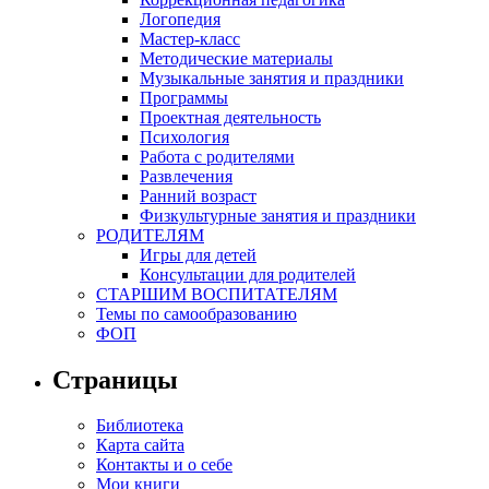
Логопедия
Мастер-класс
Методические материалы
Музыкальные занятия и праздники
Программы
Проектная деятельность
Психология
Работа с родителями
Развлечения
Ранний возраст
Физкультурные занятия и праздники
РОДИТЕЛЯМ
Игры для детей
Консультации для родителей
СТАРШИМ ВОСПИТАТЕЛЯМ
Темы по самообразованию
ФОП
Страницы
Библиотека
Карта сайта
Контакты и о себе
Мои книги