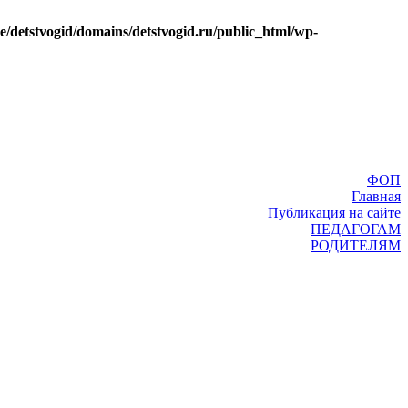
e/detstvogid/domains/detstvogid.ru/public_html/wp-
ФОП
Главная
Публикация на сайте
ПЕДАГОГАМ
РОДИТЕЛЯМ