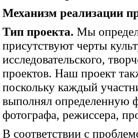
Механизм реализации п
Тип проекта.
Мы определ
присутствуют черты культ
исследовательского, твор
проектов. Наш проект так
поскольку каждый участн
выполнял определенную ф
фотографа, режиссера, про
В соответствии с проблем