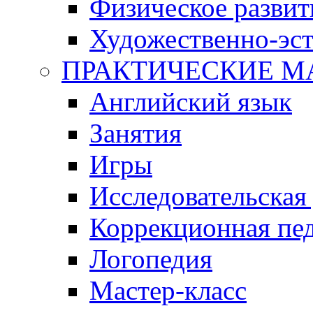
Физическое развит
Художественно-эст
ПРАКТИЧЕСКИЕ М
Английский язык
Занятия
Игры
Исследовательская
Коррекционная пед
Логопедия
Мастер-класс