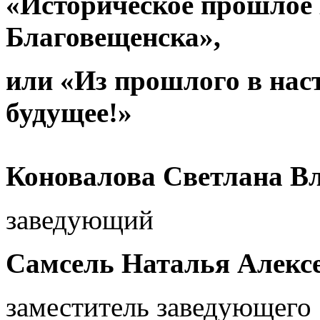
«Историческое прошлое
Благовещенска»,
или «Из прошлого в нас
будущее!»
Коновалова Светлана В
заведующий
Самсель Наталья Алекс
заместитель заведующего