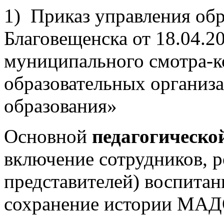
1) Приказ управления обр
Благовещенска от 18.04.2
муниципального смотра-к
образовательных организ
образования»
Основной
педагогическо
включение сотрудников, р
представителей) воспита
сохранение истории МАДО