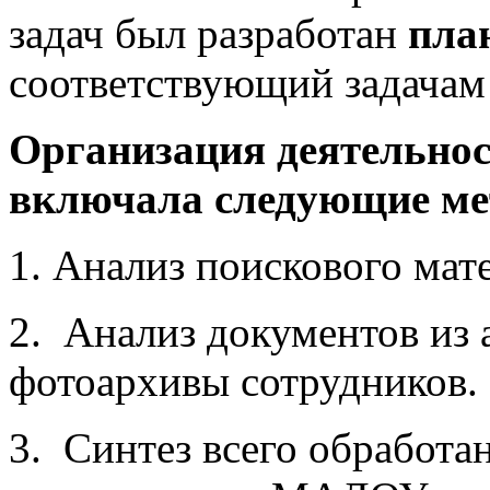
задач был разработан
пла
соответствующий задачам
Организация деятельнос
включала следующие м
Анализ поискового мате
2. Анализ документов из
фотоархивы сотрудников.
3. Синтез всего обработа