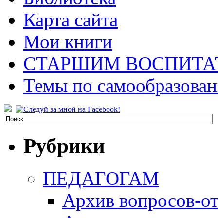
Карта сайта
Мои книги
СТАРШИМ ВОСПИТА
Темы по самообразова
Рубрики
ПЕДАГОГАМ
Архив вопросов-от