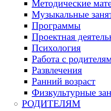
Методические мат
Музыкальные занят
Программы
Проектная деятель
Психология
Работа с родителя
Развлечения
Ранний возраст
Физкультурные зан
РОДИТЕЛЯМ