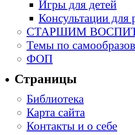
Игры для детей
Консультации для 
СТАРШИМ ВОСПИ
Темы по самообразо
ФОП
Страницы
Библиотека
Карта сайта
Контакты и о себе