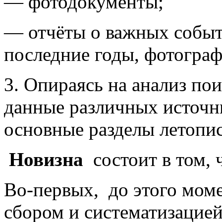
— фотодокументы;
— отчёты о важных собы
последние годы, фотограф
3. Опираясь на анализ по
данные различных источн
основные разделы летопис
Новизна
состоит в том, 
Во-первых, до этого моме
сбором и систематизацие