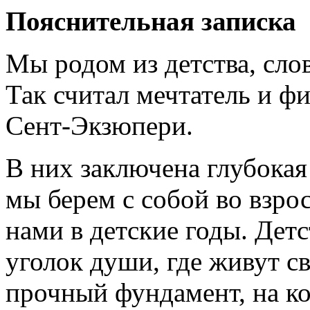
Пояснительная записка
Мы родом из детства, сло
Так считал мечтатель и ф
Сент-Экзюпери.
В них заключена глубокая п
мы берем с собой во взро
нами в детские годы. Дет
уголок души, где живут с
прочный фундамент, на ко