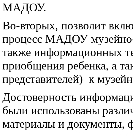
МАДОУ.
Во-вторых, позволит вкл
процесс МАДОУ музейно-
также информационных те
приобщения ребенка, а та
представителей) к музейн
Достоверность информаци
были использованы разли
материалы и документы, 