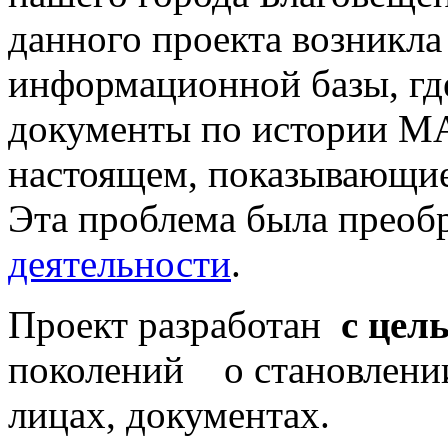
данного проекта возникла
информационной базы, гд
документы по истории М
настоящем, показывающие
Эта проблема была преобр
деятельности
.
Проект разработан
с цел
поколений о становлени
лицах, документах.