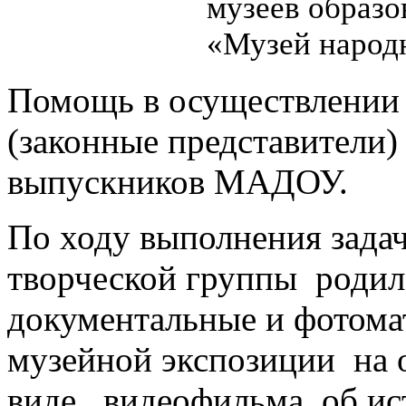
музеев образо
«Музей народ
Помощь в осуществлении 
(законные представители)
выпускников МАДОУ.
По ходу выполнения задач
творческой группы родил
документальные и фотома
музейной экспозиции на 
виде видеофильма об ис