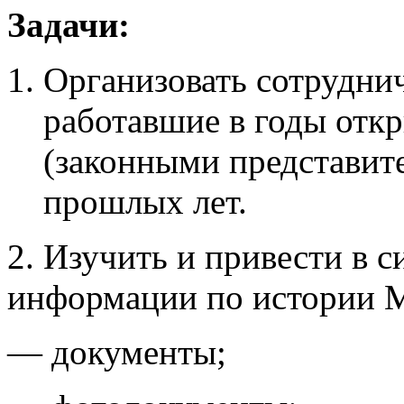
Задачи:
Организовать сотруднич
работавшие в годы от
(законными представит
прошлых лет.
2. Изучить и привести в 
информации по истории
— документы;