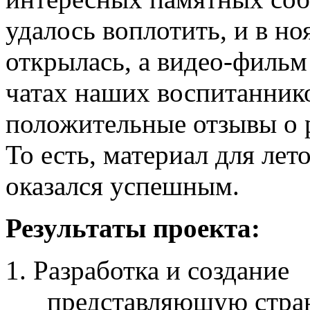
удалось воплотить, и в н
открылась, а видео-филь
чатах наших воспитанник
положительные отзывы о р
То есть, материал для ле
оказался успешным.
Результаты проекта:
Разработка и создание
представляющую стран