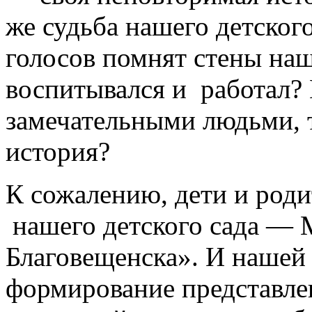
же судьба нашего детског
голосов помнят стены наш
воспитывался и работал?
замечательными людьми, 
история?
К сожалению, дети и роди
нашего детского сада —
Благовещенска». И нашей 
формирование представлен