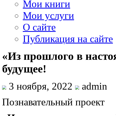
Мои книги
Мои услуги
О сайте
Публикация на сайте
«Из прошлого в насто
будущее!
3 ноября, 2022
admin
Познавательный проект