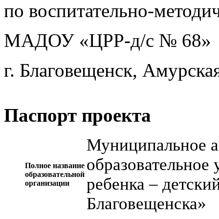
по воспитательно-методич
МАДОУ «ЦРР-д/с № 68»
г. Благовещенск, Амурска
Паспорт проекта
Муниципальное а
образовательное 
Полное название
образовательной
ребенка – детски
организации
Благовещенска»