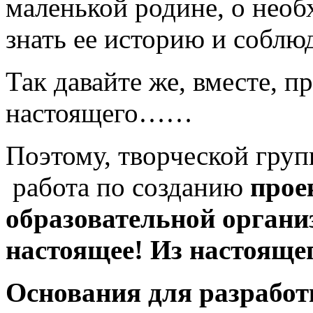
маленькой родине, о необ
знать ее историю и соблю
Так давайте же, вместе, 
настоящего……
Поэтому, творческой гр
работа по созданию
прое
образовательной органи
настоящее! Из настояще
Основания для разработ