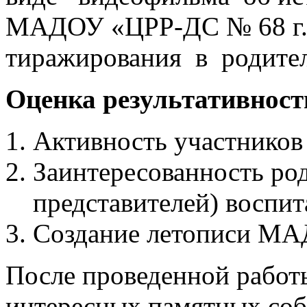
МАДОУ «ЦРР-ДС № 68 г. 
тиражирования в родител
Оценка результативност
Активность участников 
Заинтересованность ро
представителей) воспит
Создание летописи МА
После проведенной работ
интересных памятных со