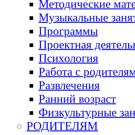
Методические мат
Музыкальные занят
Программы
Проектная деятель
Психология
Работа с родителя
Развлечения
Ранний возраст
Физкультурные зан
РОДИТЕЛЯМ