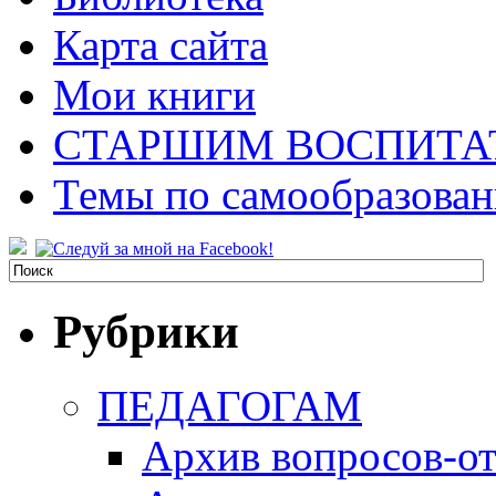
Карта сайта
Мои книги
СТАРШИМ ВОСПИТА
Темы по самообразова
Рубрики
ПЕДАГОГАМ
Архив вопросов-от