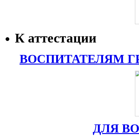
К аттестации
ВОСПИТАТЕЛЯМ Г
ДЛЯ В