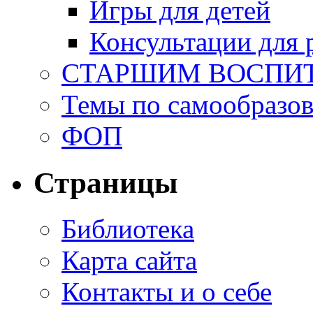
Игры для детей
Консультации для 
СТАРШИМ ВОСПИ
Темы по самообразо
ФОП
Страницы
Библиотека
Карта сайта
Контакты и о себе