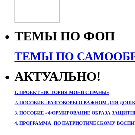
ТЕМЫ ПО ФОП
ТЕМЫ ПО САМООБР
АКТУАЛЬНО!
1. ПРОЕК
Т «ИСТОРИЯ МОЕЙ СТРАНЫ»
2. ПОСОБИЕ «РАЗГОВОРЫ О ВАЖНОМ ДЛЯ ДОШ
3. ПОСОБИЕ «ФОРМИРОВАНИЕ ОБРАЗА ЗАЩИТН
4. ПРОГРАММА ПО ПАТРИОТИЧЕСКОМУ ВОСПИ