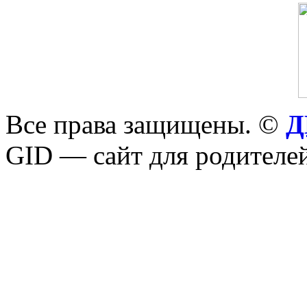
Все права защищены. ©
Д
GID — сайт для родителей