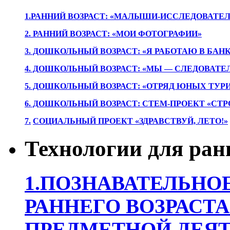
1.РАННИЙ ВОЗРАСТ: «МАЛЫШИ-ИССЛЕДОВАТЕЛ
2. РАННИЙ ВОЗРАСТ: «МОИ ФОТОГРАФИИ»
3. ДОШКОЛЬНЫЙ ВОЗРАСТ: «Я РАБОТАЮ В БАН
4. ДОШКОЛЬНЫЙ ВОЗРАСТ: «МЫ — СЛЕДОВАТЕ
5. ДОШКОЛЬНЫЙ ВОЗРАСТ: «ОТРЯД ЮНЫХ ТУР
6. ДОШКОЛЬНЫЙ ВОЗРАСТ: СТЕМ-ПРОЕКТ «СТР
7.
СОЦИАЛЬНЫЙ ПРОЕКТ «ЗДРАВСТВУЙ, ЛЕТО!»
Технологии для ран
1.ПОЗНАВАТЕЛЬНОЕ
РАННЕГО ВОЗРАСТА
ПРЕДМЕТНОЙ ДЕЯТ