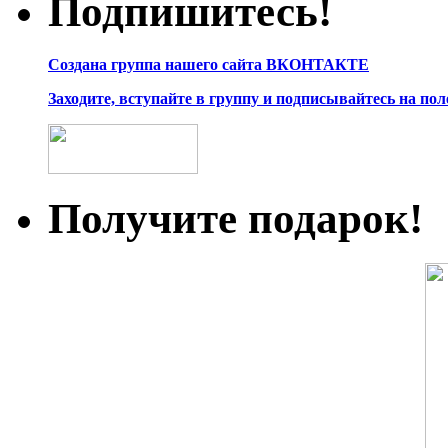
Подпишитесь!
Создана группа нашего сайта ВКОНТАКТЕ
Заходите, вступайте в группу и подписывайтесь на по
Получите подарок!