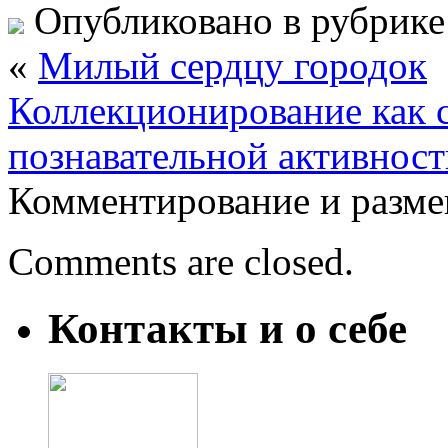
Опубликовано в рубрик
«
Милый сердцу городок
Коллекционирование как с
познавательной активност
Комментирование и разме
Comments are closed.
Контакты и о себе