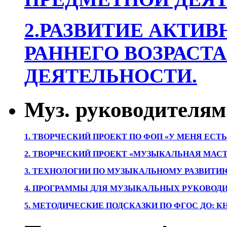
2.РАЗВИТИЕ АКТИВ
РАННЕГО ВОЗРАСТА
ДЕЯТЕЛЬНОСТИ.
Муз. руководителям
1. ТВОРЧЕСКИЙ ПРОЕКТ ПО ФОП «У МЕНЯ ЕСТ
2. ТВОРЧЕСКИЙ ПРОЕКТ «МУЗЫКАЛЬНАЯ МАС
3. ТЕХНОЛОГИИ ПО МУЗЫКАЛЬНОМУ РАЗВИТ
4. ПРОГРАММЫ ДЛЯ МУЗЫКАЛЬНЫХ РУКОВОД
5. МЕТОДИЧЕСКИЕ ПОДСКАЗКИ ПО ФГОС ДО: 