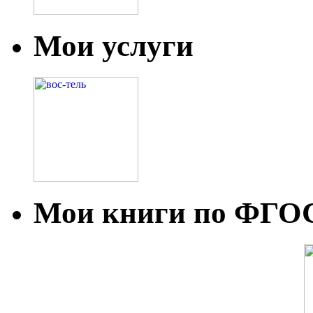
Мои услуги
Мои книги по ФГО