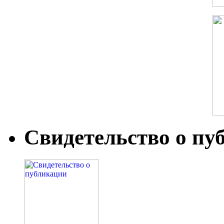
Свидетельство о пу