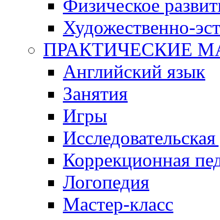
Физическое развит
Художественно-эст
ПРАКТИЧЕСКИЕ М
Английский язык
Занятия
Игры
Исследовательская
Коррекционная пед
Логопедия
Мастер-класс