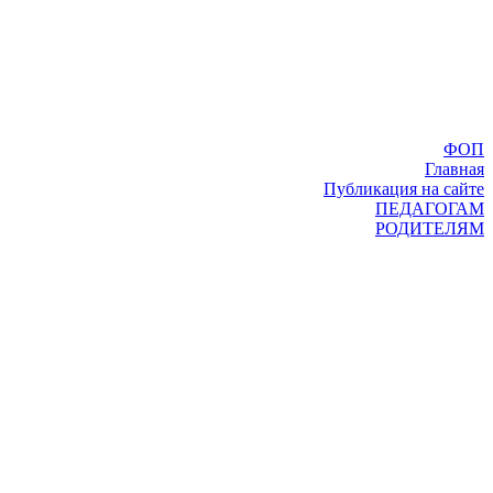
ФОП
Главная
Публикация на сайте
ПЕДАГОГАМ
РОДИТЕЛЯМ