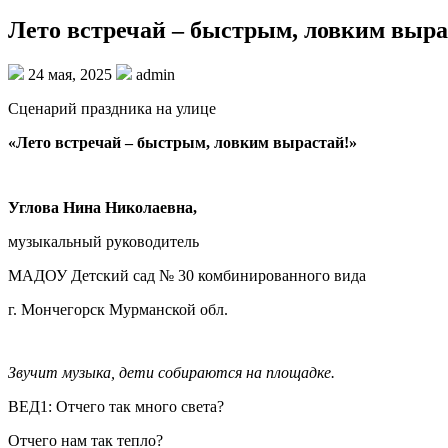
Лето встречай – быстрым, ловким выра
24 мая, 2025
admin
Сценарий праздника на улице
«Лето встречай – быстрым, ловким вырастай!»
Углова Нина Николаевна,
музыкальный руководитель
МАДОУ Детский сад № 30 комбинированного вида
г. Мончегорск Мурманской обл.
Звучит музыка, дети собираются на площадке.
ВЕД1: Отчего так много света?
Отчего нам так тепло?