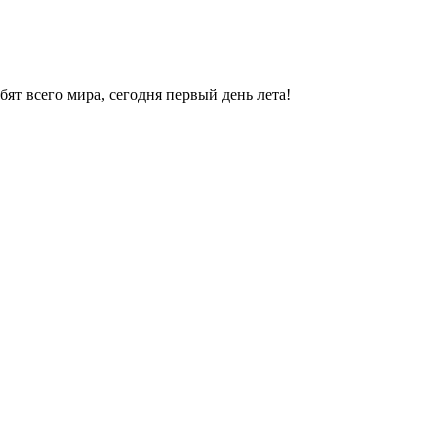
бят всего мира, сегодня первый день лета!