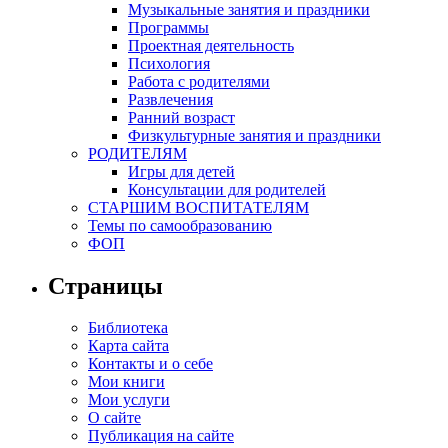
Музыкальные занятия и праздники
Программы
Проектная деятельность
Психология
Работа с родителями
Развлечения
Ранний возраст
Физкультурные занятия и праздники
РОДИТЕЛЯМ
Игры для детей
Консультации для родителей
СТАРШИМ ВОСПИТАТЕЛЯМ
Темы по самообразованию
ФОП
Страницы
Библиотека
Карта сайта
Контакты и о себе
Мои книги
Мои услуги
О сайте
Публикация на сайте