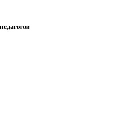
педагогов