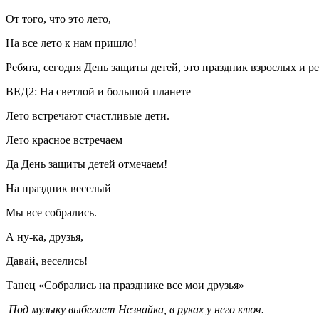
От того, что это лето,
На все лето к нам пришло!
Ребята, сегодня День защиты детей, это праздник взрослых и ре
ВЕД2: На светлой и большой планете
Лето встречают счастливые дети.
Лето красное встречаем
Да День защиты детей отмечаем!
На праздник веселый
Мы все собрались.
А ну-ка, друзья,
Давай, веселись!
Танец «Собрались на празднике все мои друзья»
Под музыку выбегает Незнайка, в руках у него ключ.