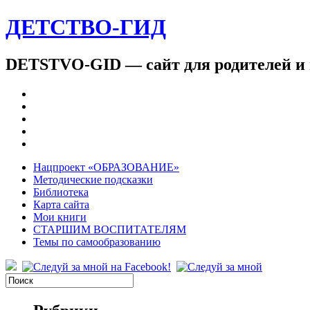
ДЕТСТВО-ГИД
DETSTVO-GID — сайт для родителей и 
Нацпроект «ОБРАЗОВАНИЕ»
Методические подсказки
Библиотека
Карта сайта
Мои книги
СТАРШИМ ВОСПИТАТЕЛЯМ
Темы по самообразованию