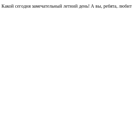
 Какой сегодня замечательный летний день! А вы, ребята, любит