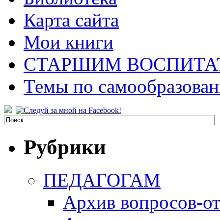
Карта сайта
Мои книги
СТАРШИМ ВОСПИТА
Темы по самообразова
Рубрики
ПЕДАГОГАМ
Архив вопросов-от