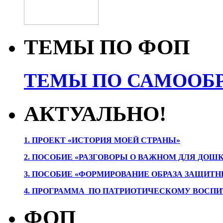
ТЕМЫ ПО ФОП
ТЕМЫ ПО САМООБР
АКТУАЛЬНО!
1. ПРОЕК
Т «ИСТОРИЯ МОЕЙ СТРАНЫ»
2. ПОСОБИЕ «РАЗГОВОРЫ О ВАЖНОМ ДЛЯ ДОШ
3. ПОСОБИЕ «ФОРМИРОВАНИЕ ОБРАЗА ЗАЩИТН
4. ПРОГРАММА ПО ПАТРИОТИЧЕСКОМУ ВОСПИ
ФОП