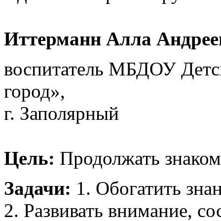
Иттерманн Алла Андрее
воспитатель МБДОУ Детс
город»,
г. Заполярный
Цель:
Продолжать знаком
Задачи:
1. Обогатить зна
2. Развивать внимание, со