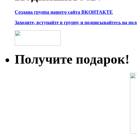
Создана группа нашего сайта ВКОНТАКТЕ
Заходите, вступайте в группу и подписывайтесь на по
Получите подарок!