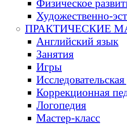
Физическое развит
Художественно-эст
ПРАКТИЧЕСКИЕ М
Английский язык
Занятия
Игры
Исследовательская
Коррекционная пед
Логопедия
Мастер-класс