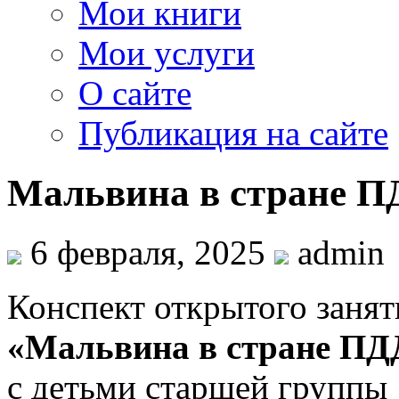
Мои книги
Мои услуги
О сайте
Публикация на сайте
Мальвина в стране П
6 февраля, 2025
admin
Конспект открытого занят
«Мальвина в стране ПД
с детьми старшей группы