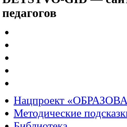
педагогов
Нацпроект «ОБРАЗОВ
Методические подсказк
Библиотека