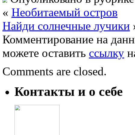
«
Необитаемый остров
Найди солнечные лучики
Комментирование на данн
можете оставить
ссылку
н
Comments are closed.
Контакты и о себе