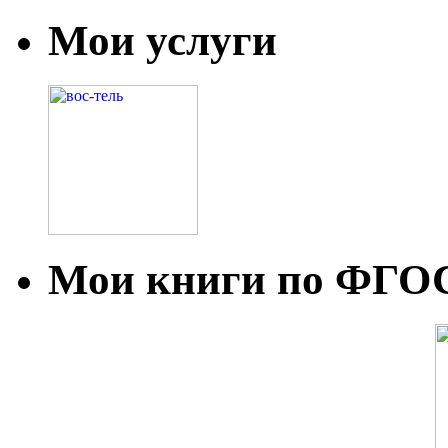
Мои услуги
Мои книги по ФГО