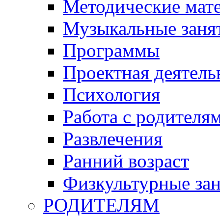
Методические мат
Музыкальные занят
Программы
Проектная деятель
Психология
Работа с родителя
Развлечения
Ранний возраст
Физкультурные зан
РОДИТЕЛЯМ