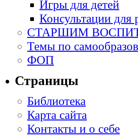
Игры для детей
Консультации для 
СТАРШИМ ВОСПИ
Темы по самообразо
ФОП
Страницы
Библиотека
Карта сайта
Контакты и о себе