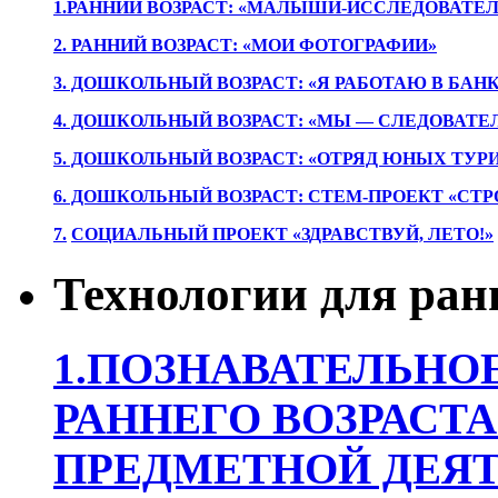
1.РАННИЙ ВОЗРАСТ: «МАЛЫШИ-ИССЛЕДОВАТЕЛ
2. РАННИЙ ВОЗРАСТ: «МОИ ФОТОГРАФИИ»
3. ДОШКОЛЬНЫЙ ВОЗРАСТ: «Я РАБОТАЮ В БАН
4. ДОШКОЛЬНЫЙ ВОЗРАСТ: «МЫ — СЛЕДОВАТЕ
5. ДОШКОЛЬНЫЙ ВОЗРАСТ: «ОТРЯД ЮНЫХ ТУР
6. ДОШКОЛЬНЫЙ ВОЗРАСТ: СТЕМ-ПРОЕКТ «СТР
7.
СОЦИАЛЬНЫЙ ПРОЕКТ «ЗДРАВСТВУЙ, ЛЕТО!»
Технологии для ран
1.ПОЗНАВАТЕЛЬНОЕ
РАННЕГО ВОЗРАСТА
ПРЕДМЕТНОЙ ДЕЯТ