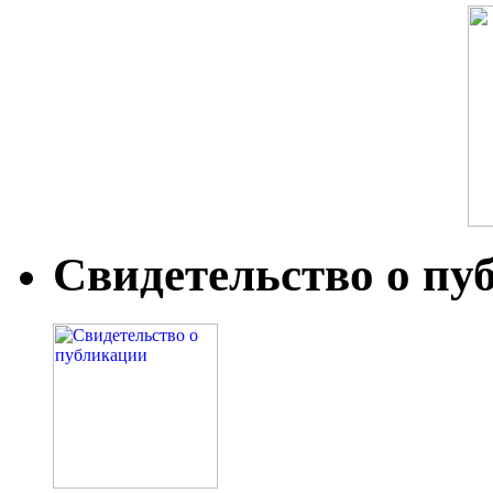
Свидетельство о пу