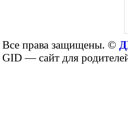
Все права защищены. ©
Д
GID — сайт для родителей