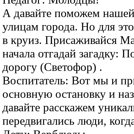
А давайте поможем нашей 
улицам города. Но для эт
в круиз. Присаживайся М
начала отгадай загадку: П
дорогу (Светофор) .
Воспитатель: Вот мы и пр
основную остановку и наз
давайте расскажем уникал
передвигались люди, когд