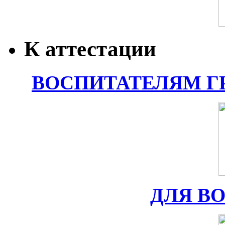
К аттестации
ВОСПИТАТЕЛЯМ Г
ДЛЯ В