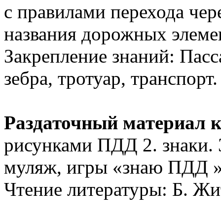
с правилами перехода чере
названия дорожных элемен
Закрепление знаний: Пасс
зебра, тротуар, транспорт.
Раздаточный материал к
рисунками ПДД 2. знаки. 
муляж, игры «знаю ПДД »
Чтение литературы: Б. Ж