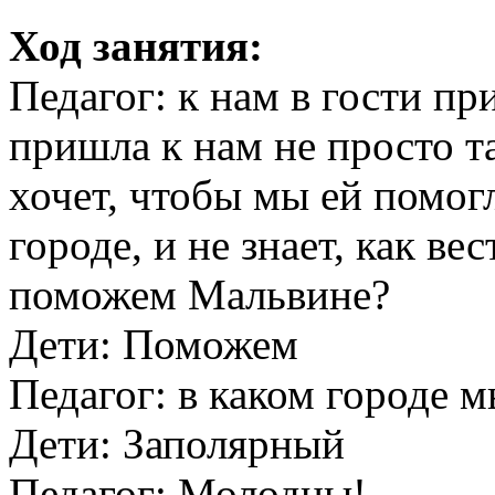
Ход занятия:
Педагог: к нам в гости п
пришла к нам не просто та
хочет, чтобы мы ей помог
городе, и не знает, как ве
поможем Мальвине?
Дети: Поможем
Педагог: в каком городе 
Дети: Заполярный
Педагог: Молодцы!