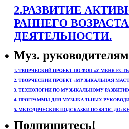
2.РАЗВИТИЕ АКТИВ
РАННЕГО ВОЗРАСТА
ДЕЯТЕЛЬНОСТИ.
Муз. руководителям
1. ТВОРЧЕСКИЙ ПРОЕКТ ПО ФОП «У МЕНЯ ЕСТ
2. ТВОРЧЕСКИЙ ПРОЕКТ «МУЗЫКАЛЬНАЯ МАС
3. ТЕХНОЛОГИИ ПО МУЗЫКАЛЬНОМУ РАЗВИТ
4. ПРОГРАММЫ ДЛЯ МУЗЫКАЛЬНЫХ РУКОВОД
5. МЕТОДИЧЕСКИЕ ПОДСКАЗКИ ПО ФГОС ДО: 
Подпишитесь!