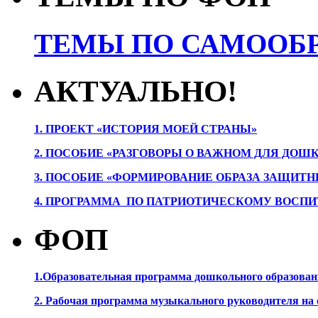
ТЕМЫ ПО САМООБР
АКТУАЛЬНО!
1. ПРОЕК
Т «ИСТОРИЯ МОЕЙ СТРАНЫ»
2. ПОСОБИЕ «РАЗГОВОРЫ О ВАЖНОМ ДЛЯ ДОШ
3. ПОСОБИЕ «ФОРМИРОВАНИЕ ОБРАЗА ЗАЩИТН
4. ПРОГРАММА ПО ПАТРИОТИЧЕСКОМУ ВОСПИ
ФОП
1.Образовательная программа дошкольного образова
2. Рабочая программа музыкального руководителя на