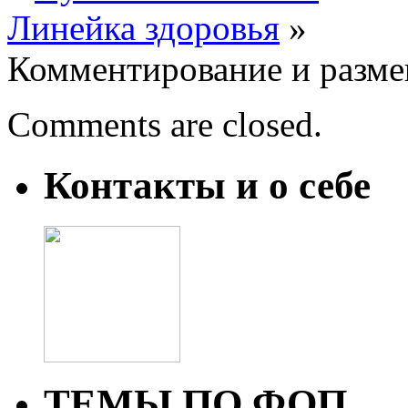
Линейка здоровья
»
Комментирование и разме
Comments are closed.
Контакты и о себе
ТЕМЫ ПО ФОП