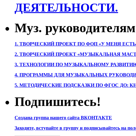
ДЕЯТЕЛЬНОСТИ.
Муз. руководителям
1. ТВОРЧЕСКИЙ ПРОЕКТ ПО ФОП «У МЕНЯ ЕСТ
2. ТВОРЧЕСКИЙ ПРОЕКТ «МУЗЫКАЛЬНАЯ МАС
3. ТЕХНОЛОГИИ ПО МУЗЫКАЛЬНОМУ РАЗВИТ
4. ПРОГРАММЫ ДЛЯ МУЗЫКАЛЬНЫХ РУКОВОД
5. МЕТОДИЧЕСКИЕ ПОДСКАЗКИ ПО ФГОС ДО: 
Подпишитесь!
Создана группа нашего сайта ВКОНТАКТЕ
Заходите, вступайте в группу и подписывайтесь на по