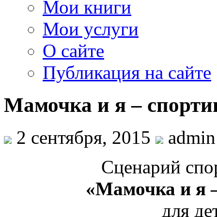
Мои книги
Мои услуги
О сайте
Публикация на сайте
Мамочка и я – спорти
2 сентября, 2015
admin
Сценарий спо
«Мамочка и я 
для де