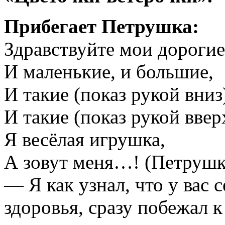
Прибегает Петрушка:
Здравствуйте мои дорогие
И маленькие, и большие,
И такие (показ рукой вниз
И такие (показ рукой ввер
Я весёлая игрушка,
А зовут меня…! (Петрушк
— Я как узнал, что у вас 
здоровья, сразу побежал к