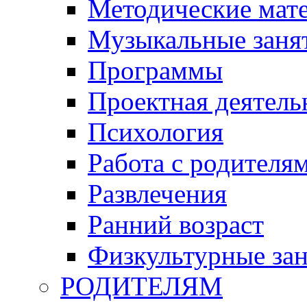
Методические мат
Музыкальные занят
Программы
Проектная деятель
Психология
Работа с родителя
Развлечения
Ранний возраст
Физкультурные зан
РОДИТЕЛЯМ