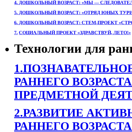
4. ДОШКОЛЬНЫЙ ВОЗРАСТ: «МЫ — СЛЕДОВАТЕ
5. ДОШКОЛЬНЫЙ ВОЗРАСТ: «ОТРЯД ЮНЫХ ТУР
6. ДОШКОЛЬНЫЙ ВОЗРАСТ: СТЕМ-ПРОЕКТ «СТР
7.
СОЦИАЛЬНЫЙ ПРОЕКТ «ЗДРАВСТВУЙ, ЛЕТО!»
Технологии для ран
1.ПОЗНАВАТЕЛЬНОЕ
РАННЕГО ВОЗРАСТА
ПРЕДМЕТНОЙ ДЕЯТ
2.РАЗВИТИЕ АКТИВ
РАННЕГО ВОЗРАСТА