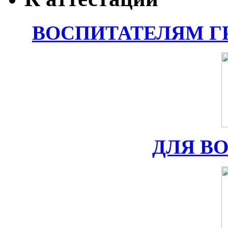
ВОСПИТАТЕЛЯМ Г
ДЛЯ В