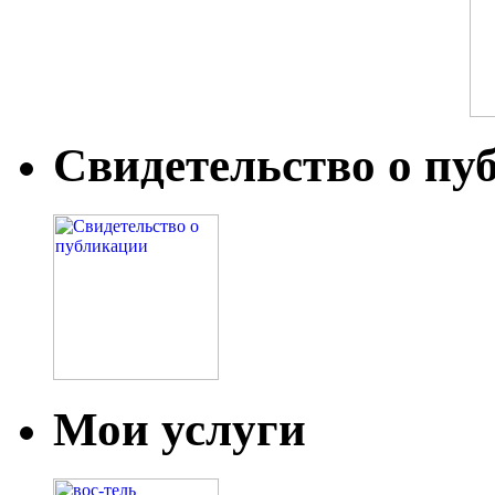
Свидетельство о пу
Мои услуги