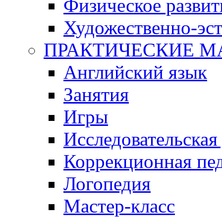
Физическое развит
Художественно-эст
ПРАКТИЧЕСКИЕ М
Английский язык
Занятия
Игры
Исследовательская
Коррекционная пед
Логопедия
Мастер-класс