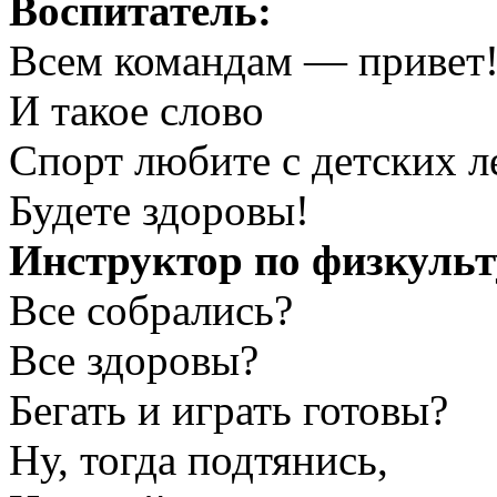
Воспитатель:
Всем командам — привет
И такое слово
Спорт любите с детских л
Будете здоровы!
Инструктор по физкульт
Все собрались?
Все здоровы?
Бегать и играть готовы?
Ну, тогда подтянись,