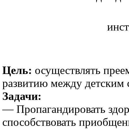
инст
Цель:
осуществлять прее
развитию между детским 
Задачи:
— Пропагандировать здор
способствовать приобщен