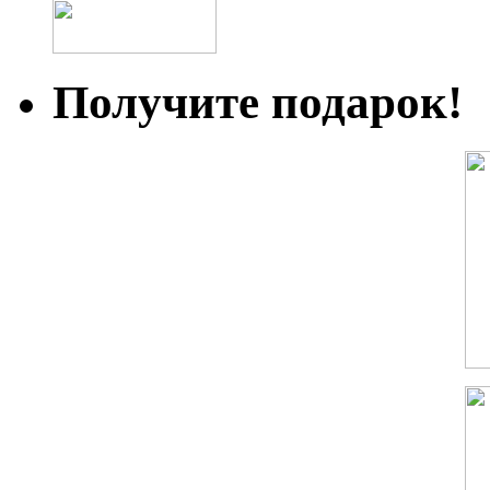
Получите подарок!