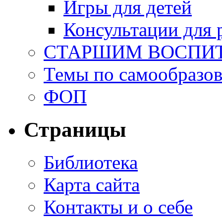
Игры для детей
Консультации для 
СТАРШИМ ВОСПИ
Темы по самообразо
ФОП
Страницы
Библиотека
Карта сайта
Контакты и о себе