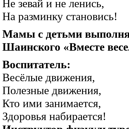
Не зевай и не ленись,
На разминку становись!
Мамы с детьми выполня
Шаинского «Вместе весе
Воспитатель:
Весёлые движения,
Полезные движения,
Кто ими занимается,
Здоровья набирается!