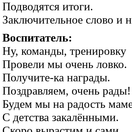
Подводятся итоги.
Заключительное слово и 
Воспитатель:
Ну, команды, тренировку
Провели мы очень ловко.
Получите-ка награды.
Поздравляем, очень рады!
Будем мы на радость мам
С детства закалёнными.
Скоро вырастим и сами