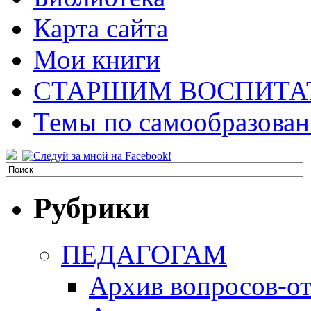
Карта сайта
Мои книги
СТАРШИМ ВОСПИТА
Темы по самообразова
Рубрики
ПЕДАГОГАМ
Архив вопросов-от