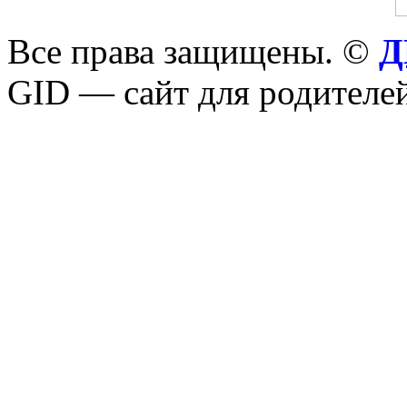
Все права защищены. ©
Д
GID — сайт для родителей