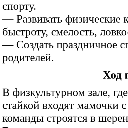
спорту.
— Развивать физические к
быстроту, смелость, ловко
— Создать праздничное сп
родителей.
Ход 
В физкультурном зале, где
стайкой входят мамочки с
команды строятся в шерен