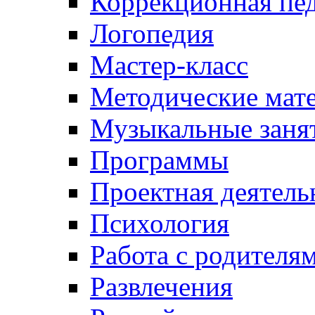
Коррекционная пед
Логопедия
Мастер-класс
Методические мат
Музыкальные занят
Программы
Проектная деятель
Психология
Работа с родителя
Развлечения