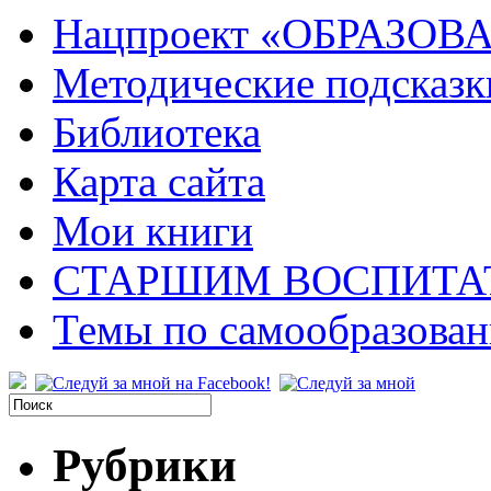
Нацпроект «ОБРАЗОВ
Методические подсказк
Библиотека
Карта сайта
Мои книги
СТАРШИМ ВОСПИТА
Темы по самообразова
Рубрики