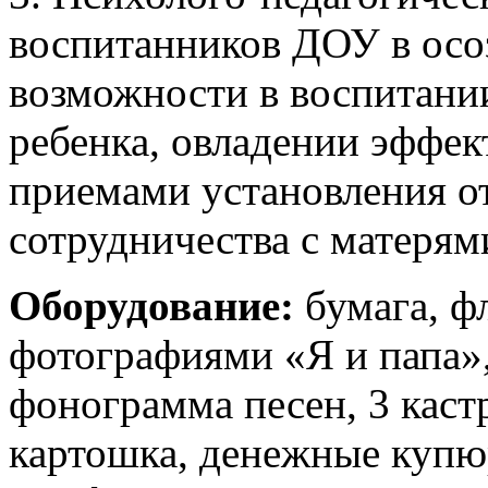
воспитанников ДОУ в осоз
возможности в воспитани
ребенка, овладении эффе
приемами установления 
сотрудничества с матерями
Оборудование:
бумага, ф
фотографиями «Я и папа»
фонограмма песен, 3 каст
картошка, денежные купюр