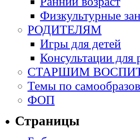
Ранний возраст
Физкультурные зан
РОДИТЕЛЯМ
Игры для детей
Консультации для 
СТАРШИМ ВОСПИ
Темы по самообразо
ФОП
Страницы