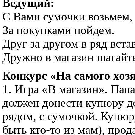
Ведущий:
С Вами сумочки возьмем,
За покупками пойдем.
Друг за другом в ряд вста
Дружно в магазин шагайте
Конкурс «На самого хоз
1. Игра «В магазин». Пап
должен донести купюру д
рядом, с сумочкой. Купюр
быть кто-то из мам), прод