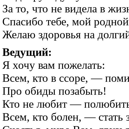
За то, что не видела в жиз
Спасибо тебе, мой родной
Желаю здоровья на долгий
Ведущий:
Я хочу вам пожелать:
Всем, кто в ссоре, — пом
Про обиды позабыть!
Кто не любит — полюбит
Всем, кто болен, — стать