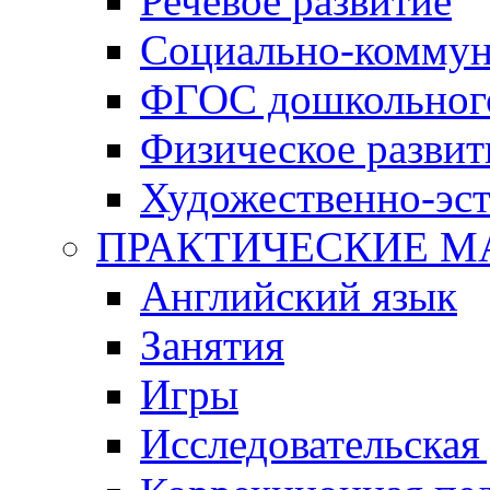
Речевое развитие
Социально-коммун
ФГОС дошкольного
Физическое развит
Художественно-эст
ПРАКТИЧЕСКИЕ М
Английский язык
Занятия
Игры
Исследовательская