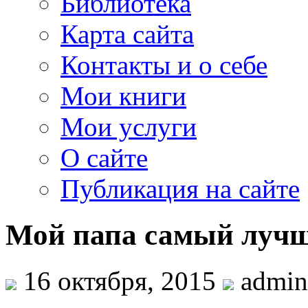
Библиотека
Карта сайта
Контакты и о себе
Мои книги
Мои услуги
О сайте
Публикация на сайте
Мой папа самый луч
16 октября, 2015
admin