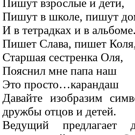
Пишут взрослые и дети,
Пишут в школе, пишут до
И в тетрадках и в альбоме
Пишет Слава, пишет Коля
Старшая сестренка Оля,
Пояснил мне папа наш
Это просто…карандаш
Давайте изобразим сим
дружбы отцов и детей.
Ведущий предлагает 