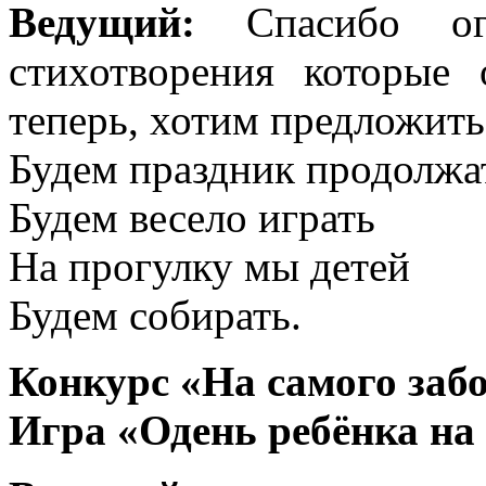
Ведущий:
Спасибо ог
стихотворения которые
теперь, хотим предложить
Будем праздник продолжа
Будем весело играть
На прогулку мы детей
Будем собирать.
Конкурс «На самого заб
Игра «Одень ребёнка на