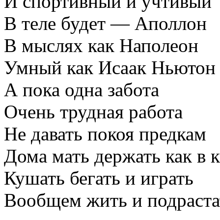
И спортивный и учтивый
В теле будет — Аполлон
В мыслях как Наполеон
Умный как Исаак Ньютон
А пока одна забота
Очень трудная работа
Не давать покоя предкам
Дома мать держать как в к
Кушать бегать и играть
Вообщем жить и подраста