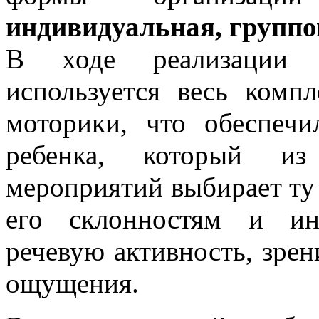
индивидуальная, группо
В ходе реализации 
используется весь комп
моторики, что обеспечи
ребенка, который и
мероприятий выбирает ту 
его склонностям и инт
речевую активность, зрен
ощущения.