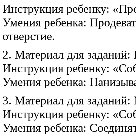
Инструкция ребенку: «Пр
Умения ребенка: Продеват
отверстие.
2. Материал для заданий:
Инструкция ребенку: «Со
Умения ребенка: Нанизыва
3. Материал для заданий: 
Инструкция ребенку: «Со
Умения ребенка: Соединят