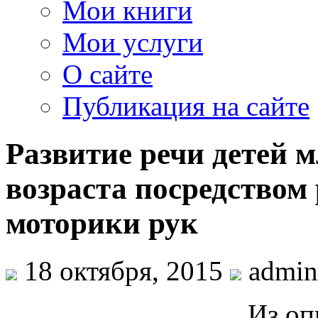
Мои книги
Мои услуги
О сайте
Публикация на сайте
Развитие речи детей 
возраста посредством
моторики рук
18 октября, 2015
admin
Из оп