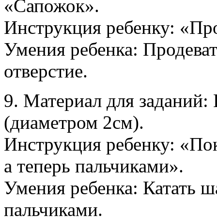
«Сапожок».
Инструкция ребенку: «Пр
Умения ребенка: Продеват
отверстие.
9. Материал для заданий
(диаметром 2см).
Инструкция ребенку: «По
а теперь пальчиками».
Умения ребенка: Катать 
пальчиками.