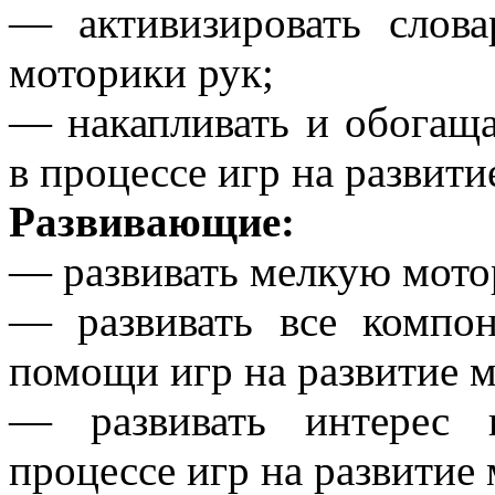
— активизировать слова
моторики рук;
— накапливать и обогащ
в процессе игр на развит
Развивающие:
— развивать мелкую мото
— развивать все компо
помощи игр на развитие м
— развивать интерес 
процессе игр на развитие