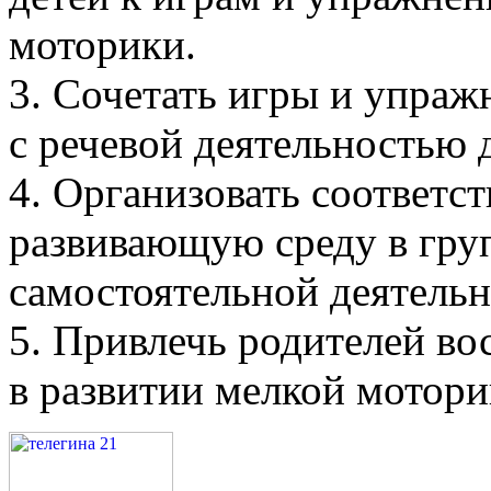
моторики.
3. Сочетать игры и упраж
с речевой деятельностью 
4. Организовать соответ
развивающую среду в гру
самостоятельной деятельн
5. Привлечь родителей во
в развитии мелкой мотори