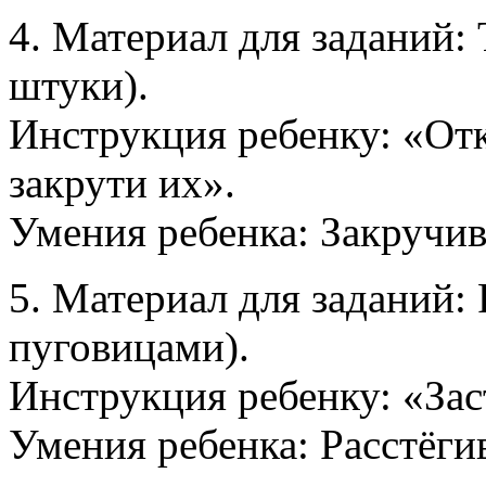
4. Материал для заданий:
штуки).
Инструкция ребенку: «От
закрути их».
Умения ребенка: Закручив
5. Материал для заданий:
пуговицами).
Инструкция ребенку: «Зас
Умения ребенка: Расстёгив