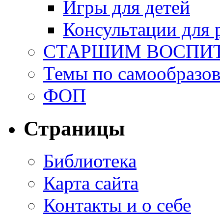
Игры для детей
Консультации для 
СТАРШИМ ВОСПИ
Темы по самообразо
ФОП
Страницы
Библиотека
Карта сайта
Контакты и о себе