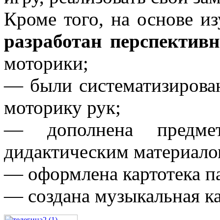
Кроме того, на основе и
разработан перспектив
моторики;
— были систематизирова
моторику рук;
— дополнена предме
дидактическим материало
— оформлена картотека па
— создана музыкальная ка