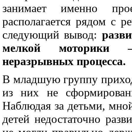
занимает именно про
располагается рядом с ре
следующий вывод:
разви
мелкой моторики 
неразрывных процесса.
В младшую группу приход
из них не сформирован
Наблюдая за детьми, мной
детей недостаточно разв