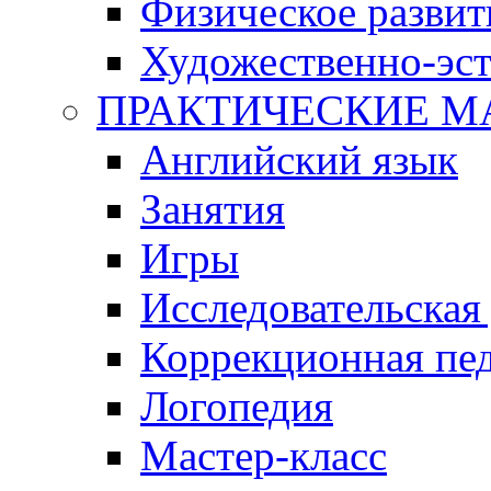
Физическое развит
Художественно-эст
ПРАКТИЧЕСКИЕ М
Английский язык
Занятия
Игры
Исследовательская
Коррекционная пед
Логопедия
Мастер-класс