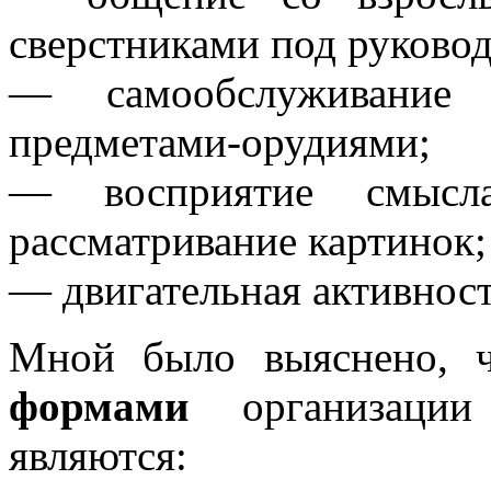
сверстниками под руковод
— самообслуживание
предметами-орудиями;
— восприятие смысла
рассматривание картинок;
— двигательная активност
Мной было выяснено,
формами
организации 
являются: