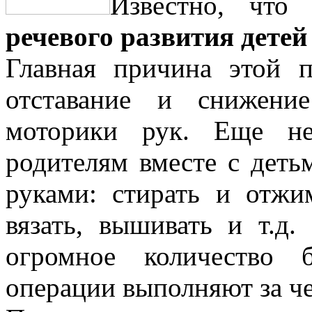
Известно, чт
речевого развития детей
Главная причина этой
отставание и снижени
моторики рук. Еще не
родителям вместе с деть
руками: стирать и отжим
вязать, вышивать и т.д
огромное количество 
операции выполняют за ч