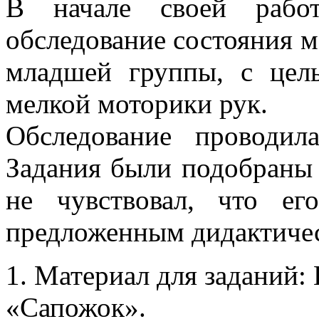
В начале своей работ
обследование состояния м
младшей группы, с цел
мелкой моторики рук.
Обследование проводил
Задания были подобраны 
не чувствовал, что ег
предложенным дидактиче
1. Материал для заданий:
«Сапожок».