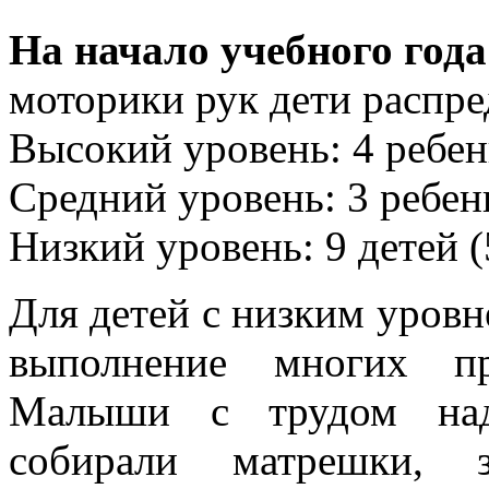
На начало учебного года
моторики рук дети распр
Высокий уровень: 4 ребен
Средний уровень: 3 ребен
Низкий уровень: 9 детей 
Для детей с низким уровн
выполнение многих пр
Малыши с трудом наде
собирали матрешки, з