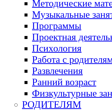
Методические мат
Музыкальные занят
Программы
Проектная деятель
Психология
Работа с родителя
Развлечения
Ранний возраст
Физкультурные зан
РОДИТЕЛЯМ