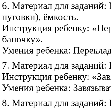
6. Материал для заданий:
пуговки), ёмкость.
Инструкция ребенку: «Пер
баночку».
Умения ребенка: Перекла
7. Материал для заданий:
Инструкция ребенку: «Зав
Умения ребенка: Завязыва
8. Материал для заданий: