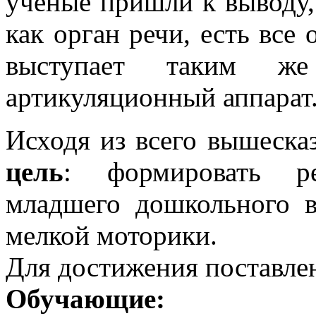
ученые пришли к выводу, 
как орган речи, есть все
выступает таким ж
артикуляционный аппарат
Исходя из всего вышеска
цель
: формировать ре
младшего дошкольного в
мелкой моторики.
Для достижения поставле
Обучающие: