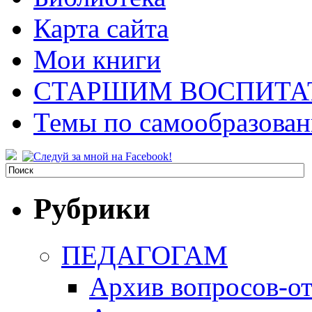
Карта сайта
Мои книги
СТАРШИМ ВОСПИТА
Темы по самообразова
Рубрики
ПЕДАГОГАМ
Архив вопросов-от