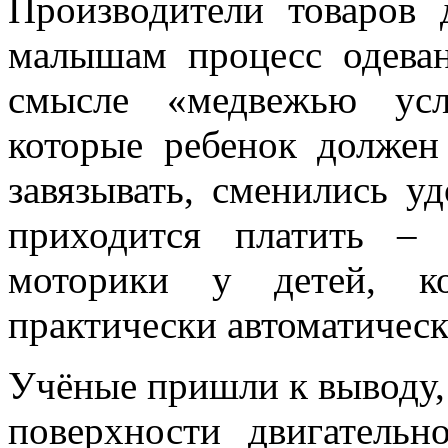
Производители товаров 
малышам процесс одеван
смысле «медвежью усл
которые ребенок должен
завязывать, сменились у
приходится платить – 
моторики у детей, ко
практически автоматическ
Учёные пришли к выводу, 
поверхности двигательн