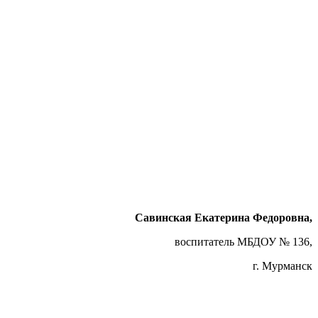
Савинская Екатерина Федоровна,
воспитатель МБДОУ № 136,
г. Мурманск