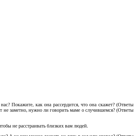
нас? Покажите, как она рассердится, что она скажет? (Ответы
дет не заметно, нужно ли говорить маме о случившемся? (Ответы
чтобы не расстраивать близких вам людей.