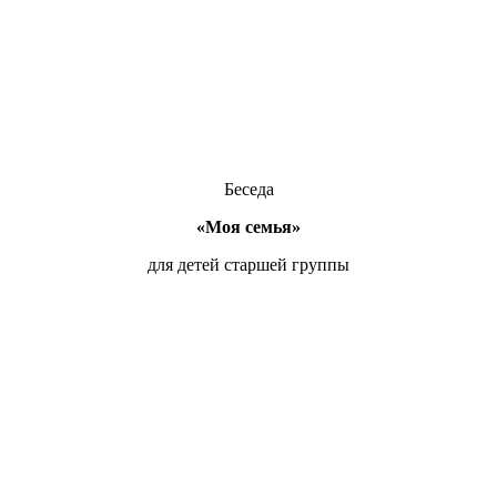
Беседа
«Моя семья»
для детей старшей группы