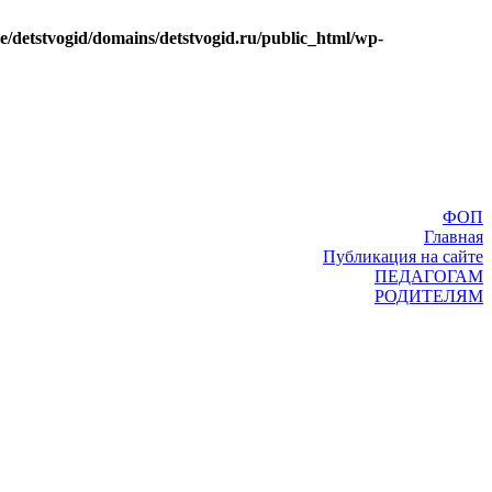
e/detstvogid/domains/detstvogid.ru/public_html/wp-
ФОП
Главная
Публикация на сайте
ПЕДАГОГАМ
РОДИТЕЛЯМ