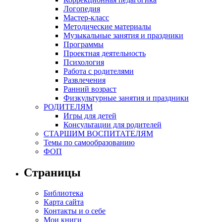
Логопедия
Мастер-класс
Методические материалы
Музыкальные занятия и праздники
Программы
Проектная деятельность
Психология
Работа с родителями
Развлечения
Ранний возраст
Физкультурные занятия и праздники
РОДИТЕЛЯМ
Игры для детей
Консультации для родителей
СТАРШИМ ВОСПИТАТЕЛЯМ
Темы по самообразованию
ФОП
Страницы
Библиотека
Карта сайта
Контакты и о себе
Мои книги