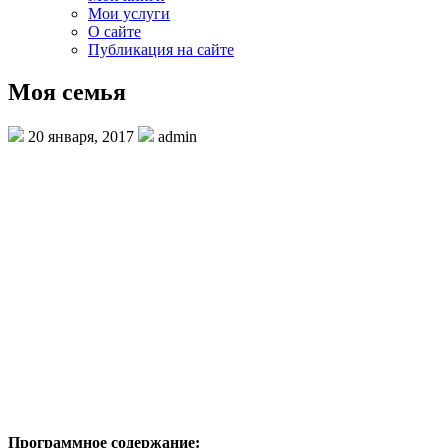
Мои услуги
О сайте
Публикация на сайте
Моя семья
20 января, 2017
admin
Программное содержание: