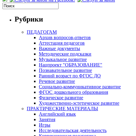
Рубрики
ПЕДАГОГАМ
Архив вопросов-ответов
Аттестация педагогов
Важные документы
Методические подсказки
Музыкальное развитие
Нацпроект "ОБРАЗОВАНИЕ"
Познавательное развитие
Ранний возраст по ФГОС ДО
Речевое развитие
Социально-коммуникативное развитие
ФГОС дошкольного образования
Физическое развитие
Художественно-эстетическое развитие
ПРАКТИЧЕСКИЕ МАТЕРИАЛЫ
Английский язык
Занятия
Игры
Исследовательская деятельность
Коррекционная педагогика