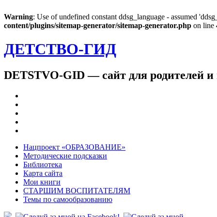
Warning
: Use of undefined constant ddsg_language - assumed 'ddsg_l
content/plugins/sitemap-generator/sitemap-generator.php
on line
ДЕТСТВО-ГИД
DETSTVO-GID — сайт для родителей и 
Нацпроект «ОБРАЗОВАНИЕ»
Методические подсказки
Библиотека
Карта сайта
Мои книги
СТАРШИМ ВОСПИТАТЕЛЯМ
Темы по самообразованию