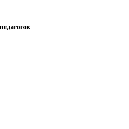
педагогов