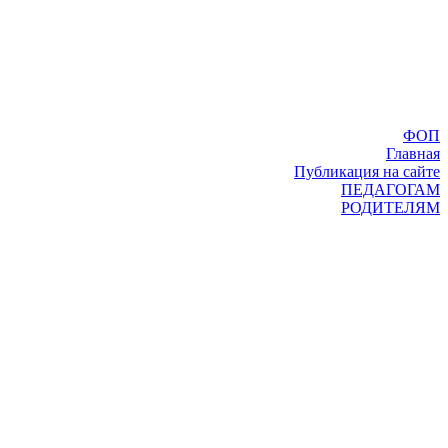
ФОП
Главная
Публикация на сайте
ПЕДАГОГАМ
РОДИТЕЛЯМ