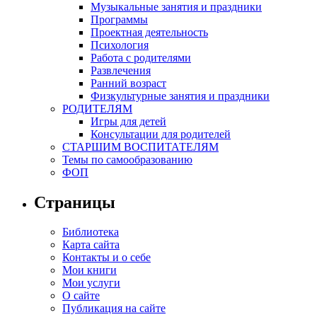
Музыкальные занятия и праздники
Программы
Проектная деятельность
Психология
Работа с родителями
Развлечения
Ранний возраст
Физкультурные занятия и праздники
РОДИТЕЛЯМ
Игры для детей
Консультации для родителей
СТАРШИМ ВОСПИТАТЕЛЯМ
Темы по самообразованию
ФОП
Страницы
Библиотека
Карта сайта
Контакты и о себе
Мои книги
Мои услуги
О сайте
Публикация на сайте