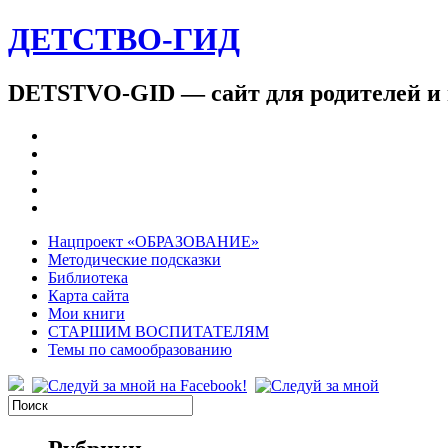
ДЕТСТВО-ГИД
DETSTVO-GID — сайт для родителей и 
Нацпроект «ОБРАЗОВАНИЕ»
Методические подсказки
Библиотека
Карта сайта
Мои книги
СТАРШИМ ВОСПИТАТЕЛЯМ
Темы по самообразованию