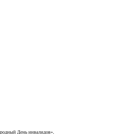
народный День инвалидов».