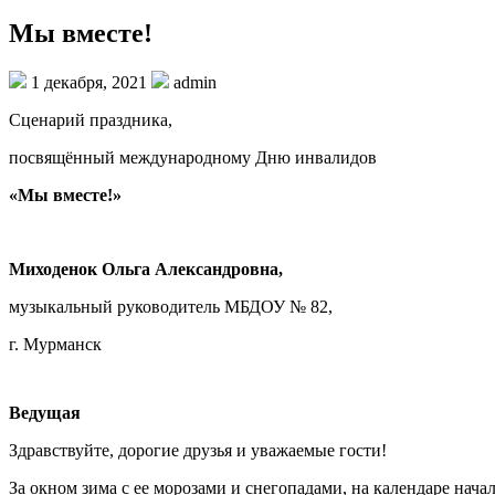
Мы вместе!
1 декабря, 2021
admin
Сценарий праздника,
посвящённый международному Дню инвалидов
«Мы вместе!»
Миходенок Ольга Александровна,
музыкальный руководитель МБДОУ № 82,
г. Мурманск
Ведущая
Здравствуйте, дорогие друзья и уважаемые гости!
За окном зима с ее морозами и снегопадами, на календаре нач