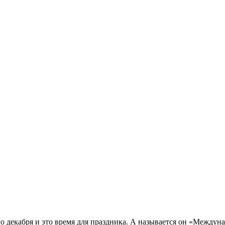
ало декабря и это время для праздника. А называется он «Между