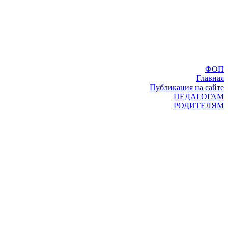
ФОП
Главная
Публикация на сайте
ПЕДАГОГАМ
РОДИТЕЛЯМ