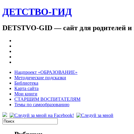
ДЕТСТВО-ГИД
DETSTVO-GID — сайт для родителей и 
Нацпроект «ОБРАЗОВАНИЕ»
Методические подсказки
Библиотека
Карта сайта
Мои книги
СТАРШИМ ВОСПИТАТЕЛЯМ
Темы по самообразованию