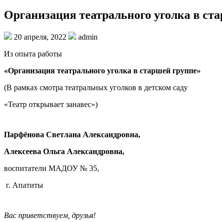
Организация театрального уголка в ст
20 апреля, 2022
admin
Из опыта работы
«Организация театрального уголка в старшей группе»
(В рамках смотра театральных уголков в детском саду
«Театр открывает занавес»)
Парфёнова Светлана Александровна,
Алексеева Ольга Александровна,
воспитатели МАДОУ № 35,
г. Апатиты
Вас приветствуем, друзья!