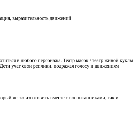
яция, выразительность движений.
лотиться в любого персонажа. Театр масок / театр живой куклы
. Дети учат свои реплики, подражая голосу и движениям
орый легко изготовить вместе с воспитанниками, так и