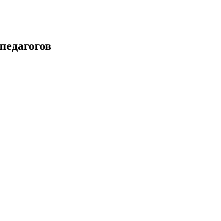
педагогов