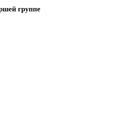
аршей группе