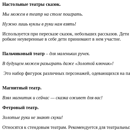
Настольные театры сказок.
Мы можем в театр на столе поиграть.
Нужно лишь куклы в руки нам взять!
Используется при пересказе сказок, небольших рассказов. Дет
робкие неуверенные в себе дети принимают в нем участие.
Пальчиковый театр
–
для маленьких ручек.
В будущем можем разыграть даже «Золотой ключик»!
Это набор фигурок различных персонажей, одевающихся на пал
Магнитный театр.
Взял магнитик и сейчас — сказка оживет для вас!
Фетровый театр.
Золотые руки не знают скуки!
Относятся к стендовым театрам. Рекомендуется для театральных