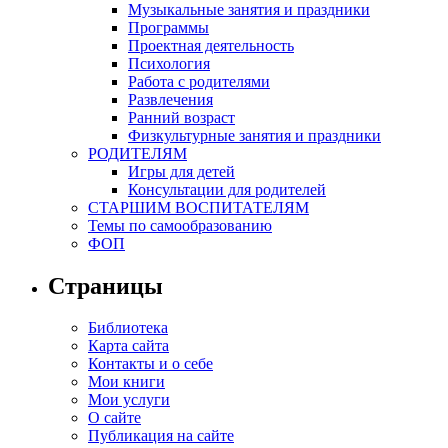
Музыкальные занятия и праздники
Программы
Проектная деятельность
Психология
Работа с родителями
Развлечения
Ранний возраст
Физкультурные занятия и праздники
РОДИТЕЛЯМ
Игры для детей
Консультации для родителей
СТАРШИМ ВОСПИТАТЕЛЯМ
Темы по самообразованию
ФОП
Страницы
Библиотека
Карта сайта
Контакты и о себе
Мои книги
Мои услуги
О сайте
Публикация на сайте