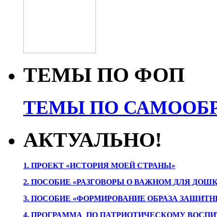
ТЕМЫ ПО ФОП
ТЕМЫ ПО САМООБР
АКТУАЛЬНО!
1. ПРОЕК
Т «ИСТОРИЯ МОЕЙ СТРАНЫ»
2. ПОСОБИЕ «РАЗГОВОРЫ О ВАЖНОМ ДЛЯ ДОШ
3. ПОСОБИЕ «ФОРМИРОВАНИЕ ОБРАЗА ЗАЩИТН
4. ПРОГРАММА ПО ПАТРИОТИЧЕСКОМУ ВОСПИ