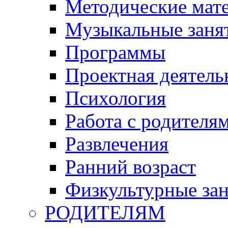
Методические мат
Музыкальные занят
Программы
Проектная деятель
Психология
Работа с родителя
Развлечения
Ранний возраст
Физкультурные зан
РОДИТЕЛЯМ