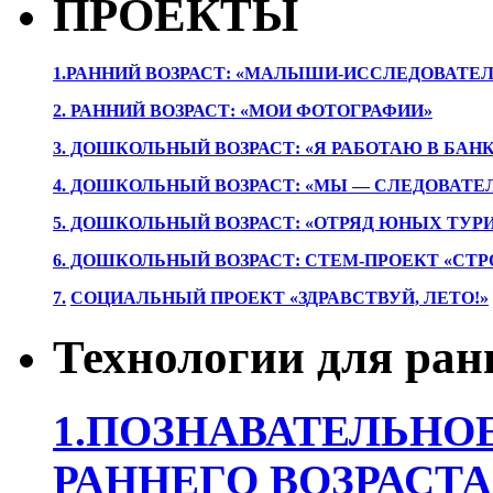
ПРОЕКТЫ
1.РАННИЙ ВОЗРАСТ: «МАЛЫШИ-ИССЛЕДОВАТЕЛ
2. РАННИЙ ВОЗРАСТ: «МОИ ФОТОГРАФИИ»
3. ДОШКОЛЬНЫЙ ВОЗРАСТ: «Я РАБОТАЮ В БАН
4. ДОШКОЛЬНЫЙ ВОЗРАСТ: «МЫ — СЛЕДОВАТЕ
5. ДОШКОЛЬНЫЙ ВОЗРАСТ: «ОТРЯД ЮНЫХ ТУР
6. ДОШКОЛЬНЫЙ ВОЗРАСТ: СТЕМ-ПРОЕКТ «СТР
7.
СОЦИАЛЬНЫЙ ПРОЕКТ «ЗДРАВСТВУЙ, ЛЕТО!»
Технологии для ран
1.ПОЗНАВАТЕЛЬНОЕ
РАННЕГО ВОЗРАСТА