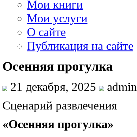
Мои книги
Мои услуги
О сайте
Публикация на сайте
Осенняя прогулка
21 декабря, 2025
admin
Сценарий развлечения
«Осенняя прогулка»