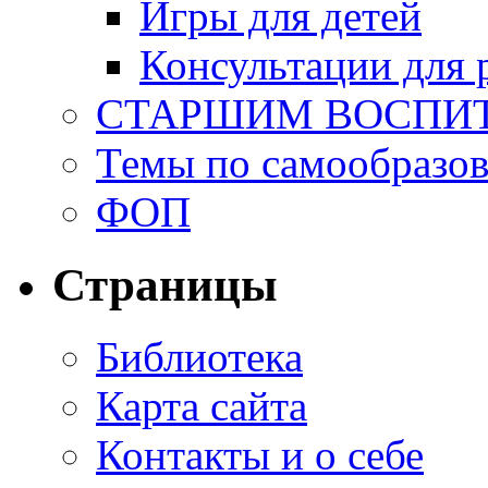
Игры для детей
Консультации для 
СТАРШИМ ВОСПИ
Темы по самообразо
ФОП
Страницы
Библиотека
Карта сайта
Контакты и о себе