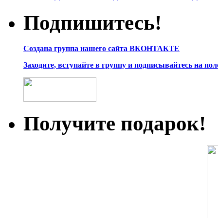
Подпишитесь!
Создана группа нашего сайта ВКОНТАКТЕ
Заходите, вступайте в группу и подписывайтесь на по
Получите подарок!