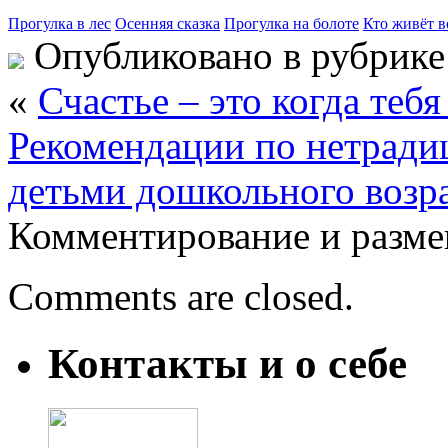
Прогулка в лес
Осенняя сказка
Прогулка на болоте
Кто живёт в
Опубликовано в рубрик
«
Счастье – это когда теб
Рекомендации по нетради
детьми дошкольного возр
Комментирование и разме
Comments are closed.
Контакты и о себе