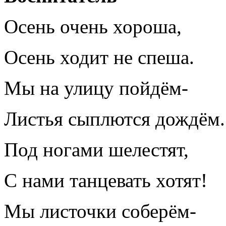
Осень очень хороша,
Осень ходит не спеша.
Мы на улицу пойдём-
Листья сыплются дождём.
Под ногами шелестят,
С нами танцевать хотят!
Мы листочки соберём-