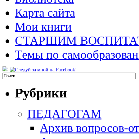
Карта сайта
Мои книги
СТАРШИМ ВОСПИТА
Темы по самообразова
Рубрики
ПЕДАГОГАМ
Архив вопросов-от