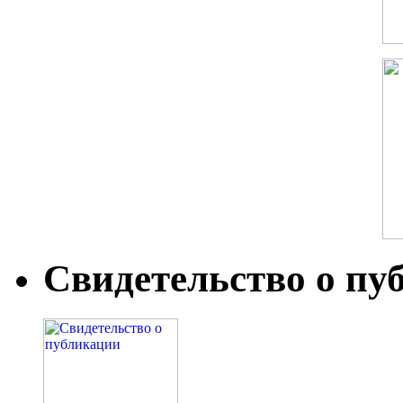
Свидетельство о пу