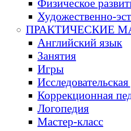
Физическое развит
Художественно-эст
ПРАКТИЧЕСКИЕ М
Английский язык
Занятия
Игры
Исследовательская
Коррекционная пед
Логопедия
Мастер-класс