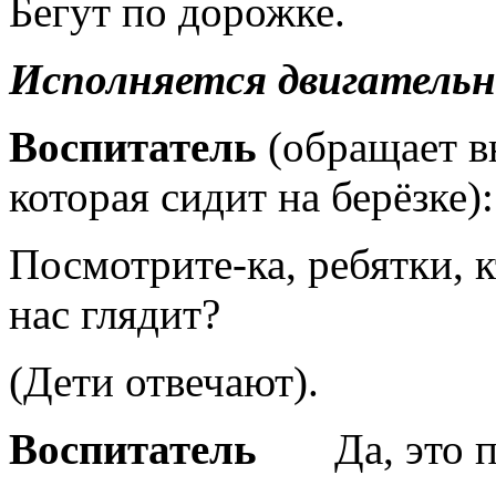
Бегут по дорожке.
Исполняется двигательн
Воспитатель
(обращает в
которая сидит на берёзке):
Посмотрите-ка, ребятки, к
нас глядит?
(Дети отвечают).
Воспитатель
Да, это 