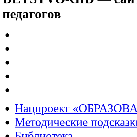
педагогов
Нацпроект «ОБРАЗОВ
Методические подсказк
Библиотека