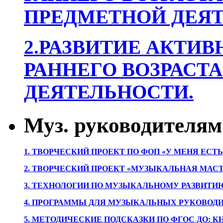
ПРЕДМЕТНОЙ ДЕЯТ
2.РАЗВИТИЕ АКТИВ
РАННЕГО ВОЗРАСТА
ДЕЯТЕЛЬНОСТИ.
Муз. руководителям
1. ТВОРЧЕСКИЙ ПРОЕКТ ПО ФОП «У МЕНЯ ЕСТ
2. ТВОРЧЕСКИЙ ПРОЕКТ «МУЗЫКАЛЬНАЯ МАС
3. ТЕХНОЛОГИИ ПО МУЗЫКАЛЬНОМУ РАЗВИТ
4. ПРОГРАММЫ ДЛЯ МУЗЫКАЛЬНЫХ РУКОВОД
5. МЕТОДИЧЕСКИЕ ПОДСКАЗКИ ПО ФГОС ДО: 