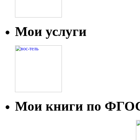
Мои услуги
Мои книги по ФГО