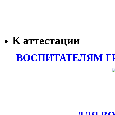
К аттестации
ВОСПИТАТЕЛЯМ Г