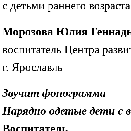
с детьми раннего возраста
Морозова Юлия Геннадь
воспитатель Центра разви
г. Ярославль
Звучит фонограмма
Нарядно одетые дети с 
Воспитатель