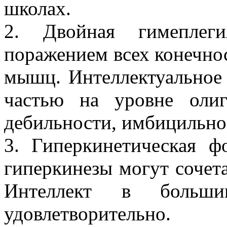
школах.
2. Двойная гимеплеги
поражением всех конечно
мышц. Интеллектуальное 
частью на уровне оли
дебильности, имбицильно
3. Гиперкинетическая ф
гиперкинезы могут сочета
Интеллект в большин
удовлетворительно.