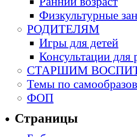
Ранний возраст
Физкультурные зан
РОДИТЕЛЯМ
Игры для детей
Консультации для 
СТАРШИМ ВОСПИ
Темы по самообразо
ФОП
Страницы