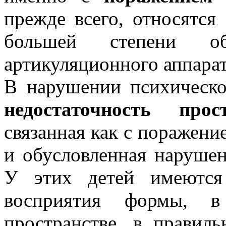
прежде всего, относятся
большей степени обу
артикуляционного аппарат
В нарушении психическо
недостаточность прос
связанная как с поражени
и обусловленная нарушен
У этих детей имеются
восприятия формы, в
пространстве, в правил