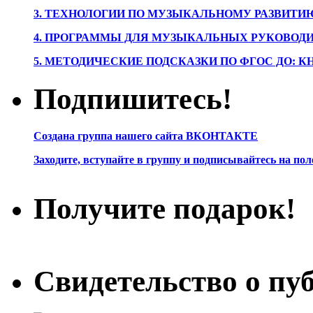
3. ТЕХНОЛОГИИ ПО МУЗЫКАЛЬНОМУ РАЗВИТ
4. ПРОГРАММЫ ДЛЯ МУЗЫКАЛЬНЫХ РУКОВОД
5. МЕТОДИЧЕСКИЕ ПОДСКАЗКИ ПО ФГОС ДО: 
Подпишитесь!
Создана группа нашего сайта ВКОНТАКТЕ
Заходите, вступайте в группу и подписывайтесь на по
Получите подарок!
Свидетельство о пу