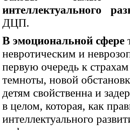
интеллектуального раз
ДЦП.
В эмоциональной сфере
т
невротическим и неврозо
первую очередь к страхам
темноты, новой обстановк
детям свойственна и заде
в целом, которая, как пра
интеллектуального развит