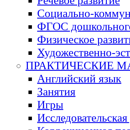
Речевое развитие
Социально-коммун
ФГОС дошкольного
Физическое развит
Художественно-эст
ПРАКТИЧЕСКИЕ М
Английский язык
Занятия
Игры
Исследовательская