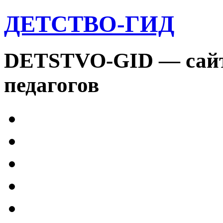
ДЕТСТВО-ГИД
DETSTVO-GID — сайт 
педагогов