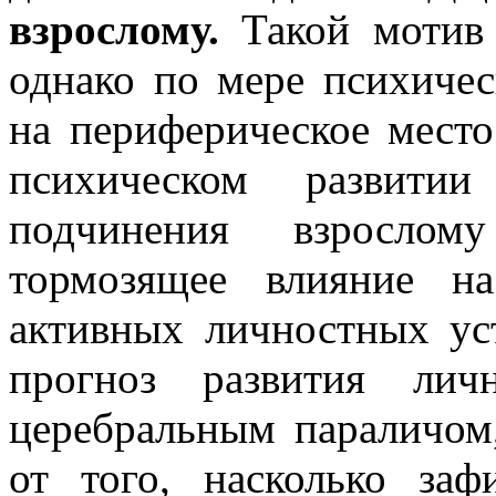
взрослому.
Такой мотив 
однако по мере психичес
на периферическое место
психическом развитии
подчинения взрослому
тормозящее влияние н
активных личностных ус
прогноз развития лич
церебральным параличом,
от того, насколько за