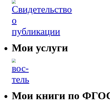
Мои услуги
Мои книги по ФГО