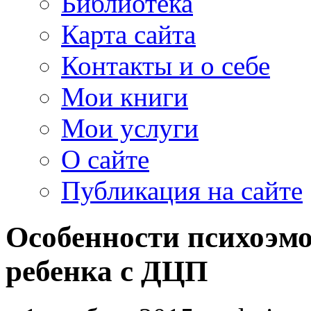
Библиотека
Карта сайта
Контакты и о себе
Мои книги
Мои услуги
О сайте
Публикация на сайте
Особенности психоэм
ребенка с ДЦП