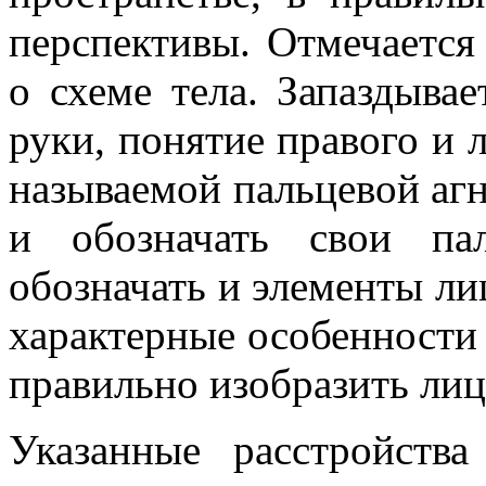
перспективы. Отмечается
о схеме тела. Запаздыва
руки, понятие правого и 
называемой пальцевой агн
и обозначать свои па
обозначать и элементы ли
характерные особенности 
правильно изобразить лиц
Указанные расстройств