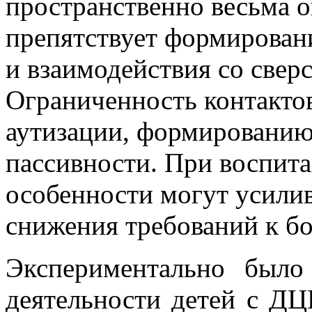
пространственно весьма 
препятствует формирован
и взаимодействия со свер
Ограниченность контактов
аутизации, формированию
пассивности. При воспита
особенности могут усилив
снижения требований к бо
Экспериментально было
деятельности детей с Д