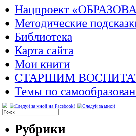
Нацпроект «ОБРАЗОВ
Методические подсказк
Библиотека
Карта сайта
Мои книги
СТАРШИМ ВОСПИТА
Темы по самообразова
Рубрики