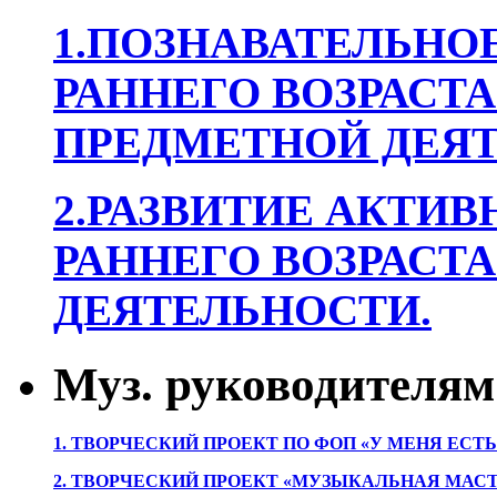
1.ПОЗНАВАТЕЛЬНОЕ
РАННЕГО ВОЗРАСТА
ПРЕДМЕТНОЙ ДЕЯТ
2.РАЗВИТИЕ АКТИВ
РАННЕГО ВОЗРАСТА
ДЕЯТЕЛЬНОСТИ.
Муз. руководителям
1. ТВОРЧЕСКИЙ ПРОЕКТ ПО ФОП «У МЕНЯ ЕСТ
2. ТВОРЧЕСКИЙ ПРОЕКТ «МУЗЫКАЛЬНАЯ МАС