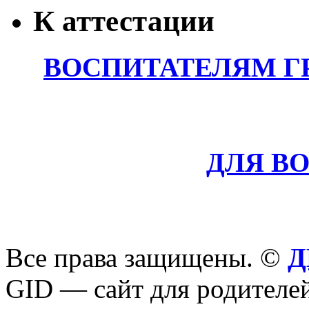
К аттестации
ВОСПИТАТЕЛЯМ Г
ДЛЯ В
Все права защищены. ©
Д
GID — сайт для родителей