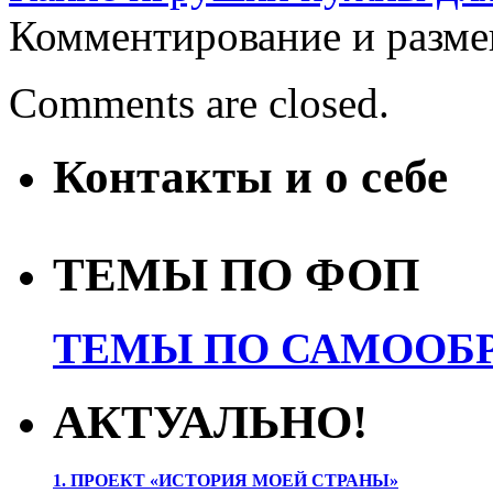
Комментирование и разме
Comments are closed.
Контакты и о себе
ТЕМЫ ПО ФОП
ТЕМЫ ПО САМООБР
АКТУАЛЬНО!
1. ПРОЕК
Т «ИСТОРИЯ МОЕЙ СТРАНЫ»