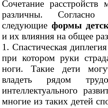
Сочетание расстройств 
различны. Согласно 
следующие
формы детск
и их влияния на общее раз
1. Спастическая диплегия 
при котором руки страд
ноги. Такие дети могу
владеть рядом трудо
интеллектуального разви
многие из таких детей с