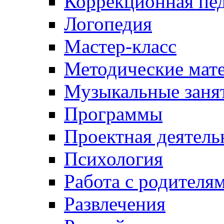
Коррекционная пед
Логопедия
Мастер-класс
Методические мат
Музыкальные занят
Программы
Проектная деятель
Психология
Работа с родителя
Развлечения