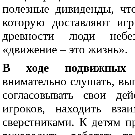
полезные дивиденды, чт
которую доставляют иг
древности люди небез
«движение – это жизнь».
В ходе подвижных
внимательно слушать, вы
согласовывать свои де
игроков, находить вз
сверстниками. К детям п