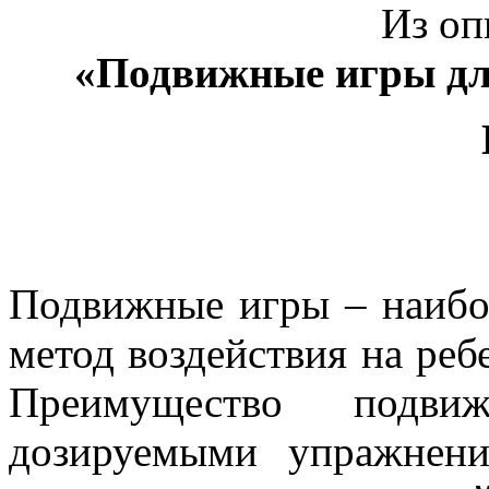
Из оп
«Подвижные игры для
Подвижные игры – наибо
метод воздействия на реб
Преимущество подв
дозируемыми упражнени