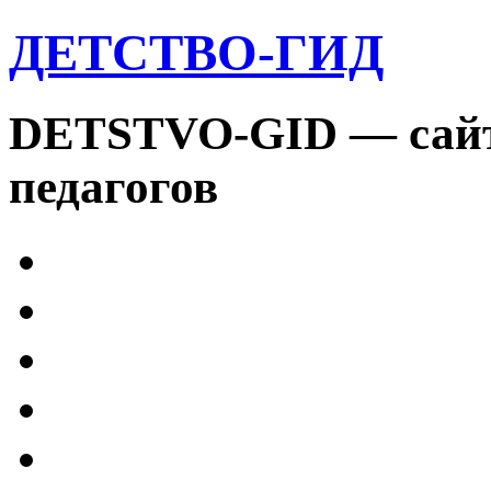
ДЕТСТВО-ГИД
DETSTVO-GID — сайт 
педагогов