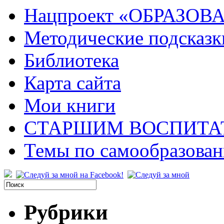
Нацпроект «ОБРАЗОВ
Методические подсказк
Библиотека
Карта сайта
Мои книги
СТАРШИМ ВОСПИТА
Темы по самообразова
Рубрики