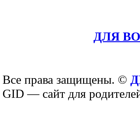
ДЛЯ В
Все права защищены. ©
Д
GID — сайт для родителей