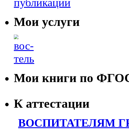
Мои услуги
Мои книги по ФГО
К аттестации
ВОСПИТАТЕЛЯМ Г