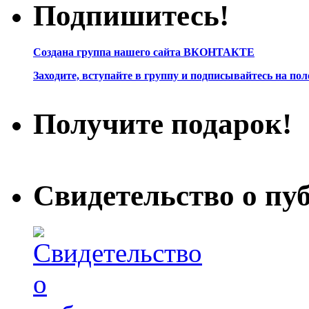
Подпишитесь!
Создана группа нашего сайта ВКОНТАКТЕ
Заходите, вступайте в группу и подписывайтесь на по
Получите подарок!
Свидетельство о пу