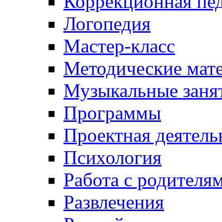
Коррекционная пед
Логопедия
Мастер-класс
Методические мат
Музыкальные занят
Программы
Проектная деятель
Психология
Работа с родителя
Развлечения