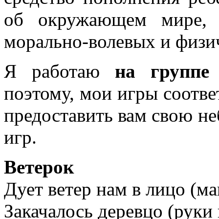
об окружающем мире, 
морально-волевых и физич
Я работаю
на группе 
поэтому, мои игры соотве
предоставить вам свою н
игр.
Ветерок
Дует ветер нам в лицо (м
Закачалось деревцо (руки 