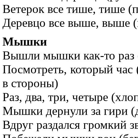
Ветерок все тише, тише (
Деревцо все выше, выше (
Мышки
Вышли мышки как-то раз 
Посмотреть, который час 
в стороны)
Раз, два, три, четыре (хло
Мышки дернули за гири (
Вдруг раздался громкий з