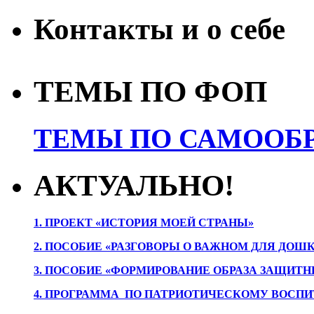
Контакты и о себе
ТЕМЫ ПО ФОП
ТЕМЫ ПО САМООБР
АКТУАЛЬНО!
1. ПРОЕК
Т «ИСТОРИЯ МОЕЙ СТРАНЫ»
2. ПОСОБИЕ «РАЗГОВОРЫ О ВАЖНОМ ДЛЯ ДОШ
3. ПОСОБИЕ «ФОРМИРОВАНИЕ ОБРАЗА ЗАЩИТН
4. ПРОГРАММА ПО ПАТРИОТИЧЕСКОМУ ВОСПИ