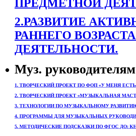
ПРЕДМЕТНОЙ ДЕЯТ
2.РАЗВИТИЕ АКТИВ
РАННЕГО ВОЗРАСТА
ДЕЯТЕЛЬНОСТИ.
Муз. руководителям
1. ТВОРЧЕСКИЙ ПРОЕКТ ПО ФОП «У МЕНЯ ЕСТ
2. ТВОРЧЕСКИЙ ПРОЕКТ «МУЗЫКАЛЬНАЯ МАС
3. ТЕХНОЛОГИИ ПО МУЗЫКАЛЬНОМУ РАЗВИТ
4. ПРОГРАММЫ ДЛЯ МУЗЫКАЛЬНЫХ РУКОВОД
5. МЕТОДИЧЕСКИЕ ПОДСКАЗКИ ПО ФГОС ДО: 