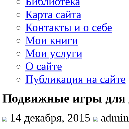
Библиотека
Карта сайта
Контакты и о себе
Мои книги
Мои услуги
О сайте
Публикация на сайте
Подвижные игры для д
14 декабря, 2015
admin