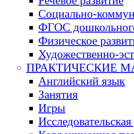
Речевое развитие
Социально-коммун
ФГОС дошкольного
Физическое развит
Художественно-эст
ПРАКТИЧЕСКИЕ М
Английский язык
Занятия
Игры
Исследовательская