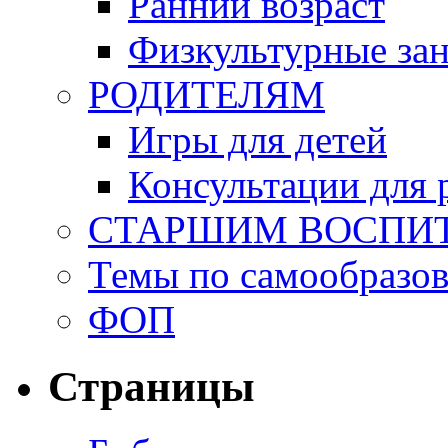
Ранний возраст
Физкультурные зан
РОДИТЕЛЯМ
Игры для детей
Консультации для 
СТАРШИМ ВОСПИ
Темы по самообразо
ФОП
Страницы