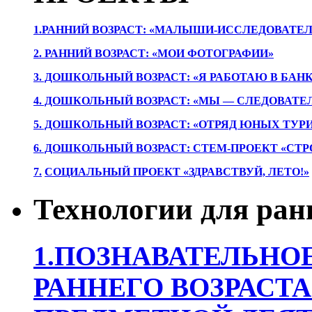
1.РАННИЙ ВОЗРАСТ: «МАЛЫШИ-ИССЛЕДОВАТЕЛ
2. РАННИЙ ВОЗРАСТ: «МОИ ФОТОГРАФИИ»
3. ДОШКОЛЬНЫЙ ВОЗРАСТ: «Я РАБОТАЮ В БАН
4. ДОШКОЛЬНЫЙ ВОЗРАСТ: «МЫ — СЛЕДОВАТЕ
5. ДОШКОЛЬНЫЙ ВОЗРАСТ: «ОТРЯД ЮНЫХ ТУР
6. ДОШКОЛЬНЫЙ ВОЗРАСТ: СТЕМ-ПРОЕКТ «СТР
7.
СОЦИАЛЬНЫЙ ПРОЕКТ «ЗДРАВСТВУЙ, ЛЕТО!»
Технологии для ран
1.ПОЗНАВАТЕЛЬНОЕ
РАННЕГО ВОЗРАСТА