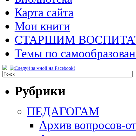
Карта сайта
Мои книги
СТАРШИМ ВОСПИТА
Темы по самообразова
Рубрики
ПЕДАГОГАМ
Архив вопросов-от