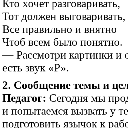
Кто хочет разговаривать,
Тот должен выговаривать,
Все правильно и внятно
Чтоб всем было понятно.
— Рассмотри картинки и о
есть звук «Р».
2. Сообщение темы и цел
Педагог:
Сегодня мы прод
и попытаемся вызвать у те
подготовить язычок к раб