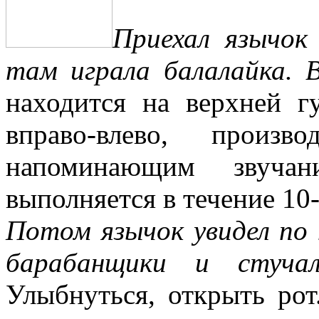
Приехал язычок
там играла балалайка. 
находится на верхней г
вправо-влево, произ
напоминающим звучан
выполняется в течение 10-
Потом язычок увидел по 
барабанщики и стуча
Улыбнуться, открыть рот