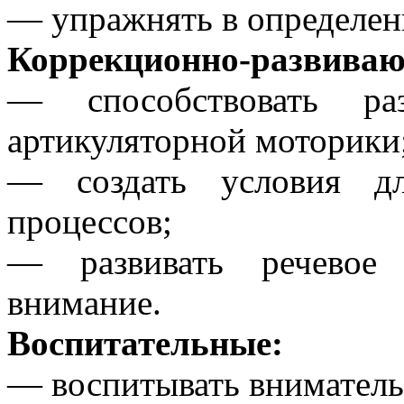
— упражнять в определени
Коррекционно-развива
— способствовать р
артикуляторной моторики
— создать условия дл
процессов;
— развивать речевое 
внимание.
Воспитательные:
— воспитывать вниматель