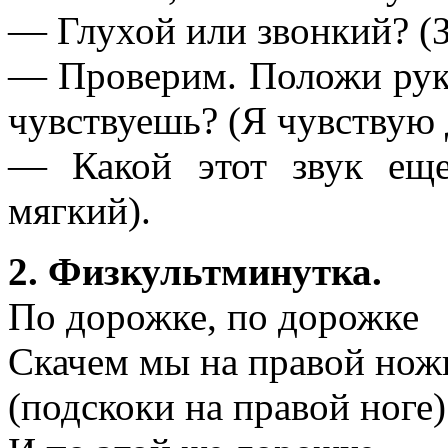
— Глухой или звонкий? (
— Проверим. Положи руку
чувствуешь? (Я чувствую 
— Какой этот звук ещ
мягкий).
2. Физкультминутка.
По дорожке, по дорожке
Скачем мы на правой нож
(подскоки на правой ноге)