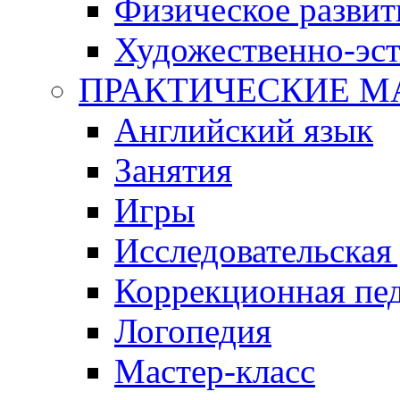
Физическое развит
Художественно-эст
ПРАКТИЧЕСКИЕ М
Английский язык
Занятия
Игры
Исследовательская
Коррекционная пед
Логопедия
Мастер-класс