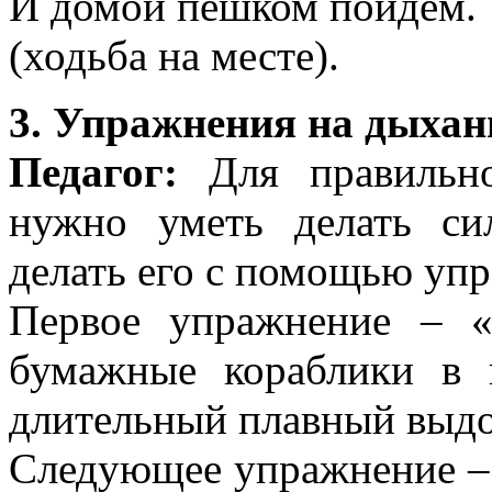
И домой пешком пойдем.
(ходьба на месте).
3. Упражнения на дыхан
Педагог:
Для правильно
нужно уметь делать си
делать его с помощью уп
Первое упражнение – «
бумажные кораблики в п
длительный плавный выдо
Следующее упражнение – 