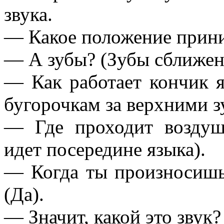
звука.
— Какое положение прини
— А зубы? (Зубы сближены
— Как работает кончик я
бугорочкам за верхними з
— Где проходит воздуш
идет посередине языка).
— Когда ты произносишь 
(Да).
— Значит, какой это звук?