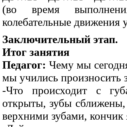
(во время выполнени
колебательные движения 
Заключительный этап.
Итог занятия
Педагог:
Чему мы сегодня
мы учились произносить з
-Что происходит с губ
открыты, зубы сближены, 
верхними зубами, кончик 