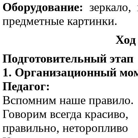
Оборудование:
зеркало, 
предметные картинки.
Ход
Подготовительный этап
1. Организационный мом
Педагог:
Вспомним наше правило.
Говорим всегда красиво,
правильно, неторопливо