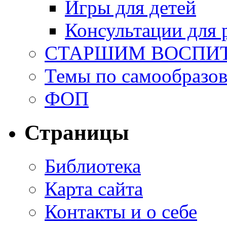
Игры для детей
Консультации для 
СТАРШИМ ВОСПИ
Темы по самообразо
ФОП
Страницы
Библиотека
Карта сайта
Контакты и о себе