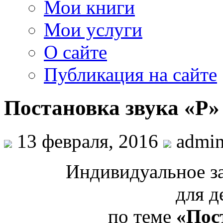
Мои книги
Мои услуги
О сайте
Публикация на сайте
Постановка звука «Р»
13 февраля, 2016
admi
Индивидуальное за
для д
по теме
«Пос