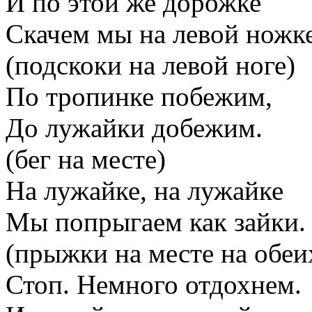
И по этой же дорожке
Скачем мы на левой ножке
(подскоки на левой ноге)
По тропинке побежим,
До лужайки добежим.
(бег на месте)
На лужайке, на лужайке
Мы попрыгаем как зайки.
(прыжки на месте на обеи
Стоп. Немного отдохнем.