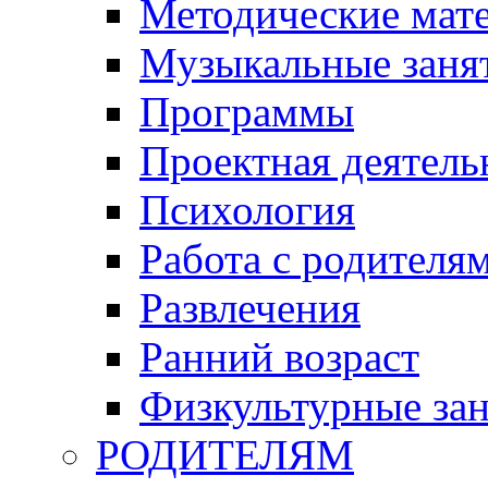
Методические мат
Музыкальные занят
Программы
Проектная деятель
Психология
Работа с родителя
Развлечения
Ранний возраст
Физкультурные зан
РОДИТЕЛЯМ