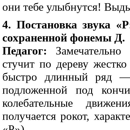
они тебе улыбнутся! Выды
4. Постановка звука «
сохраненной фонемы Д.
Педагог:
Замечательно 
стучит по дереву жестко 
быстро длинный ряд —
подложенной под кончи
колебательные движен
получается рокот, харак
«Р»).