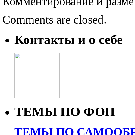
Комментирование и разме
Comments are closed.
Контакты и о себе
ТЕМЫ ПО ФОП
ТЕМЫ ПО САМООБР