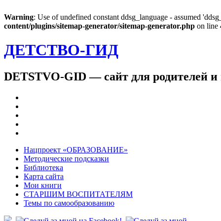
Warning
: Use of undefined constant ddsg_language - assumed 'ddsg_l
content/plugins/sitemap-generator/sitemap-generator.php
on line
ДЕТСТВО-ГИД
DETSTVO-GID — сайт для родителей и 
Нацпроект «ОБРАЗОВАНИЕ»
Методические подсказки
Библиотека
Карта сайта
Мои книги
СТАРШИМ ВОСПИТАТЕЛЯМ
Темы по самообразованию