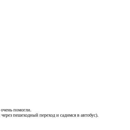
 очень помогли.
 через пешеходный переход и садимся в автобус).