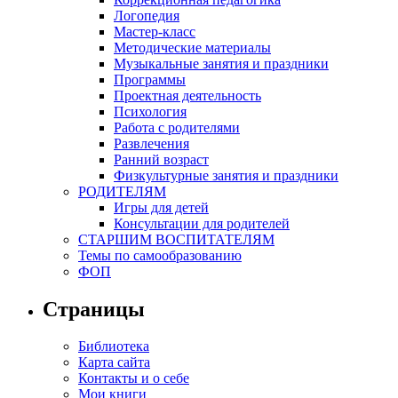
Логопедия
Мастер-класс
Методические материалы
Музыкальные занятия и праздники
Программы
Проектная деятельность
Психология
Работа с родителями
Развлечения
Ранний возраст
Физкультурные занятия и праздники
РОДИТЕЛЯМ
Игры для детей
Консультации для родителей
СТАРШИМ ВОСПИТАТЕЛЯМ
Темы по самообразованию
ФОП
Страницы
Библиотека
Карта сайта
Контакты и о себе
Мои книги