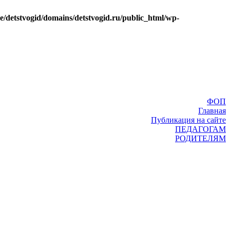
e/detstvogid/domains/detstvogid.ru/public_html/wp-
ФОП
Главная
Публикация на сайте
ПЕДАГОГАМ
РОДИТЕЛЯМ