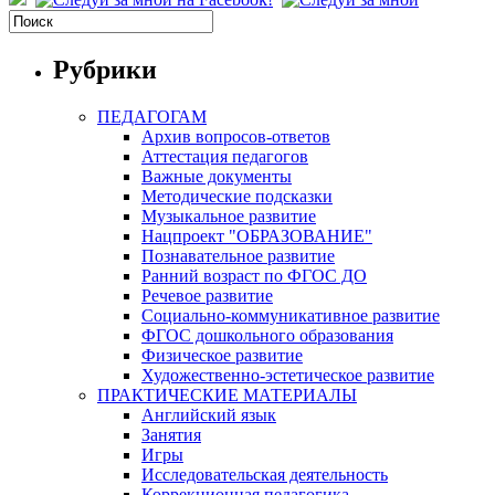
Рубрики
ПЕДАГОГАМ
Архив вопросов-ответов
Аттестация педагогов
Важные документы
Методические подсказки
Музыкальное развитие
Нацпроект "ОБРАЗОВАНИЕ"
Познавательное развитие
Ранний возраст по ФГОС ДО
Речевое развитие
Социально-коммуникативное развитие
ФГОС дошкольного образования
Физическое развитие
Художественно-эстетическое развитие
ПРАКТИЧЕСКИЕ МАТЕРИАЛЫ
Английский язык
Занятия
Игры
Исследовательская деятельность
Коррекционная педагогика