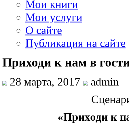
Мои книги
Мои услуги
О сайте
Публикация на сайте
Приходи к нам в гости
28 марта, 2017
admin
Сценар
«Приходи к на