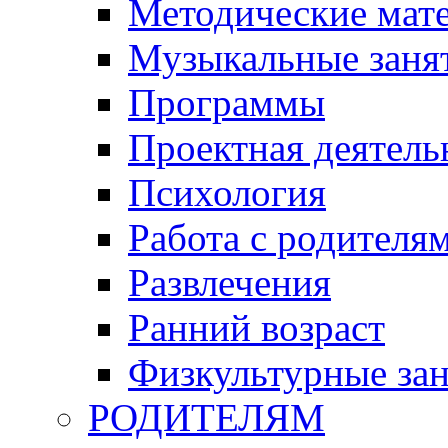
Методические мат
Музыкальные занят
Программы
Проектная деятель
Психология
Работа с родителя
Развлечения
Ранний возраст
Физкультурные зан
РОДИТЕЛЯМ