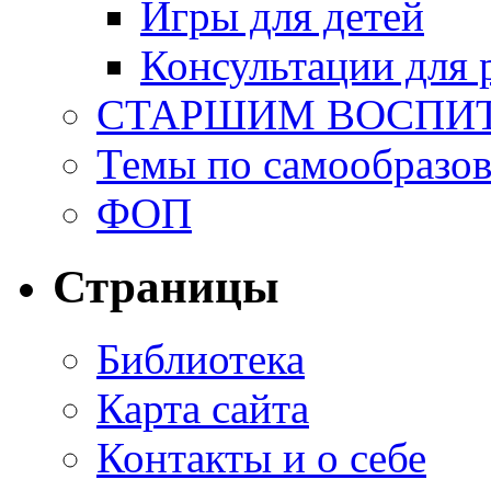
Игры для детей
Консультации для 
СТАРШИМ ВОСПИ
Темы по самообразо
ФОП
Страницы
Библиотека
Карта сайта
Контакты и о себе