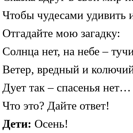
Чтобы чудесами удивить и
Отгадайте мою загадку:
Солнца нет, на небе – тучи
Ветер, вредный и колючий
Дует так – спасенья нет…
Что это? Дайте ответ!
Дети:
Осень!