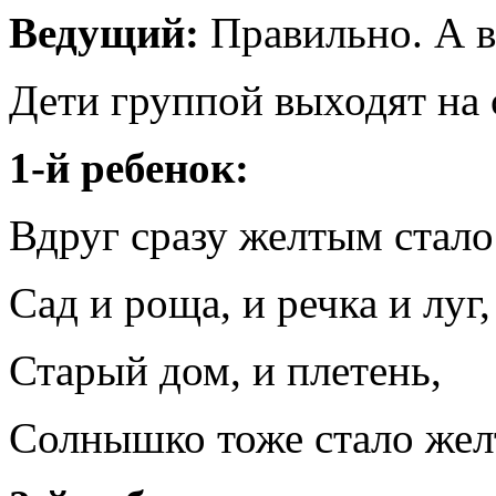
Ведущий:
Правильно. А в
Дети группой выходят на 
1-й ребенок:
Вдруг сразу желтым стало 
Сад и роща, и речка и луг,
Старый дом, и плетень,
Солнышко тоже стало жел