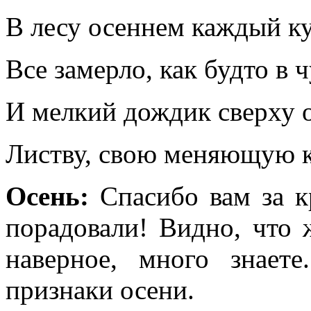
В лесу осеннем каждый ку
Все замерло, как будто в ч
И мелкий дождик сверху 
Листву, свою меняющую к
Осень:
Спасибо вам за к
порадовали! Видно, что 
наверное, много знаете
признаки осени.