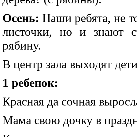
Осень:
Наши ребята, не т
листочки, но и знают с
рябину.
В центр зала выходят дети
1 ребенок:
Красная да сочная выросл
Мама свою дочку в празд