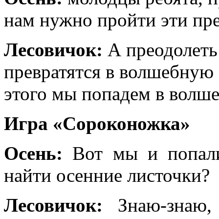
нам нужно пройти эти пр
Лесовичок:
А преодолеть 
превратятся в волшебную
этого мы попадем в волше
Игра «Сороконожка»
Осень:
Вот мы и попал
найти осенние листочки?
Лесовичок:
Знаю-знаю,