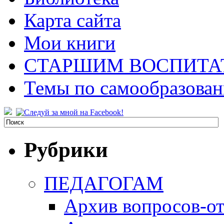
Карта сайта
Мои книги
СТАРШИМ ВОСПИТА
Темы по самообразова
Рубрики
ПЕДАГОГАМ
Архив вопросов-от