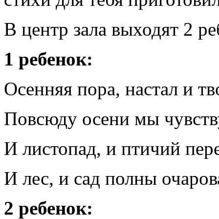
В центр зала выходят 2 ре
1 ребенок:
Осенняя пора, настал и тв
Повсюду осени мы чувств
И листопад, и птичий пере
И лес, и сад полны очаров
2 ребенок: