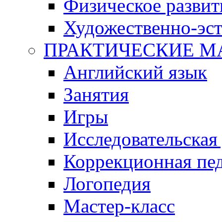
Физическое развит
Художественно-эст
ПРАКТИЧЕСКИЕ М
Английский язык
Занятия
Игры
Исследовательская
Коррекционная пед
Логопедия
Мастер-класс