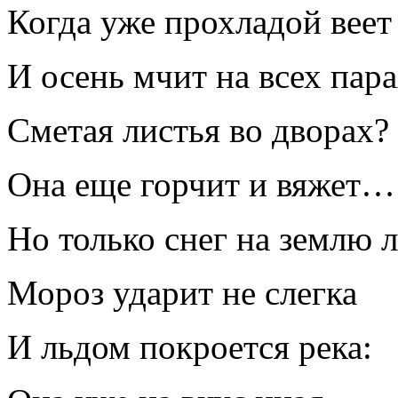
Когда уже прохладой веет
И осень мчит на всех пара
Сметая листья во дворах?
Она еще горчит и вяжет…
Но только снег на землю л
Мороз ударит не слегка
И льдом покроется река: