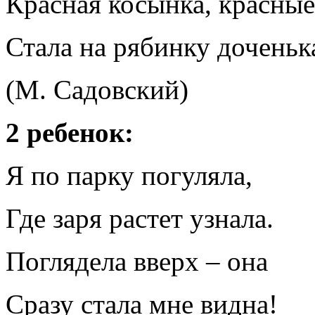
Красная косынка, красные
Стала на рябинку доченьк
(М. Садовский)
2 ребенок:
Я по парку погуляла,
Где заря растет узнала.
Поглядела вверх – она
Сразу стала мне видна!