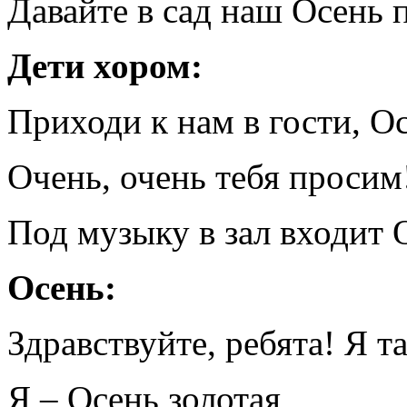
Давайте в сад наш Осень 
Дети хором:
Приходи к нам в гости, Ос
Очень, очень тебя просим
Под музыку в зал входит 
Осень:
Здравствуйте, ребята! Я та
Я – Осень золотая,