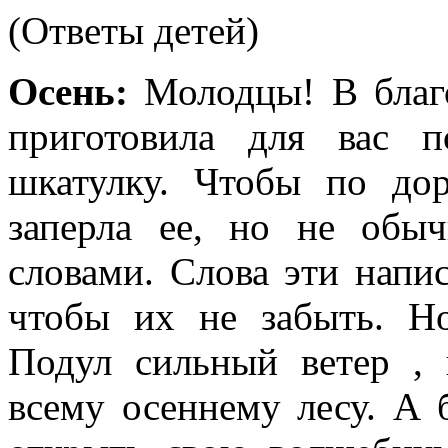
(Ответы детей)
Осень:
Молодцы! В благ
приготовила для вас 
шкатулку. Чтобы по дор
заперла ее, но не об
словами. Слова эти напи
чтобы их не забыть. Но
Подул сильный ветер , 
всему осеннему лесу. А 