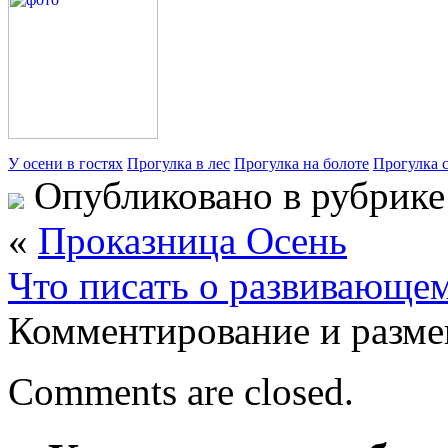
У осени в гостях
Прогулка в лес
Прогулка на болоте
Прогулка 
Опубликовано в рубрик
«
Проказница Осень
Что писать о развивающем
Комментирование и разме
Comments are closed.