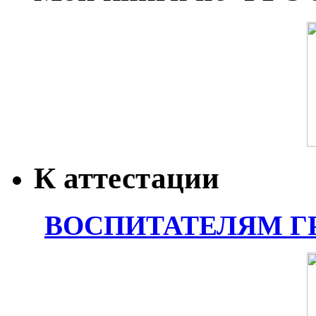
К аттестации
ВОСПИТАТЕЛЯМ Г