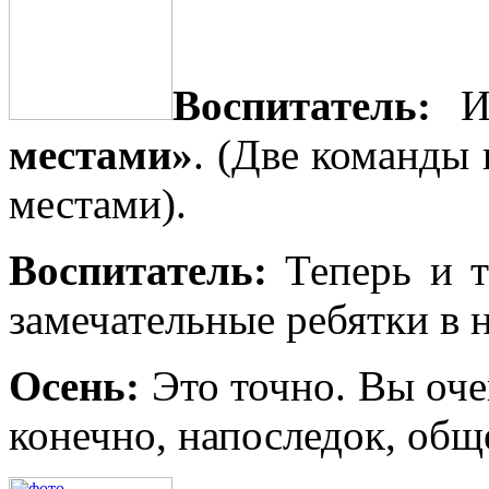
Воспитатель:
И 
местами»
. (Две команды
местами).
Воспитатель:
Теперь и т
замечательные ребятки в 
Осень:
Это точно. Вы оче
конечно, напоследок, общ