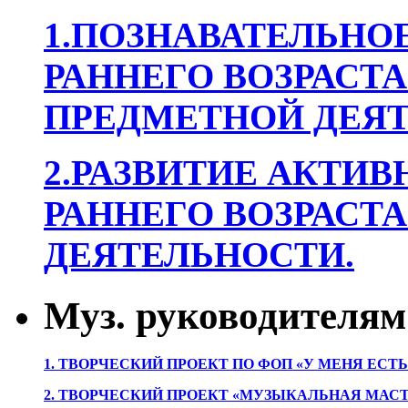
1.ПОЗНАВАТЕЛЬНОЕ
РАННЕГО ВОЗРАСТА
ПРЕДМЕТНОЙ ДЕЯТ
2.РАЗВИТИЕ АКТИВ
РАННЕГО ВОЗРАСТА
ДЕЯТЕЛЬНОСТИ.
Муз. руководителям
1. ТВОРЧЕСКИЙ ПРОЕКТ ПО ФОП «У МЕНЯ ЕСТ
2. ТВОРЧЕСКИЙ ПРОЕКТ «МУЗЫКАЛЬНАЯ МАС