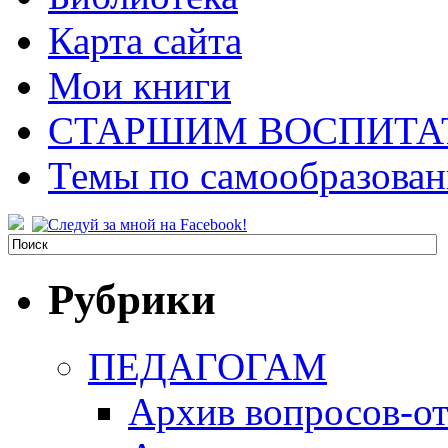
Карта сайта
Мои книги
СТАРШИМ ВОСПИТА
Темы по самообразова
Рубрики
ПЕДАГОГАМ
Архив вопросов-от