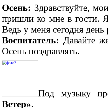
Осень:
Здравствуйте, мои
пришли ко мне в гости. Я
Ведь у меня сегодня день
Воспитатель:
Давайте же
Осень поздравлять.
Под музыку п
Ветер»
.