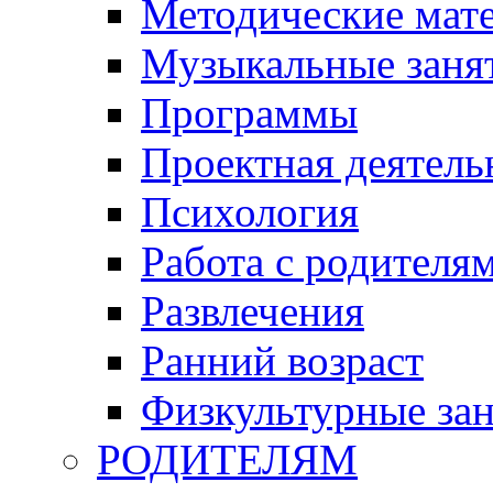
Методические мат
Музыкальные занят
Программы
Проектная деятель
Психология
Работа с родителя
Развлечения
Ранний возраст
Физкультурные зан
РОДИТЕЛЯМ