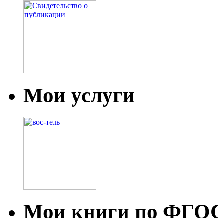
Мои услуги
Мои книги по ФГО