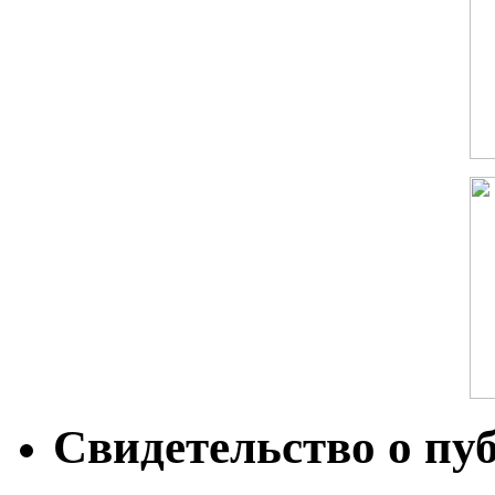
Свидетельство о пу