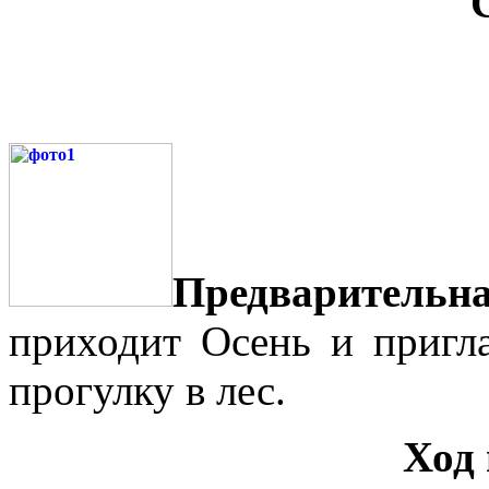
Предварительна
приходит Осень и пригла
прогулку в лес.
Ход