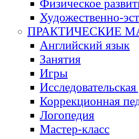
Физическое развит
Художественно-эст
ПРАКТИЧЕСКИЕ М
Английский язык
Занятия
Игры
Исследовательская
Коррекционная пед
Логопедия
Мастер-класс