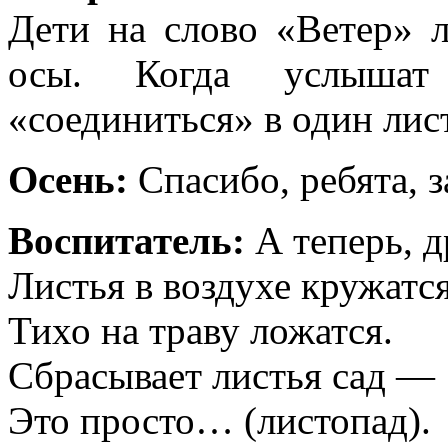
Дети на слово «Ветер» л
осы. Когда услышат
«соединиться» в один лис
Осень:
Спасибо, ребята, 
Воспитатель:
А теперь, д
Листья в воздухе кружатся
Тихо на траву ложатся.
Сбрасывает листья сад —
Это просто… (листопад).