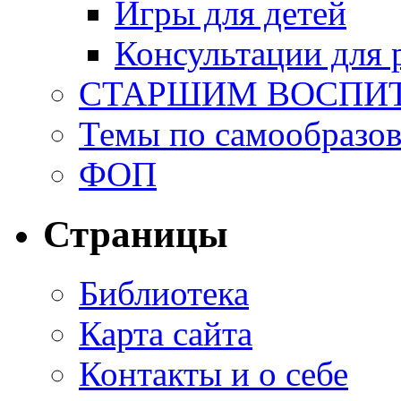
Игры для детей
Консультации для 
СТАРШИМ ВОСПИ
Темы по самообразо
ФОП
Страницы
Библиотека
Карта сайта
Контакты и о себе