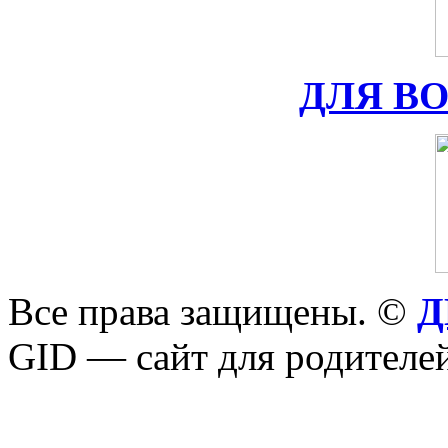
ДЛЯ В
Все права защищены. ©
Д
GID — сайт для родителей