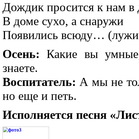
Дождик просится к нам в 
В доме сухо, а снаружи
Появились всюду… (лужи
Осень:
Какие вы умные,
знаете.
Воспитатель:
А мы не тол
но еще и петь.
Исполняется песня «Лис