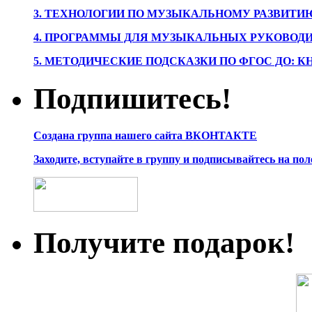
3. ТЕХНОЛОГИИ ПО МУЗЫКАЛЬНОМУ РАЗВИТ
4. ПРОГРАММЫ ДЛЯ МУЗЫКАЛЬНЫХ РУКОВОД
5. МЕТОДИЧЕСКИЕ ПОДСКАЗКИ ПО ФГОС ДО: 
Подпишитесь!
Создана группа нашего сайта ВКОНТАКТЕ
Заходите, вступайте в группу и подписывайтесь на по
Получите подарок!