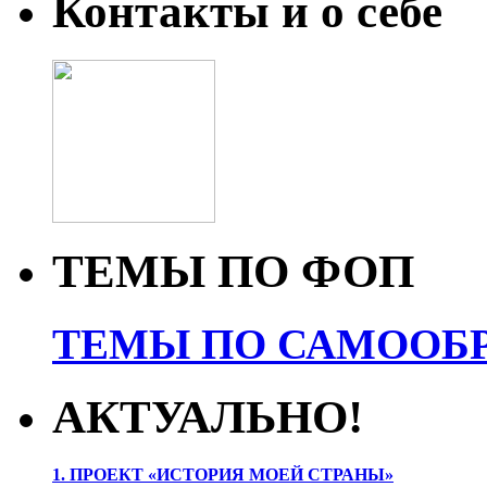
Контакты и о себе
ТЕМЫ ПО ФОП
ТЕМЫ ПО САМООБР
АКТУАЛЬНО!
1. ПРОЕК
Т «ИСТОРИЯ МОЕЙ СТРАНЫ»