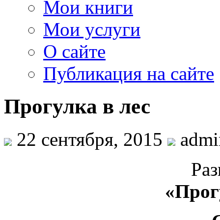
Мои книги
Мои услуги
О сайте
Публикация на сайте
Прогулка в лес
22 сентября, 2015
admi
Раз
«Прог