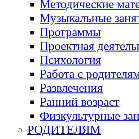
Методические мат
Музыкальные занят
Программы
Проектная деятель
Психология
Работа с родителя
Развлечения
Ранний возраст
Физкультурные зан
РОДИТЕЛЯМ