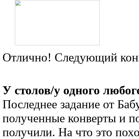
Отлично! Следующий конв
У столов/у одного любог
Последнее задание от Ба
полученные конверты и по
получили. На что это пох