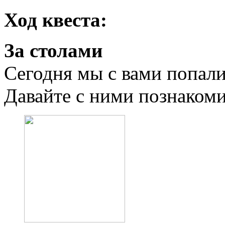
Ход квеста:
За столами
Сегодня мы с вами попали
Давайте с ними познаком