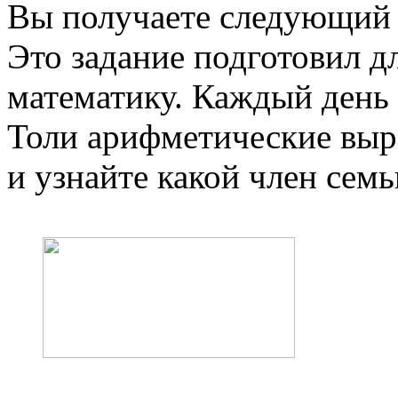
Вы получаете следующий 
Это задание подготовил д
математику. Каждый день 
Толи арифметические выр
и узнайте какой член сем