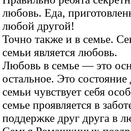
любовь. Еда, приготовлен
любой другой!
Точно также и в семье. 
семьи является любовь.
Любовь в семье — это осн
остальное. Это состояние
семьи чувствует себя ос
семье проявляется в забот
поддержке друг друга в 