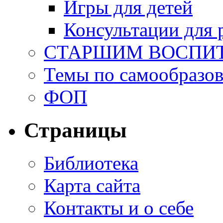
Игры для детей
Консультации для 
СТАРШИМ ВОСПИ
Темы по самообразо
ФОП
Страницы
Библиотека
Карта сайта
Контакты и о себе