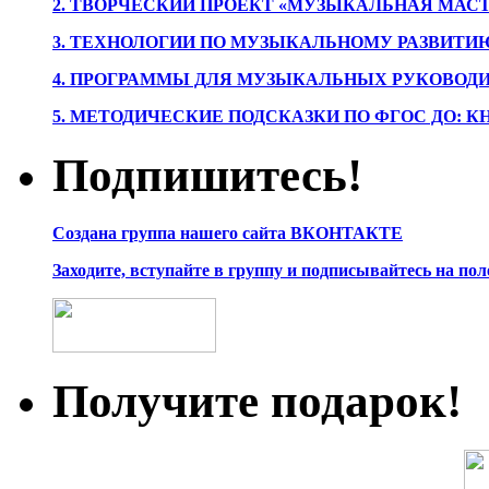
2. ТВОРЧЕСКИЙ ПРОЕКТ «МУЗЫКАЛЬНАЯ МАС
3. ТЕХНОЛОГИИ ПО МУЗЫКАЛЬНОМУ РАЗВИТ
4. ПРОГРАММЫ ДЛЯ МУЗЫКАЛЬНЫХ РУКОВОД
5. МЕТОДИЧЕСКИЕ ПОДСКАЗКИ ПО ФГОС ДО: 
Подпишитесь!
Создана группа нашего сайта ВКОНТАКТЕ
Заходите, вступайте в группу и подписывайтесь на по
Получите подарок!