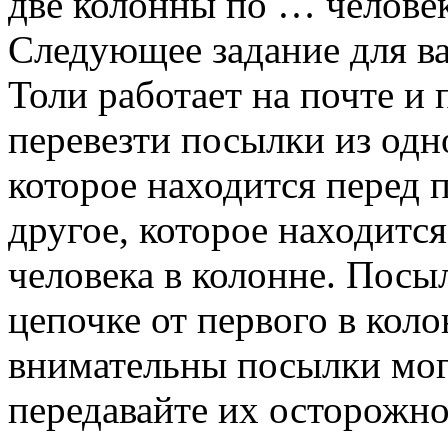
две колонны по … человек
Следующее задание для ва
Толи работает на почте и 
перевезти посылки из одн
которое находится перед 
другое, которое находится
человека в колонне. Посы
цепочке от первого в коло
внимательны посылки мог
передавайте их осторожно