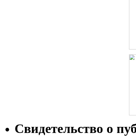
Свидетельство о пу