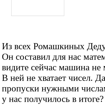
Из всех Ромашкиных Дед
Он составил для нас мате
видите сейчас машина не 
В ней не хватает чисел. 
пропуски нужными числам
у нас получилось в итоге?