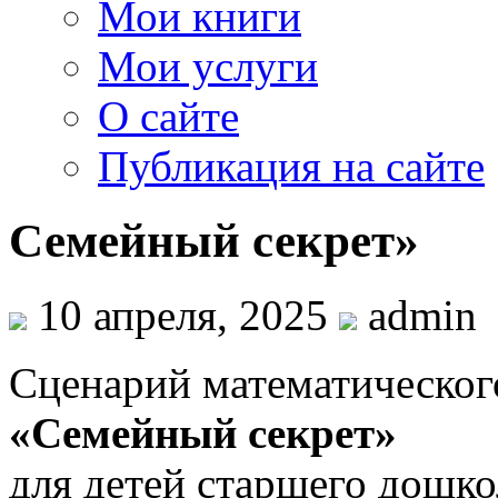
Мои книги
Мои услуги
О сайте
Публикация на сайте
Семейный секрет»
10 апреля, 2025
admin
Сценарий математическог
«Семейный секрет»
для детей старшего дошко