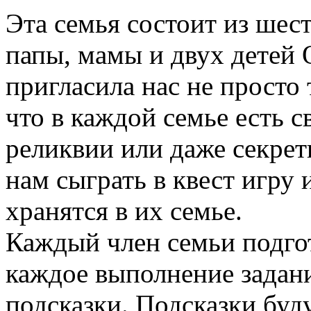
Эта семья состоит из шес
папы, мамы и двух детей
пригласила нас не просто 
что в каждой семье есть с
реликвии или даже секрет
нам сыграть в квест игру 
хранятся в их семье.
Каждый член семьи подгот
каждое выполнение задан
подсказки. Подсказки буду