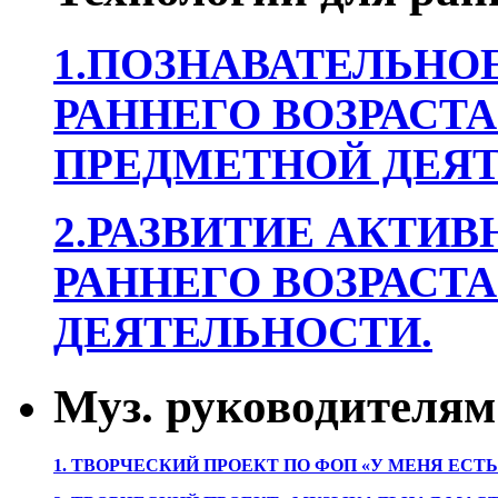
1.ПОЗНАВАТЕЛЬНОЕ
РАННЕГО ВОЗРАСТА
ПРЕДМЕТНОЙ ДЕЯТ
2.РАЗВИТИЕ АКТИВ
РАННЕГО ВОЗРАСТА
ДЕЯТЕЛЬНОСТИ.
Муз. руководителям
1. ТВОРЧЕСКИЙ ПРОЕКТ ПО ФОП «У МЕНЯ ЕСТ