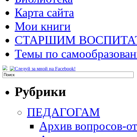
Карта сайта
Мои книги
СТАРШИМ ВОСПИТА
Темы по самообразова
Рубрики
ПЕДАГОГАМ
Архив вопросов-от