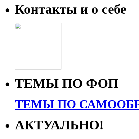
Контакты и о себе
ТЕМЫ ПО ФОП
ТЕМЫ ПО САМООБР
АКТУАЛЬНО!