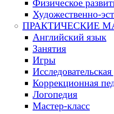
Физическое развит
Художественно-эст
ПРАКТИЧЕСКИЕ М
Английский язык
Занятия
Игры
Исследовательская
Коррекционная пед
Логопедия
Мастер-класс