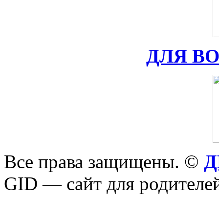
ДЛЯ В
Все права защищены. ©
Д
GID — сайт для родителей