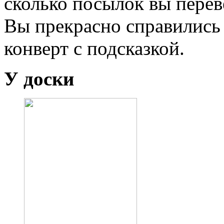
сколько посылок вы переве
Вы прекрасно справились 
конверт с подсказкой.
У доски