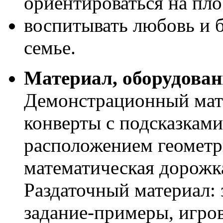
ориентироваться на пло
воспитывать любовь и 
семье.
Материал, оборудован
Демонстрационный мате
конверты с подсказками
расположением геометр
математическая дорожк
Раздаточный материал: 
задание-примеры, игров