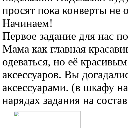
просят пока конверты не 
Начинаем!
Первое задание для нас п
Мама как главная красави
одеваться, но её красивым
аксессуаров. Вы догадали
аксессуарами. (в шкафу на
нарядах задания на состав 