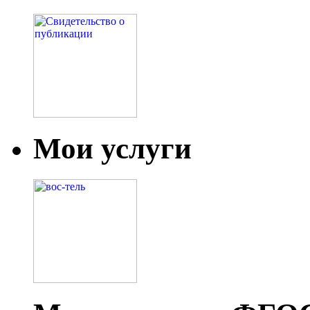
Мои услуги