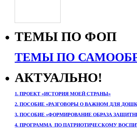
ТЕМЫ ПО ФОП
ТЕМЫ ПО САМООБР
АКТУАЛЬНО!
1. ПРОЕК
Т «ИСТОРИЯ МОЕЙ СТРАНЫ»
2. ПОСОБИЕ «РАЗГОВОРЫ О ВАЖНОМ ДЛЯ ДОШ
3. ПОСОБИЕ «ФОРМИРОВАНИЕ ОБРАЗА ЗАЩИТН
4. ПРОГРАММА ПО ПАТРИОТИЧЕСКОМУ ВОСПИ