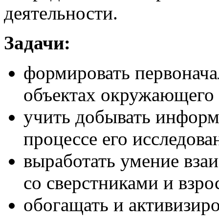
деятельности.
Задачи:
формировать первонача
объектах окружающего 
учить добывать информ
процессе его исследова
выработать умение взаи
со сверстниками и взр
обогащать и активизиро