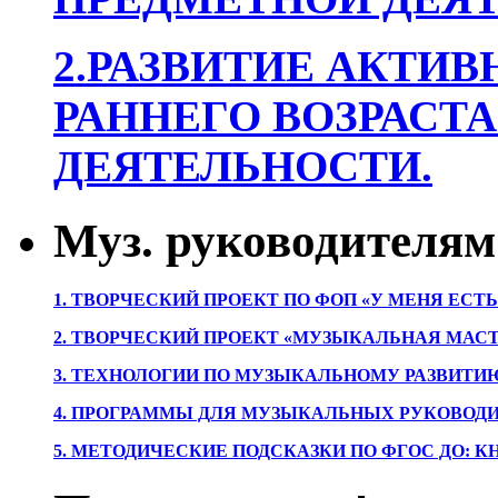
2.РАЗВИТИЕ АКТИВ
РАННЕГО ВОЗРАСТА
ДЕЯТЕЛЬНОСТИ.
Муз. руководителям
1. ТВОРЧЕСКИЙ ПРОЕКТ ПО ФОП «У МЕНЯ ЕСТ
2. ТВОРЧЕСКИЙ ПРОЕКТ «МУЗЫКАЛЬНАЯ МАС
3. ТЕХНОЛОГИИ ПО МУЗЫКАЛЬНОМУ РАЗВИТ
4. ПРОГРАММЫ ДЛЯ МУЗЫКАЛЬНЫХ РУКОВОД
5. МЕТОДИЧЕСКИЕ ПОДСКАЗКИ ПО ФГОС ДО: 