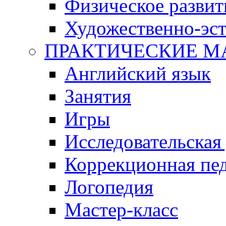
Физическое развит
Художественно-эст
ПРАКТИЧЕСКИЕ М
Английский язык
Занятия
Игры
Исследовательская
Коррекционная пед
Логопедия
Мастер-класс