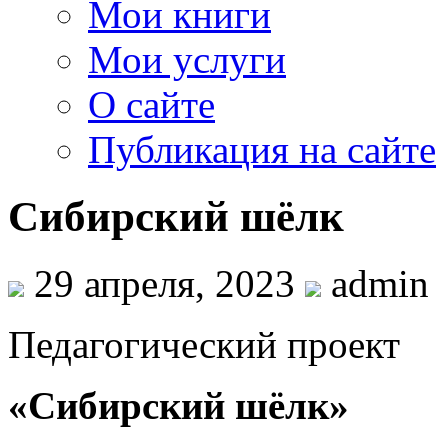
Мои книги
Мои услуги
О сайте
Публикация на сайте
Сибирский шёлк
29 апреля, 2023
admin
Педагогический проект
«Сибирский шёлк»