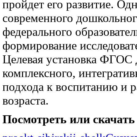
пройдет его развитие. Од
современного дошкольног
федерального образовател
формирование исследоват
Целевая установка ФГОС 
комплексного, интегратив
подхода к воспитанию и 
возраста.
Посмотреть или скачать