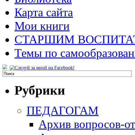
Карта сайта
Мои книги
СТАРШИМ ВОСПИТА
Темы по самообразова
Рубрики
ПЕДАГОГАМ
Архив вопросов-от