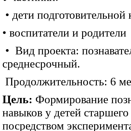
• дети подготовительной 
• воспитатели и родители
• Вид проекта: познавате
среднесрочный.
Продолжительность: 6 меся
Цель:
Формирование позна
навыков у детей старшего
посредством эксперимент