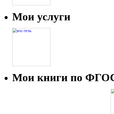
Мои услуги
Мои книги по ФГО