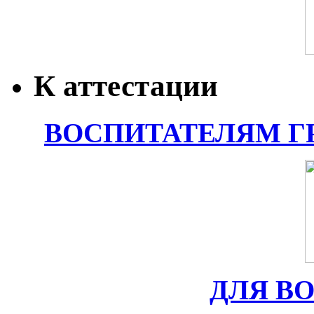
К аттестации
ВОСПИТАТЕЛЯМ Г
ДЛЯ В