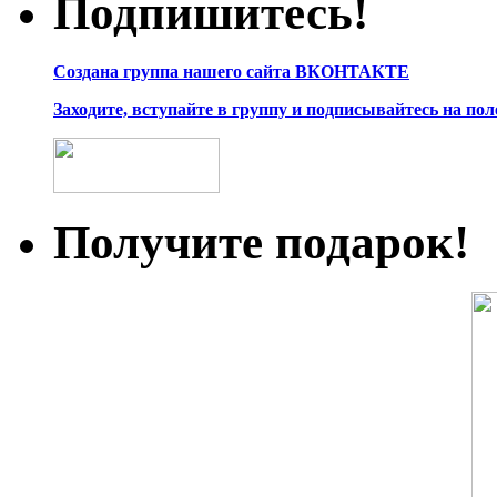
Подпишитесь!
Создана группа нашего сайта ВКОНТАКТЕ
Заходите, вступайте в группу и подписывайтесь на по
Получите подарок!