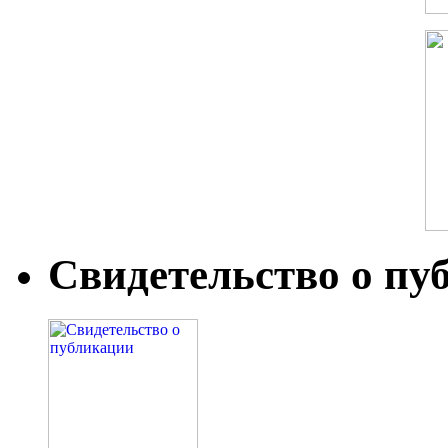
Свидетельство о пу