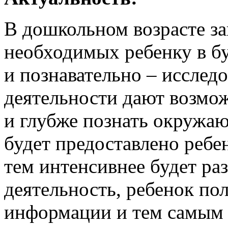
В дошкольном возрасте з
необходимых ребенку в б
и познавательно – исследо
деятельности дают возмо
и глубже познать окружа
будет предоставлено ребе
тем интенсивнее будет раз
деятельность, ребенок по
информации и тем самым 