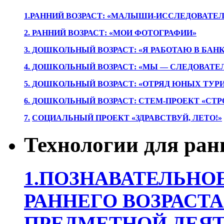
1.РАННИЙ ВОЗРАСТ: «МАЛЫШИ-ИССЛЕДОВАТЕЛ
2. РАННИЙ ВОЗРАСТ: «МОИ ФОТОГРАФИИ»
3. ДОШКОЛЬНЫЙ ВОЗРАСТ: «Я РАБОТАЮ В БАН
4. ДОШКОЛЬНЫЙ ВОЗРАСТ: «МЫ — СЛЕДОВАТЕ
5. ДОШКОЛЬНЫЙ ВОЗРАСТ: «ОТРЯД ЮНЫХ ТУР
6. ДОШКОЛЬНЫЙ ВОЗРАСТ: СТЕМ-ПРОЕКТ «СТР
7.
СОЦИАЛЬНЫЙ ПРОЕКТ «ЗДРАВСТВУЙ, ЛЕТО!»
Технологии для ран
1.ПОЗНАВАТЕЛЬНОЕ
РАННЕГО ВОЗРАСТА
ПРЕДМЕТНОЙ ДЕЯТ