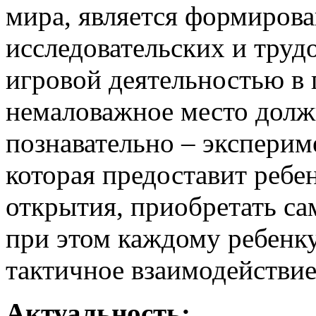
мира, является формирова
исследовательских и труд
игровой деятельностью в 
немаловажное место должн
познавательно – эксперим
которая предоставит ребе
открытия, приобретать са
при этом каждому ребенк
тактичное взаимодействие
Актуальность: