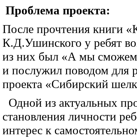
Проблема проекта:
После прочтения книги «
К.Д.Ушинского у ребят в
из них был «А мы сможем 
и послужил поводом для р
проекта «Сибирский шелк
Одной из актуальных пр
становления личности реб
интерес к самостоятельн