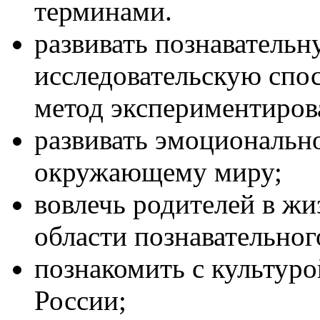
терминами.
развивать познавательн
исследовательскую спос
метод экспериментиров
развивать эмоциональн
окружающему миру;
вовлечь родителей в жи
области познавательног
познакомить с культур
России;