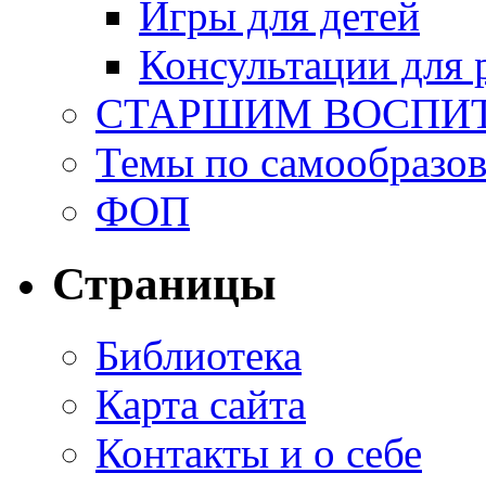
Игры для детей
Консультации для 
СТАРШИМ ВОСПИ
Темы по самообразо
ФОП
Страницы
Библиотека
Карта сайта
Контакты и о себе