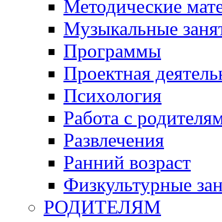
Методические мат
Музыкальные занят
Программы
Проектная деятель
Психология
Работа с родителя
Развлечения
Ранний возраст
Физкультурные зан
РОДИТЕЛЯМ