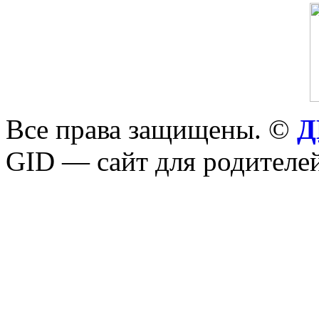
Все права защищены. ©
Д
GID — сайт для родителей