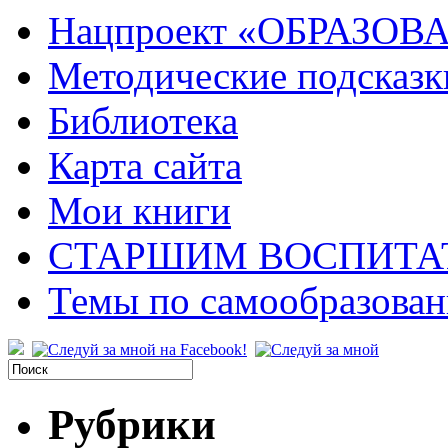
Нацпроект «ОБРАЗОВ
Методические подсказк
Библиотека
Карта сайта
Мои книги
СТАРШИМ ВОСПИТА
Темы по самообразова
Рубрики