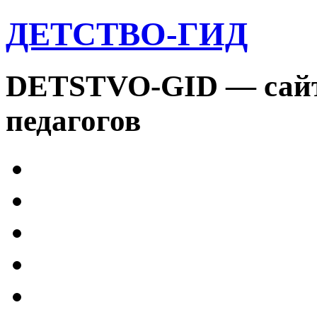
ДЕТСТВО-ГИД
DETSTVO-GID — сайт 
педагогов