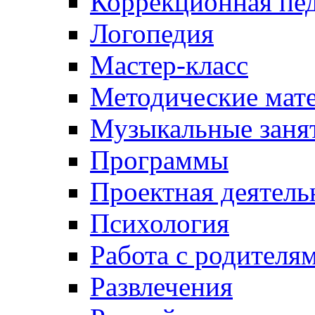
Коррекционная пед
Логопедия
Мастер-класс
Методические мат
Музыкальные занят
Программы
Проектная деятель
Психология
Работа с родителя
Развлечения