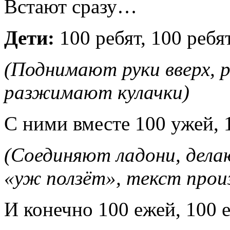
Встают сразу…
Дети:
100 ребят, 100 ребя
(Поднимают руки вверх, 
разжимают кулачки)
С ними вместе 100 ужей, 
(Соединяют ладони, дела
«уж ползёт», текст про
И конечно 100 ежей, 100 