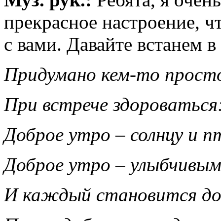
прекрасное настроение, ч
с вами. Давайте встанем в
Придумано кем-то просто
При встрече здороваться
Доброе утро – солнцу и п
Доброе утро – улыбчивым
И каждый становится д