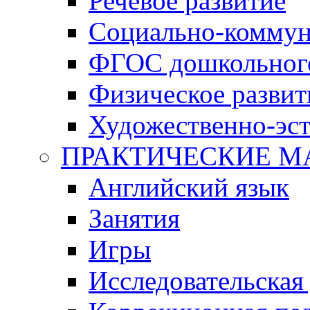
Речевое развитие
Социально-коммун
ФГОС дошкольного
Физическое развит
Художественно-эст
ПРАКТИЧЕСКИЕ М
Английский язык
Занятия
Игры
Исследовательская