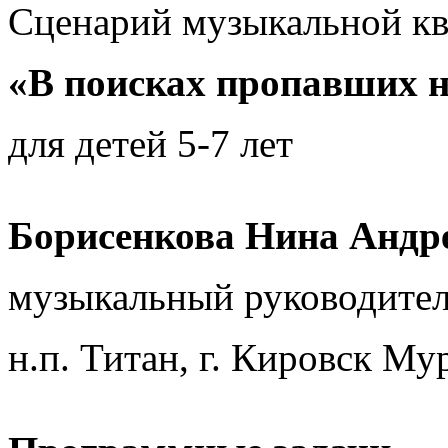
Сценарий музыкальной к
«В поисках пропавших 
для детей 5-7 лет
Борисенкова Нина Андр
музыкальный руководит
н.п. Титан, г. Кировск Му