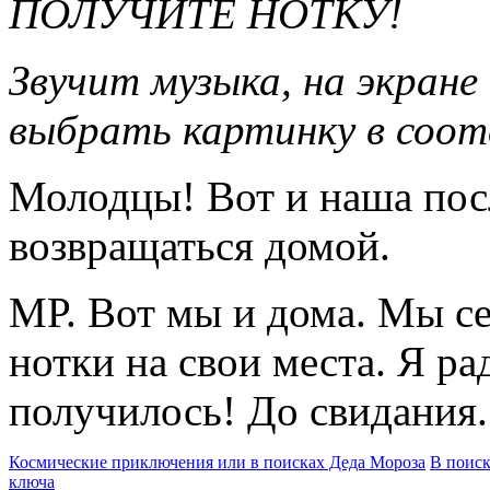
ПОЛУЧИТЕ НОТКУ!
Звучит музыка, на экран
выбрать картинку в соот
Молодцы! Вот и наша посл
возвращаться домой.
МР. Вот мы и дома. Мы с
нотки на свои места. Я рад
получилось! До свидания.
Космические приключения или в поисках Деда Мороза
В поиск
ключа