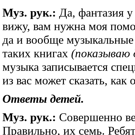
Муз. рук.:
Да, фантазия у
вижу, вам нужна моя помо
да и вообще музыкальные 
таких книгах
(показываю
музыка записывается спе
из вас может сказать, как
Ответы детей.
Муз. рук.:
Совершенно ве
Правильно, их семь. Ребят