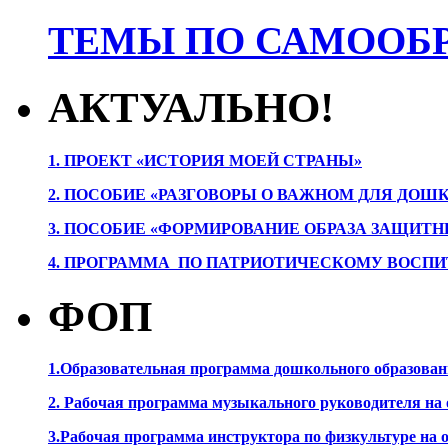
ТЕМЫ ПО САМООБР
АКТУАЛЬНО!
1. ПРОЕК
Т «ИСТОРИЯ МОЕЙ СТРАНЫ»
2. ПОСОБИЕ «РАЗГОВОРЫ О ВАЖНОМ ДЛЯ ДОШ
3. ПОСОБИЕ «ФОРМИРОВАНИЕ ОБРАЗА ЗАЩИТН
4. ПРОГРАММА ПО ПАТРИОТИЧЕСКОМУ ВОСПИ
ФОП
1.Образовательная программа дошкольного образова
2. Рабочая программа музыкального руководителя на
3.Рабочая программа инструктора по физкультуре на