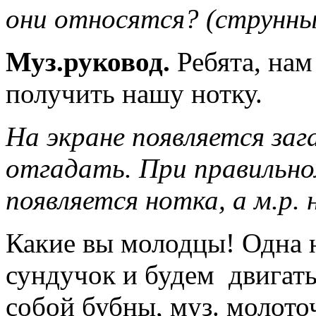
они относятся? (струнны
Муз.руковод.
Ребята, нам
получить нашу нотку.
На экране появляется заг
отгадать. При правильно
появляется нотка, а м.р.
Какие вы молодцы! Одна н
сундучок и будем двигать
собой бубны, муз. молото