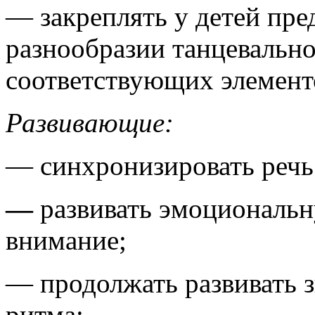
— закреплять у детей пре
разнообразии танцевальн
соответствующих элемент
Развивающие:
— синхронизировать речь
—
развивать эмоциональн
внимание;
— продолжать развивать з
ритма;