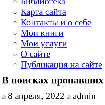
Библиотека
Карта сайта
Контакты и о себе
Мои книги
Мои услуги
О сайте
Публикация на сайте
В поисках пропавших
8 апреля, 2022
admin