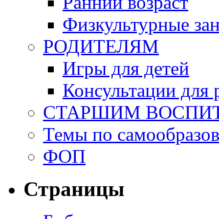
Ранний возраст
Физкультурные зан
РОДИТЕЛЯМ
Игры для детей
Консультации для 
СТАРШИМ ВОСПИ
Темы по самообразо
ФОП
Страницы