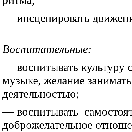
— инсценировать движени
Воспитательные:
— воспитывать культуру с
музыке, желание занимат
деятельностью;
— воспитывать самостоят
доброжелательное отношен