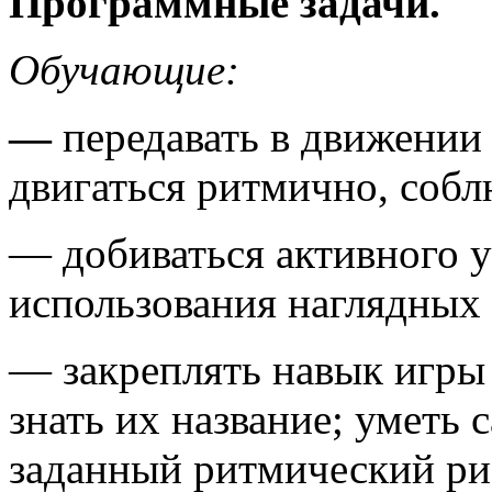
Программные задачи.
Обучающие:
—
передавать в движении
двигаться ритмично, собл
— добиваться активного у
использования наглядных
— закреплять навык игры
знать их название; уметь
заданный ритмический р