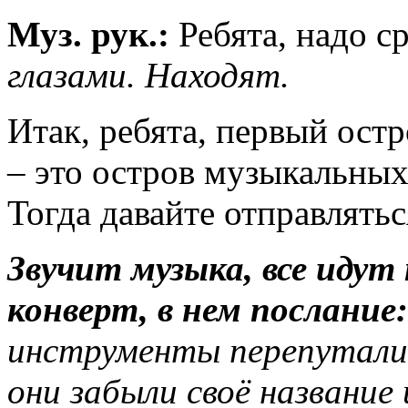
Муз. рук.:
Ребята, надо с
глазами. Находят.
Итак, ребята, первый остр
– это остров музыкальных
Тогда давайте отправлятьс
Звучит музыка, все идут
конверт, в нем послание
инструменты перепуталис
они забыли своё название