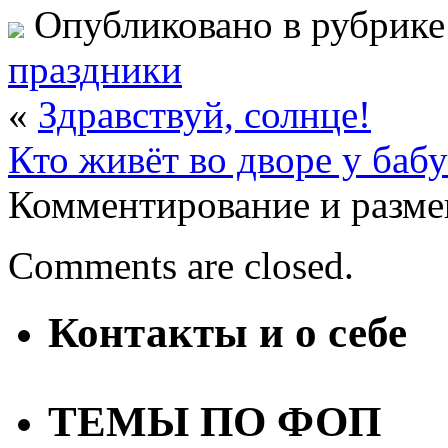
Опубликовано в рубрик
праздники
«
Здравствуй, солнце!
Кто живёт во дворе у баб
Комментирование и разме
Comments are closed.
Контакты и о себе
ТЕМЫ ПО ФОП