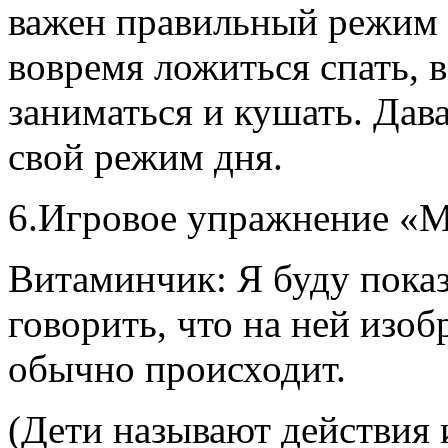
важен правильный режим д
вовремя ложиться спать, в
заниматься и кушать. Дав
свой режим дня.
6.Игровое упражнение «
Витаминчик: Я буду показ
говорить, что на ней изоб
обычно происходит.
(Дети называют действия 