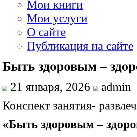
Мои книги
Мои услуги
О сайте
Публикация на сайте
Быть здоровым – здор
21 января, 2026
admin
Конспект занятия- развле
«Быть здоровым – здоро