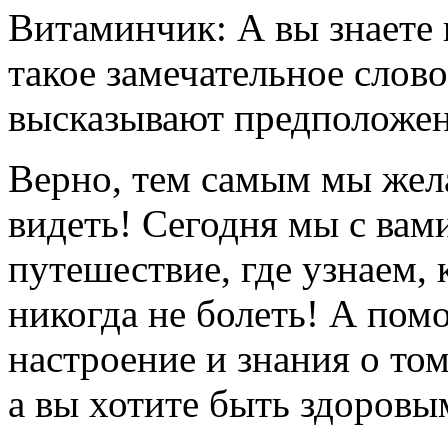
Витаминчик: А вы знаете
такое замечательное слов
высказывают предположен
Верно, тем самым мы жела
видеть! Сегодня мы с вам
путешествие, где узнаем, 
никогда не болеть! А пом
настроение и знания о то
а вы хотите быть здоровы