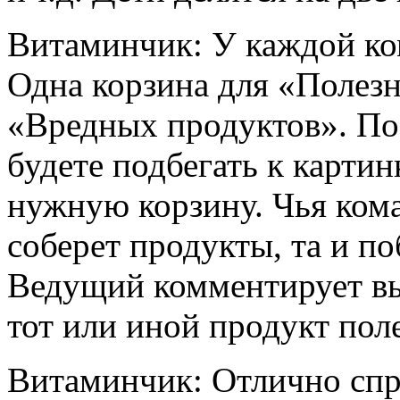
Витаминчик: У каждой ком
Одна корзина для «Полезн
«Вредных продуктов». По
будете подбегать к картин
нужную корзину. Чья кома
соберет продукты, та и по
Ведущий комментирует вы
тот или иной продукт поле
Витаминчик: Отлично спр