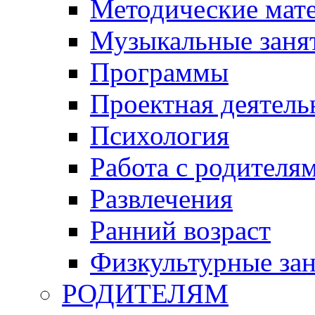
Методические мат
Музыкальные занят
Программы
Проектная деятель
Психология
Работа с родителя
Развлечения
Ранний возраст
Физкультурные зан
РОДИТЕЛЯМ