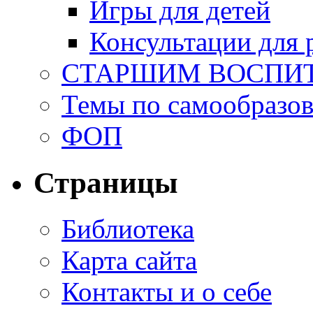
Игры для детей
Консультации для 
СТАРШИМ ВОСПИ
Темы по самообразо
ФОП
Страницы
Библиотека
Карта сайта
Контакты и о себе