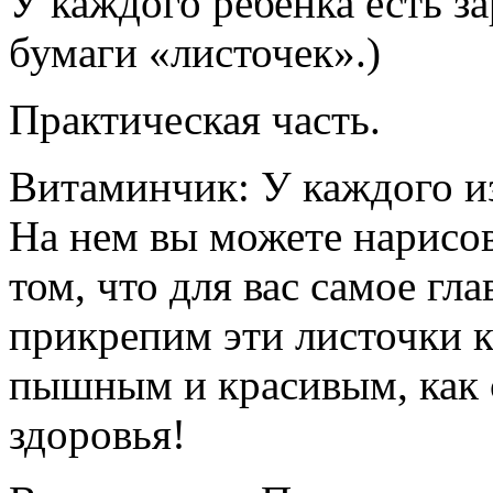
У каждого ребенка есть з
бумаги «листочек».)
Практическая часть.
Витаминчик: У каждого из
На нем вы можете нарисов
том, что для вас самое гл
прикрепим эти листочки к
пышным и красивым, как 
здоровья!