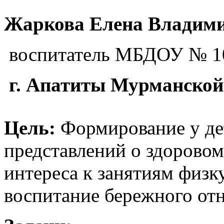
Жаркова Елена Владими
воспитатель МБДОУ № 1
г. Апатиты Мурманской 
Цель:
Формирование у де
представлений о здоровом
интереса к занятиям физк
воспитание бережного от