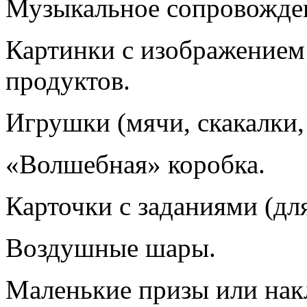
Музыкальное сопровождени
Картинки с изображением
продуктов.
Игрушки (мячи, скакалки, 
«Волшебная» коробка.
Карточки с заданиями (для
Воздушные шары.
Маленькие призы или накл