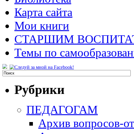
Карта сайта
Мои книги
СТАРШИМ ВОСПИТА
Темы по самообразова
Рубрики
ПЕДАГОГАМ
Архив вопросов-от