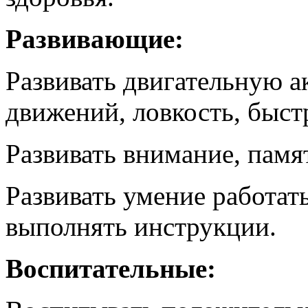
Развивающие:
Развивать двигательную 
движений, ловкость, быст
Развивать внимание, памя
Развивать умение работать
выполнять инструкции.
Воспитательные: