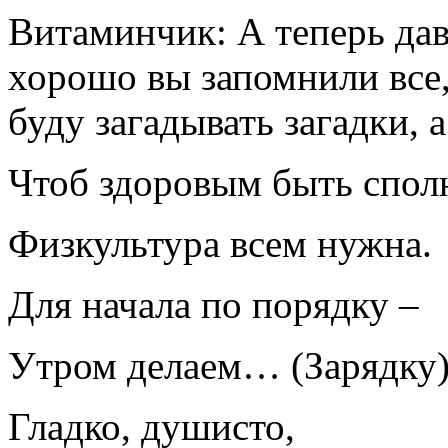
Витаминчик: А теперь дав
хорошо вы запомнили все,
буду загадывать загадки, 
Чтоб здоровым быть спол
Физкультура всем нужна.
Для начала по порядку –
Утром делаем… (Зарядку
Гладко, душисто,