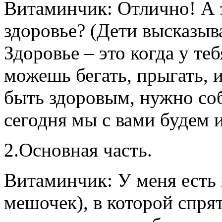
Витаминчик: Отлично! А з
здоровье? (Дети высказыв
Здоровье – это когда у теб
можешь бегать, прыгать, 
быть здоровым, нужно со
сегодня мы с вами будем 
2.Основная часть.
Витаминчик: У меня есть 
мешочек), в которой спря