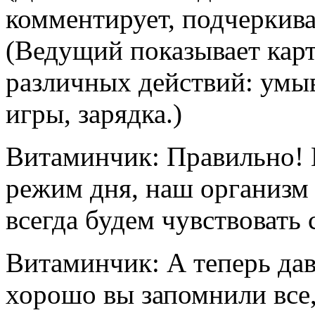
комментирует, подчеркива
(Ведущий показывает кар
различных действий: умыва
игры, зарядка.)
Витаминчик: Правильно! 
режим дня, наш организм 
всегда будем чувствовать
Витаминчик: А теперь дав
хорошо вы запомнили все,