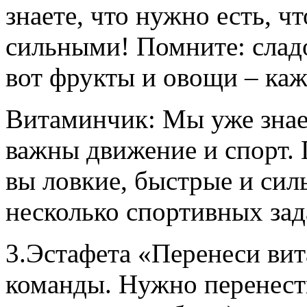
знаете, что нужно есть, 
сильными! Помните: сладо
вот фрукты и овощи – ка
Витаминчик: Мы уже знаем
важны движение и спорт. 
вы ловкие, быстрые и сил
несколько спортивных зад
3.Эстафета «Перенеси вит
команды. Нужно перенест