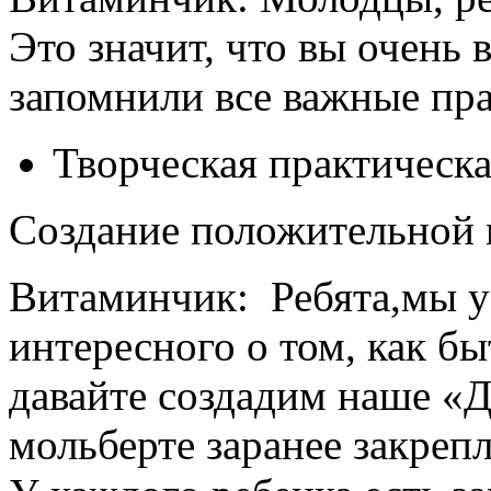
Это значит, что вы очень
запомнили все важные пра
Творческая практическа
Создание положительной 
Витаминчик: Ребята,мы у
интересного о том, как б
давайте создадим наше «
мольберте заранее закрепл