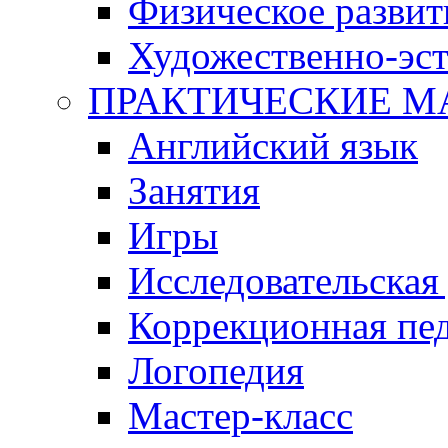
Физическое развит
Художественно-эст
ПРАКТИЧЕСКИЕ М
Английский язык
Занятия
Игры
Исследовательская
Коррекционная пед
Логопедия
Мастер-класс