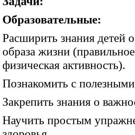
Задачи:
Образовательные:
Расширить знания детей 
образа жизни (правильное
физическая активность).
Познакомить с полезными
Закрепить знания о важно
Научить простым упражн
здоровья.