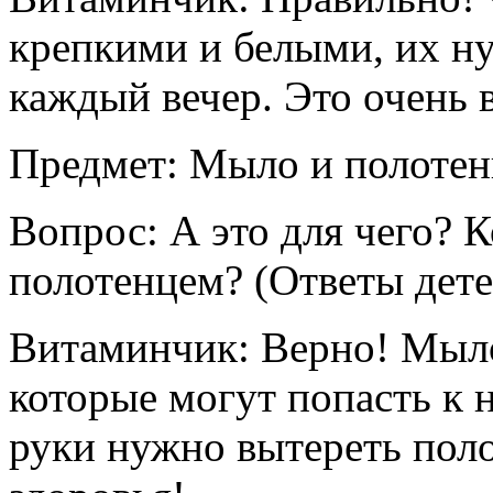
крепкими и белыми, их ну
каждый вечер. Это очень 
Предмет: Мыло и полотен
Вопрос: А это для чего? 
полотенцем? (Ответы дете
Витаминчик: Верно! Мыло
которые могут попасть к 
руки нужно вытереть поло