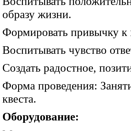
Воспитывать положительн
образу жизни.
Формировать привычку к г
Воспитывать чувство отве
Создать радостное, позит
Форма проведения: Заняти
квеста.
Оборудование: