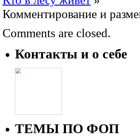
Комментирование и разме
Comments are closed.
Контакты и о себе
ТЕМЫ ПО ФОП