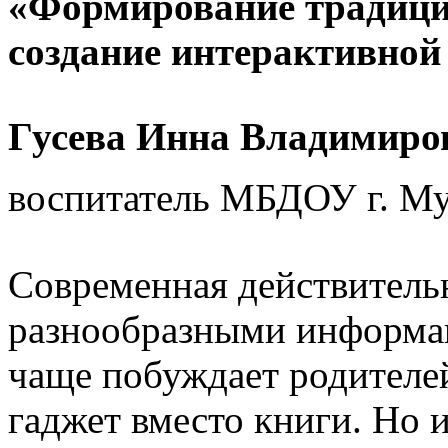
«Формирование традиций
создание интерактивной
Гусева Инна Владимиро
воспитатель МБДОУ г. М
Современная действитель
разнообразными информа
чаще побуждает родителе
гаджет вместо книги. Но и