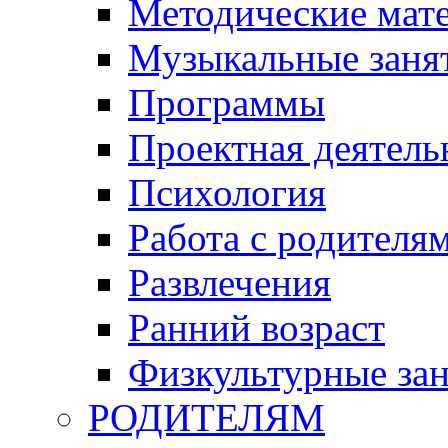
Методические мат
Музыкальные занят
Программы
Проектная деятель
Психология
Работа с родителя
Развлечения
Ранний возраст
Физкультурные зан
РОДИТЕЛЯМ