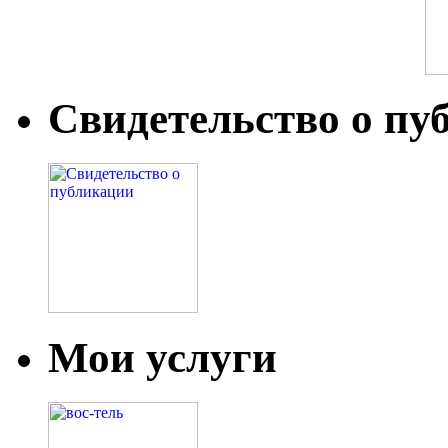
Свидетельство о пу
Мои услуги