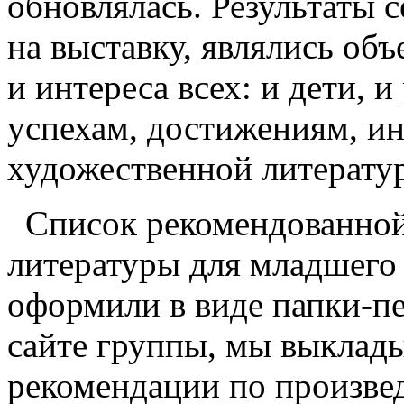
обновлялась. Результаты 
на выставку, являлись об
и интереса всех: и дети, 
успехам, достижениям, ин
художественной литерату
Список рекомендованной
литературы для младшего
оформили в виде папки-пе
сайте группы, мы выклады
рекомендации по произве