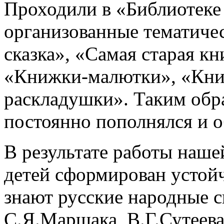
Проходили в «Библиотеке
организованные тематиче
сказка», «Самая старая к
«Книжки-малютки», «Кни
раскладушки». Таким обр
постоянно пополнялся и о
В результате работы наше
детей сформирован устой
знают русские народные с
С.Я.Маршака, В.Г.Сутеева