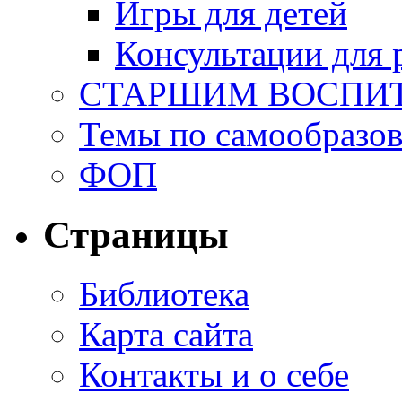
Игры для детей
Консультации для 
СТАРШИМ ВОСПИ
Темы по самообразо
ФОП
Страницы
Библиотека
Карта сайта
Контакты и о себе