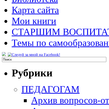
Карта сайта
Мои книги
СТАРШИМ ВОСПИТА
Темы по самообразова
Рубрики
ПЕДАГОГАМ
Архив вопросов-от