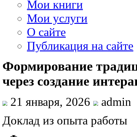
Мои книги
Мои услуги
О сайте
Публикация на сайте
Формирование традиц
через создание интер
21 января, 2026
admin
Доклад из опыта работы