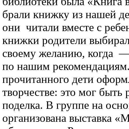
библиотеки была «Книга 
брали книжку из нашей де
они читали вместе с ребе
книжки родители выбирал
своему желанию, когда —
по нашим рекомендациям.
прочитанного дети оформ
творчестве: это мог быть 
поделка. В группе на осно
организована выставка «М