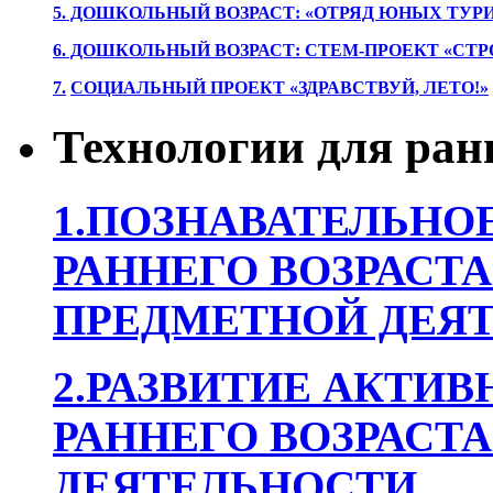
5. ДОШКОЛЬНЫЙ ВОЗРАСТ: «ОТРЯД ЮНЫХ ТУР
6. ДОШКОЛЬНЫЙ ВОЗРАСТ: СТЕМ-ПРОЕКТ «СТР
7.
СОЦИАЛЬНЫЙ ПРОЕКТ «ЗДРАВСТВУЙ, ЛЕТО!»
Технологии для ран
1.ПОЗНАВАТЕЛЬНОЕ
РАННЕГО ВОЗРАСТА
ПРЕДМЕТНОЙ ДЕЯТ
2.РАЗВИТИЕ АКТИВ
РАННЕГО ВОЗРАСТА
ДЕЯТЕЛЬНОСТИ.