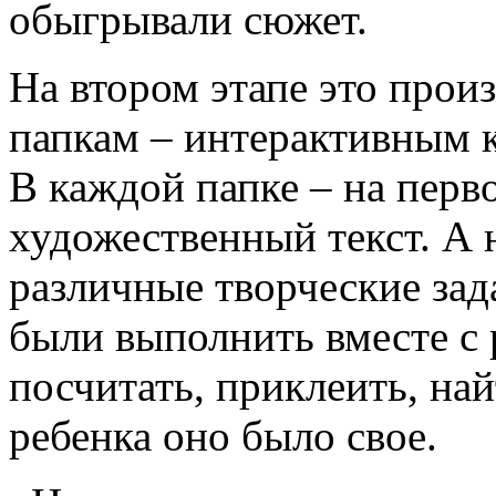
обыгрывали сюжет.
На втором этапе это прои
папкам – интерактивным 
В каждой папке – на перв
художественный текст. А
различные творческие за
были выполнить вместе с 
посчитать, приклеить, най
ребенка оно было свое.