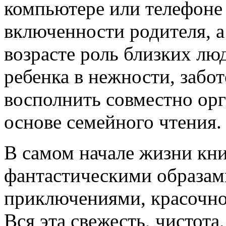
компьютере или телефоне
включенности родителя, 
возрасте роль близких лю
ребенка в нежности, забо
восполнить совместно орг
основе семейного чтения.
В самом начале жизни кни
фантастическими образам
приключениями, красочно
Вся эта свежесть, чистота