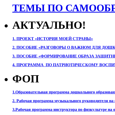
ТЕМЫ ПО САМООБР
АКТУАЛЬНО!
1. ПРОЕК
Т «ИСТОРИЯ МОЕЙ СТРАНЫ»
2. ПОСОБИЕ «РАЗГОВОРЫ О ВАЖНОМ ДЛЯ ДОШ
3. ПОСОБИЕ «ФОРМИРОВАНИЕ ОБРАЗА ЗАЩИТН
4. ПРОГРАММА ПО ПАТРИОТИЧЕСКОМУ ВОСПИ
ФОП
1.Образовательная программа дошкольного образова
2. Рабочая программа музыкального руководителя на
3.Рабочая программа инструктора по физкультуре на