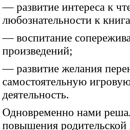
— развитие интереса к ч
любознательности к книг
— воспитание сопережива
произведений;
— развитие желания пере
самостоятельную игровую
деятельность.
Одновременно нами решал
повышения родительской 