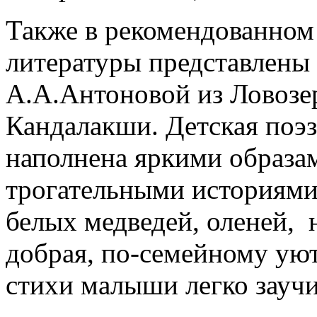
Также в рекомендованном
литературы представлены 
А.А.Антоновой из Ловозе
Кандалакши. Детская поэз
наполнена яркими образам
трогательными историями
белых медведей, оленей, 
добрая, по-семейному ую
стихи малыши легко заучи