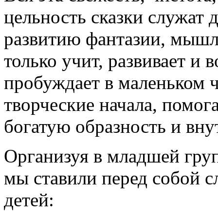
цельность сказки служат
развитию фантазии, мышле
только учит, развивает и 
пробуждает в маленьком 
творческие начала, помог
богатую образность и вну
Организуя в младшей гру
мы ставили перед собой 
детей: