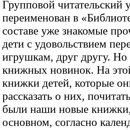
Групповой читательский 
переименован в «Библиоте
составе уже знакомые пр
дети с удовольствием пер
игрушкам, друг другу. Н
книжных новинок. На это
книжки детей, которые он
рассказать о них, почитат
были наши новые книжки,
основном, согласно кален