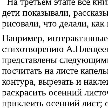
На третьем этапе все кни
дети показывали, рассказы
рисовали, что делали, как
Например, интерактивные
стихотворению А.Плещеев
представлены следующими
посчитать на листе капел
контура, вырезать и накле
раскрасить осенний листо
приклеить осенний лист; 