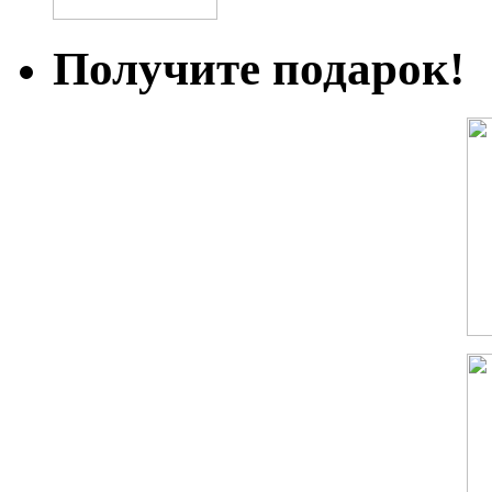
Получите подарок!