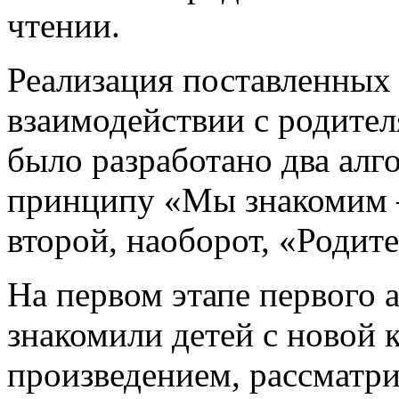
чтении.
Реализация поставленных 
взаимодействии с родите
было разработано два алг
принципу «Мы знакомим –
второй, наоборот, «Родит
На первом этапе первого 
знакомили детей с новой 
произведением, рассматри