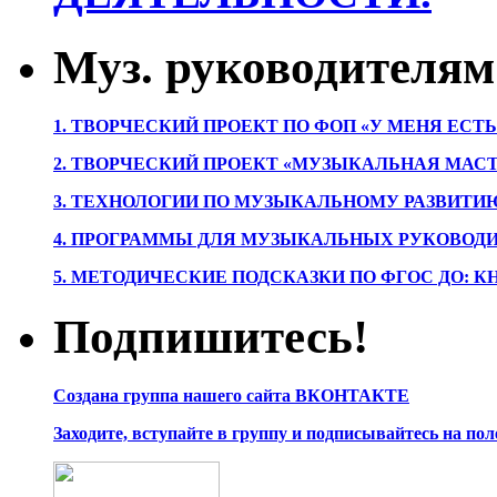
Муз. руководителям
1. ТВОРЧЕСКИЙ ПРОЕКТ ПО ФОП «У МЕНЯ ЕСТ
2. ТВОРЧЕСКИЙ ПРОЕКТ «МУЗЫКАЛЬНАЯ МАС
3. ТЕХНОЛОГИИ ПО МУЗЫКАЛЬНОМУ РАЗВИТ
4. ПРОГРАММЫ ДЛЯ МУЗЫКАЛЬНЫХ РУКОВОД
5. МЕТОДИЧЕСКИЕ ПОДСКАЗКИ ПО ФГОС ДО: 
Подпишитесь!
Создана группа нашего сайта ВКОНТАКТЕ
Заходите, вступайте в группу и подписывайтесь на по