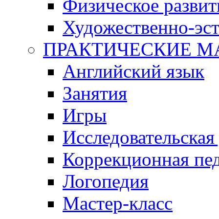
Физическое развит
Художественно-эст
ПРАКТИЧЕСКИЕ М
Английский язык
Занятия
Игры
Исследовательская
Коррекционная пед
Логопедия
Мастер-класс