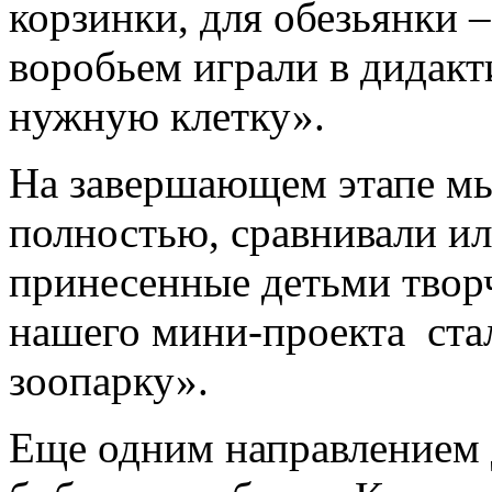
корзинки, для обезьянки –
воробьем играли в дидак
нужную клетку».
На завершающем этапе мы
полностью, сравнивали и
принесенные детьми творч
нашего мини-проекта ста
зоопарку».
Еще одним направлением 