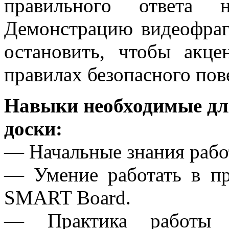
правильного ответа 
Демонстрацию видеофра
остановить, чтобы акце
правилах безопасного пов
Навыки необходимые дл
доски:
— Начальные знания рабо
— Умение работать в пр
SMART Board.
— Практика работы 