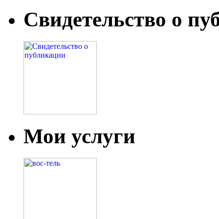
Свидетельство о пу
Мои услуги