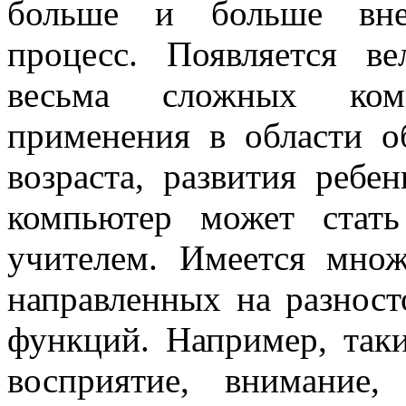
больше и больше внед
процесс. Появляется в
весьма сложных ком
применения в области о
возраста, развития ребе
компьютер может стат
учителем. Имеется множ
направленных на разност
функций. Например, так
восприятие, внимание, 