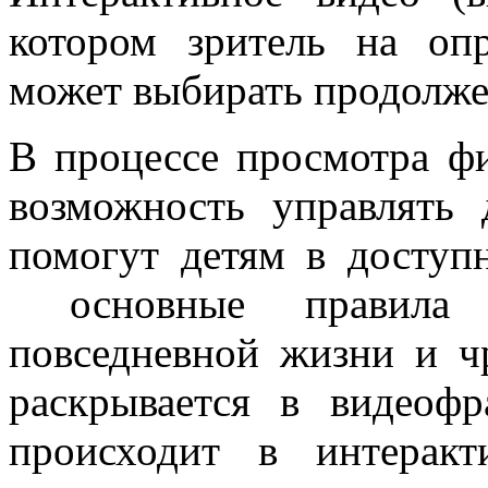
котором зритель на оп
может выбирать продолже
В процессе просмотра фи
возможность управлять 
помогут детям в доступ
основные правила б
повседневной жизни и ч
раскрывается в видеофр
происходит в интерак