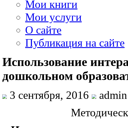
Мои книги
Мои услуги
О сайте
Публикация на сайте
Использование интера
дошкольном образова
3 сентября, 2016
admin
Методическ