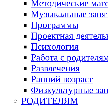
Методические мат
Музыкальные занят
Программы
Проектная деятель
Психология
Работа с родителя
Развлечения
Ранний возраст
Физкультурные зан
РОДИТЕЛЯМ