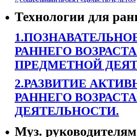
7.
СОЦИАЛЬНЫЙ ПРОЕКТ «ЗДРАВСТВУЙ, ЛЕТО!»
Технологии для ран
1.ПОЗНАВАТЕЛЬНОЕ
РАННЕГО ВОЗРАСТА
ПРЕДМЕТНОЙ ДЕЯТ
2.РАЗВИТИЕ АКТИВ
РАННЕГО ВОЗРАСТА
ДЕЯТЕЛЬНОСТИ.
Муз. руководителям