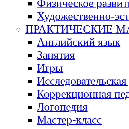
Физическое развит
Художественно-эст
ПРАКТИЧЕСКИЕ М
Английский язык
Занятия
Игры
Исследовательская
Коррекционная пед
Логопедия
Мастер-класс