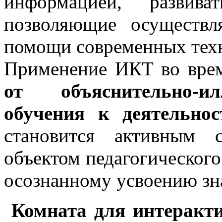
информацией, развива
позволяющие осуществ
помощи современных техн
Применение ИКТ во вре
от объяснительно-ил
обучения к деятельнос
становится активным 
объектом педагогического
осознанному усвоению зн
Комната для интеракт