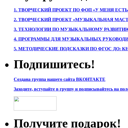
1. ТВОРЧЕСКИЙ ПРОЕКТ ПО ФОП «У МЕНЯ ЕСТ
2. ТВОРЧЕСКИЙ ПРОЕКТ «МУЗЫКАЛЬНАЯ МАС
3. ТЕХНОЛОГИИ ПО МУЗЫКАЛЬНОМУ РАЗВИТ
4. ПРОГРАММЫ ДЛЯ МУЗЫКАЛЬНЫХ РУКОВОД
5. МЕТОДИЧЕСКИЕ ПОДСКАЗКИ ПО ФГОС ДО: 
Подпишитесь!
Создана группа нашего сайта ВКОНТАКТЕ
Заходите, вступайте в группу и подписывайтесь на по
Получите подарок!