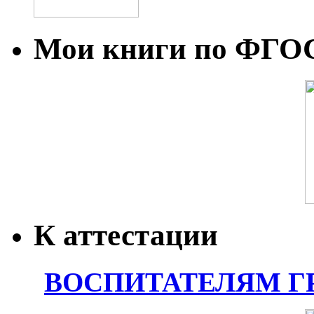
Мои книги по ФГО
К аттестации
ВОСПИТАТЕЛЯМ Г