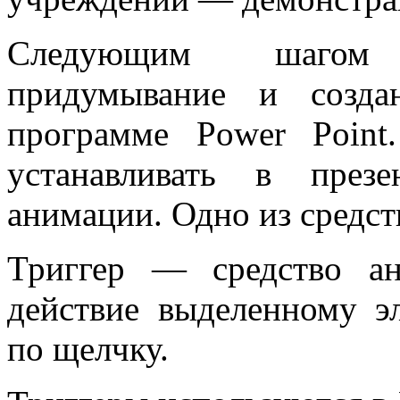
Следующим шагом 
придумывание и созда
программе Power Poin
устанавливать в през
анимации. Одно из средст
Триггер — средство ан
действие выделенному эл
по щелчку.