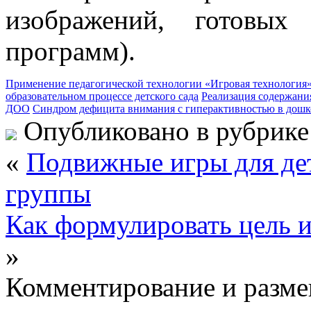
изображений, готовых
программ).
Применение педагогической технологии «Игровая технология
образовательном процессе детского сада
Реализация содержани
ДОО
Синдром дефицита внимания с гиперактивностью в дошк
Опубликовано в рубрик
«
Подвижные игры для дет
группы
Как формулировать цель и
»
Комментирование и разме