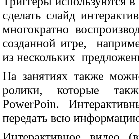
Триггеры используются в 
сделать слайд интеракти
многократно воспроизв
созданной игре, наприме
из нескольких предложен
На занятиях также можн
ролики, которые так
PowerPoin. Интерактив
передать всю информацию
Интерактивное видео (