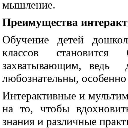
мышление.
Преимущества интеракт
Обучение детей дошкол
классов становится 
захватывающим, ведь д
любознательны, особенно 
Интерактивные и мультим
на то, чтобы вдохнови
знания и различные практ