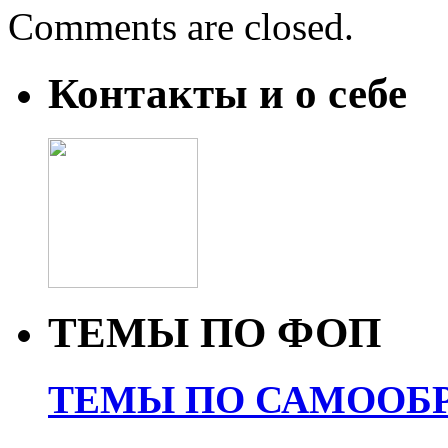
Comments are closed.
Контакты и о себе
ТЕМЫ ПО ФОП
ТЕМЫ ПО САМООБР