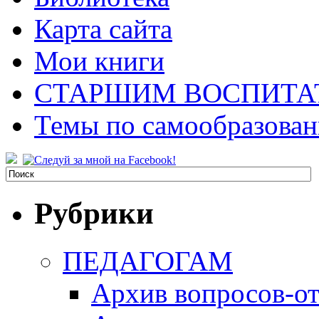
Карта сайта
Мои книги
СТАРШИМ ВОСПИТА
Темы по самообразова
Рубрики
ПЕДАГОГАМ
Архив вопросов-от