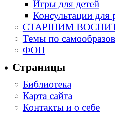
Игры для детей
Консультации для 
СТАРШИМ ВОСПИ
Темы по самообразо
ФОП
Страницы
Библиотека
Карта сайта
Контакты и о себе