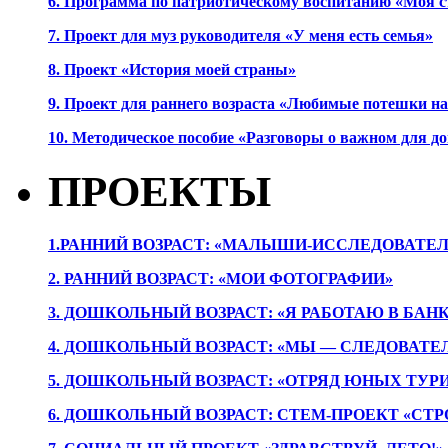
6. Программа по патриотическому воспитанию «Моя с
7. Проект для муз руководителя «У меня есть семья»
8. Проект «История моей страны»
9. Проект для раннего возраста «Любимые потешки 
10. Методическое пособие «Разговоры о важном для 
ПРОЕКТЫ
1.РАННИЙ ВОЗРАСТ: «МАЛЫШИ-ИССЛЕДОВАТЕЛ
2. РАННИЙ ВОЗРАСТ: «МОИ ФОТОГРАФИИ»
3. ДОШКОЛЬНЫЙ ВОЗРАСТ: «Я РАБОТАЮ В БАН
4. ДОШКОЛЬНЫЙ ВОЗРАСТ: «МЫ — СЛЕДОВАТЕ
5. ДОШКОЛЬНЫЙ ВОЗРАСТ: «ОТРЯД ЮНЫХ ТУР
6. ДОШКОЛЬНЫЙ ВОЗРАСТ: СТЕМ-ПРОЕКТ «СТР