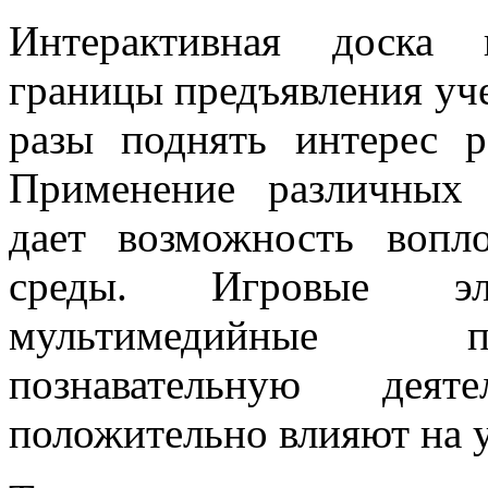
Интерактивная доска 
границы предъявления уч
разы поднять интерес р
Применение различных 
дает возможность вопл
среды. Игровые эл
мультимедийные п
познавательную дея
положительно влияют на у