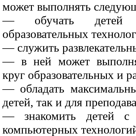
может выполнять следующ
— обучать детей
образовательных технолог
— служить развлекательн
— в ней может выполн
круг образовательных и р
— обладать максимальны
детей, так и для преподав
— знакомить детей с 
компьютерных технологий