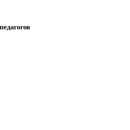
педагогов