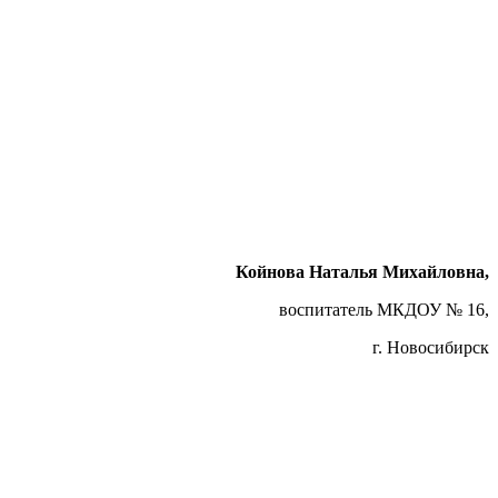
Койнова Наталья Михайловна,
воспитатель МКДОУ № 16,
г. Новосибирск