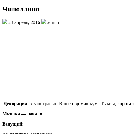
Чиполлино
23 апреля, 2016
admin
Декорации:
замок графин Вишен, домик кума Тыквы, ворота 
Музыка — начало
Ведущий: