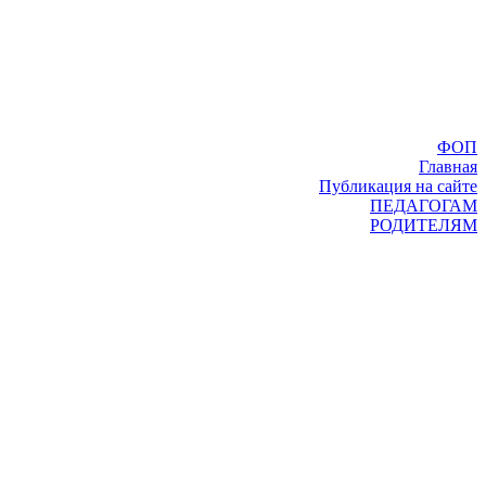
ФОП
Главная
Публикация на сайте
ПЕДАГОГАМ
РОДИТЕЛЯМ