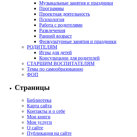
Музыкальные занятия и праздники
Программы
Проектная деятельность
Психология
Работа с родителями
Развлечения
Ранний возраст
Физкультурные занятия и праздники
РОДИТЕЛЯМ
Игры для детей
Консультации для родителей
СТАРШИМ ВОСПИТАТЕЛЯМ
Темы по самообразованию
ФОП
Страницы
Библиотека
Карта сайта
Контакты и о себе
Мои книги
Мои услуги
О сайте
Публикация на сайте