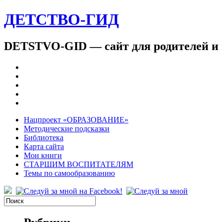
ДЕТСТВО-ГИД
DETSTVO-GID — сайт для родителей и 
Нацпроект «ОБРАЗОВАНИЕ»
Методические подсказки
Библиотека
Карта сайта
Мои книги
СТАРШИМ ВОСПИТАТЕЛЯМ
Темы по самообразованию