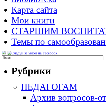
Карта сайта
Мои книги
СТАРШИМ ВОСПИТА
Темы по самообразова
Рубрики
ПЕДАГОГАМ
Архив вопросов-от