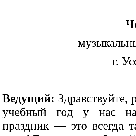
Ч
музыкальн
г. У
Ведущий:
Здравствуйте, р
учебный год у нас на
праздник — это всегда т