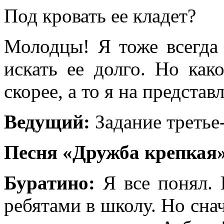
Под кровать ее кладет?
Молодцы! Я тоже всегда 
искать ее долго. Но как
скорее, а то я на предста
Ведущий:
Задание третье
Песня «Дружба крепкая
Буратино:
Я все понял. 
ребятами в школу. Но сна