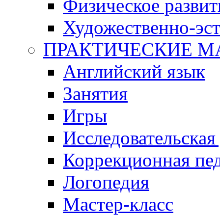
Физическое развит
Художественно-эст
ПРАКТИЧЕСКИЕ М
Английский язык
Занятия
Игры
Исследовательская
Коррекционная пед
Логопедия
Мастер-класс