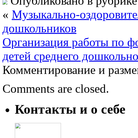
Опубликовано в рубрик
«
Музыкально-оздоровите
дошкольников
Организация работы по 
детей среднего дошкольно
Комментирование и разме
Comments are closed.
Контакты и о себе