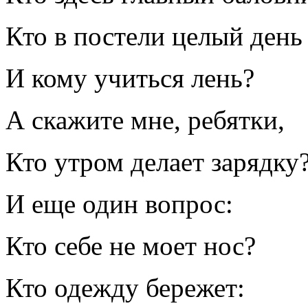
Кто в постели целый день
И кому учиться лень?
А скажите мне, ребятки,
Кто утром делает зарядку
И еще один вопрос:
Кто себе не моет нос?
Кто одежду бережет: