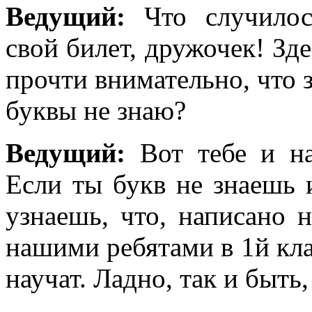
Ведущий:
Что случилос
свой билет, дружочек! Зд
прочти внимательно, что з
буквы не знаю?
Ведущий:
Вот тебе и на
Если ты букв не знаешь 
узнаешь, что, написано 
нашими ребятами в 1й клас
научат. Ладно, так и быть