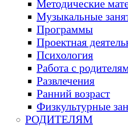
Методические мат
Музыкальные занят
Программы
Проектная деятель
Психология
Работа с родителя
Развлечения
Ранний возраст
Физкультурные зан
РОДИТЕЛЯМ