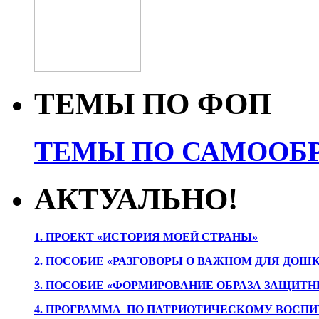
ТЕМЫ ПО ФОП
ТЕМЫ ПО САМООБР
АКТУАЛЬНО!
1. ПРОЕК
Т «ИСТОРИЯ МОЕЙ СТРАНЫ»
2. ПОСОБИЕ «РАЗГОВОРЫ О ВАЖНОМ ДЛЯ ДОШ
3. ПОСОБИЕ «ФОРМИРОВАНИЕ ОБРАЗА ЗАЩИТН
4. ПРОГРАММА ПО ПАТРИОТИЧЕСКОМУ ВОСПИ