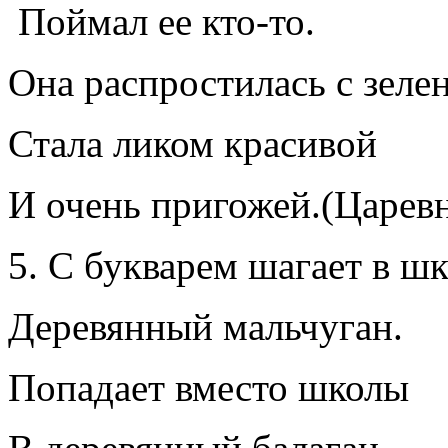
Поймал ее кто-то.
Она распростилась с зеле
Стала ликом красивой
И очень пригожей.(Царев
С букварем шагает в ш
Деревянный мальчуган.
Попадает вместо школы