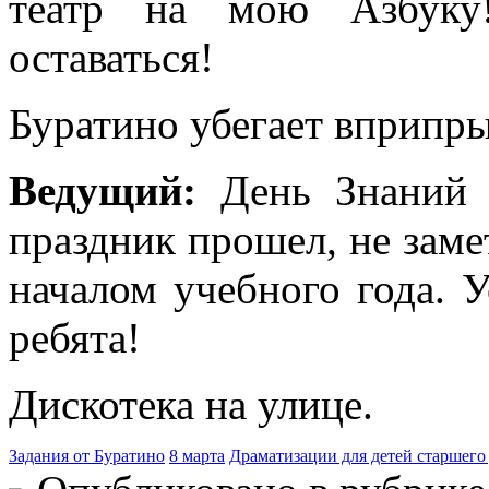
театр на мою Азбуку!
оставаться!
Буратино убегает вприпр
Ведущий:
День Знаний 
праздник прошел, не заме
началом учебного года. У
ребята!
Дискотека на улице.
Задания от Буратино
8 марта
Драматизации для детей старшего