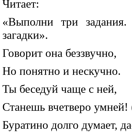
Читает:
«Выполни три задания
загадки».
Говорит она беззвучно,
Но понятно и нескучно.
Ты беседуй чаще с ней,
Станешь вчетверо умней! 
Буратино долго думает, д