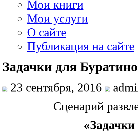
Мои книги
Мои услуги
О сайте
Публикация на сайте
Задачки для Буратино
23 сентября, 2016
admi
Сценарий развл
«Задачки