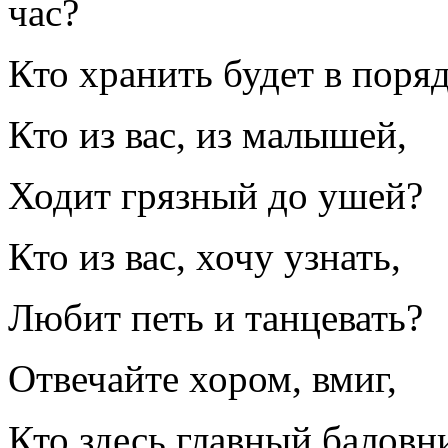
час?
Кто хранить будет в поря
Кто из вас, из малышей,
Ходит грязный до ушей?
Кто из вас, хочу узнать,
Любит петь и танцевать?
Отвечайте хором, вмиг,
Кто здесь главный баловн