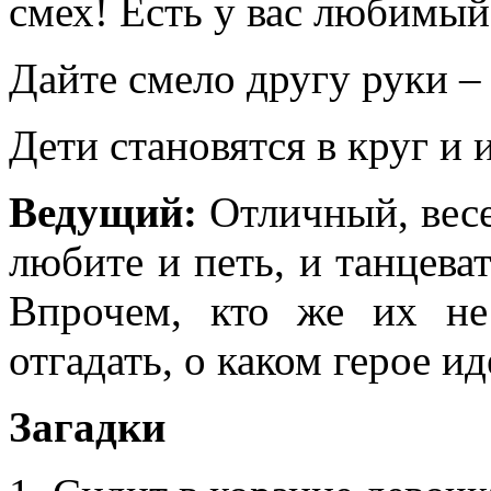
смех! Есть у вас любимый
Дайте смело другу руки 
Дети становятся в круг и 
Ведущий:
Отличный, весе
любите и петь, и танцеват
Впрочем, кто же их не
отгадать, о каком герое ид
Загадки