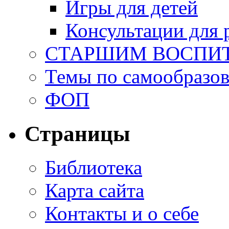
Игры для детей
Консультации для 
СТАРШИМ ВОСПИ
Темы по самообразо
ФОП
Страницы
Библиотека
Карта сайта
Контакты и о себе