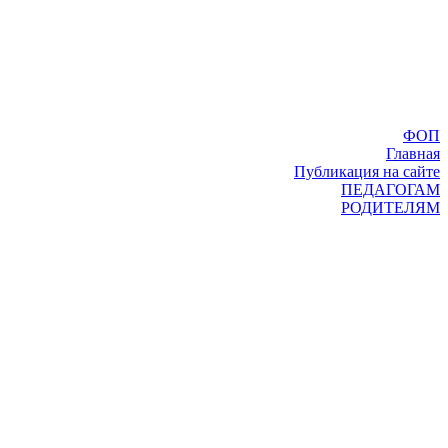
ФОП
Главная
Публикация на сайте
ПЕДАГОГАМ
РОДИТЕЛЯМ