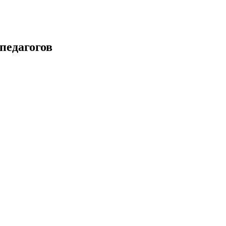
педагогов