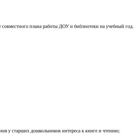
е совместного плана работы ДОУ и библиотеки на учебный год.
ния у старших дошкольников интереса к книге и чтению;