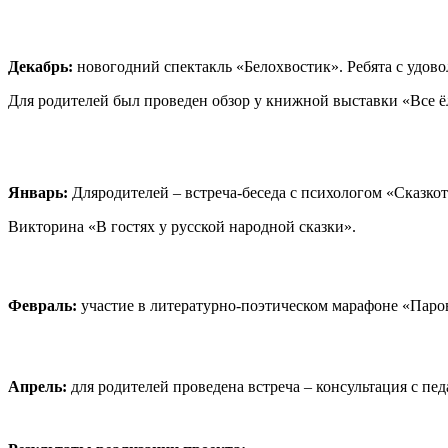
Декабрь:
новогодний спектакль «Белохвостик». Ребята с удово
Для родителей был проведен обзор у книжной выставки «Все 
Январь:
Дляродителей – встреча-беседа с психологом «Сказкот
Викторина «В гостях у русской народной сказки».
Февраль:
участие в литературно-поэтическом марафоне «Паро
Апрель:
для родителей проведена встреча – консультация с пе