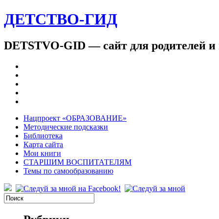
ДЕТСТВО-ГИД
DETSTVO-GID — сайт для родителей и 
Нацпроект «ОБРАЗОВАНИЕ»
Методические подсказки
Библиотека
Карта сайта
Мои книги
СТАРШИМ ВОСПИТАТЕЛЯМ
Темы по самообразованию