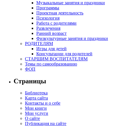
Музыкальные занятия и праздники
Программы
Проектная деятельность
Психология
Работа с родителями
Развлечения
Ранний возраст
Физкультурные занятия и праздники
РОДИТЕЛЯМ
Игры для детей
Консультации для родителей
СТАРШИМ ВОСПИТАТЕЛЯМ
Темы по самообразованию
ФОП
Страницы
Библиотека
Карта сайта
Контакты и о себе
Мои книги
Мои услуги
О сайте
Публикация на сайте