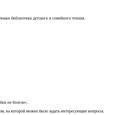
отники библиотеки детского и семейного чтения.
бки не болели».
гом, на которой можно было задать интересующие вопросы.